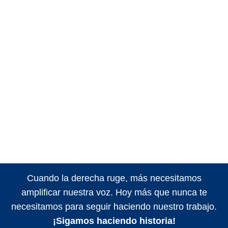
Cuando la derecha ruge, más necesitamos
amplificar nuestra voz. Hoy más que nunca te
necesitamos para seguir haciendo nuestro trabajo.
¡Sigamos haciendo historia!