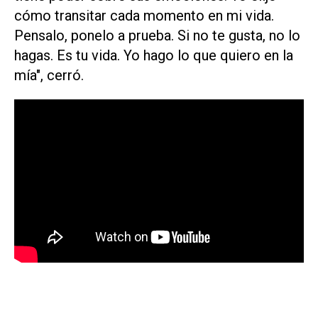
cómo transitar cada momento en mi vida.
Pensalo, ponelo a prueba. Si no te gusta, no lo
hagas. Es tu vida. Yo hago lo que quiero en la
mía", cerró.