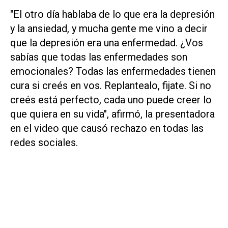
"El otro día hablaba de lo que era la depresión
y la ansiedad, y mucha gente me vino a decir
que la depresión era una enfermedad. ¿Vos
sabías que todas las enfermedades son
emocionales? Todas las enfermedades tienen
cura si creés en vos. Replantealo, fijate. Si no
creés está perfecto, cada uno puede creer lo
que quiera en su vida", afirmó, la presentadora
en el video que causó rechazo en todas las
redes sociales.