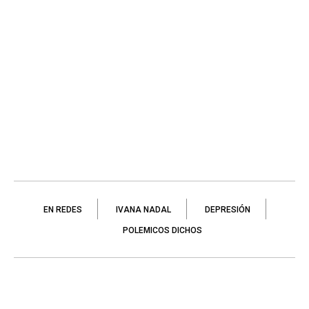
EN REDES
IVANA NADAL
DEPRESIÓN
POLEMICOS DICHOS