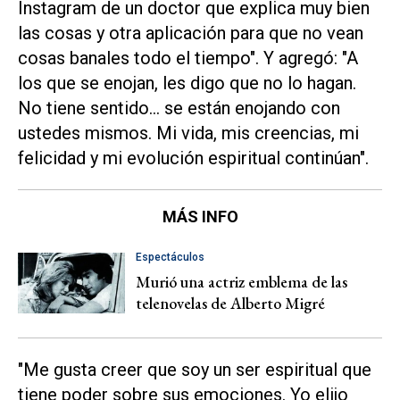
Instagram de un doctor que explica muy bien
las cosas y otra aplicación para que no vean
cosas banales todo el tiempo". Y agregó: "A
los que se enojan, les digo que no lo hagan.
No tiene sentido... se están enojando con
ustedes mismos. Mi vida, mis creencias, mi
felicidad y mi evolución espiritual continúan".
MÁS INFO
Espectáculos
Murió una actriz emblema de las
telenovelas de Alberto Migré
"Me gusta creer que soy un ser espiritual que
tiene poder sobre sus emociones. Yo elijo