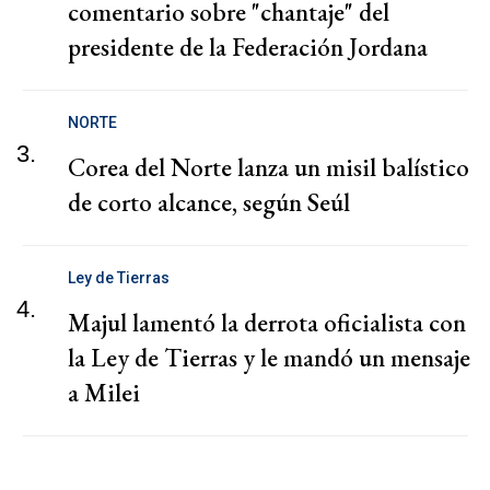
comentario sobre "chantaje" del
presidente de la Federación Jordana
NORTE
3.
Corea del Norte lanza un misil balístico
de corto alcance, según Seúl
Ley de Tierras
4.
Majul lamentó la derrota oficialista con
la Ley de Tierras y le mandó un mensaje
a Milei