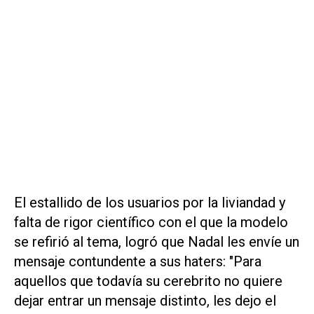
El estallido de los usuarios por la liviandad y
falta de rigor científico con el que la modelo
se refirió al tema, logró que Nadal les envíe un
mensaje contundente a sus haters: "Para
aquellos que todavía su cerebrito no quiere
dejar entrar un mensaje distinto, les dejo el