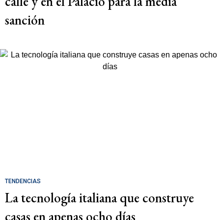
calle y en el Palacio para la media
sanción
TENDENCIAS
La tecnología italiana que construye
casas en apenas ocho días