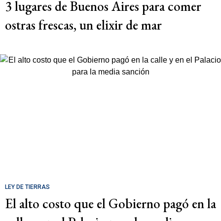
3 lugares de Buenos Aires para comer
ostras frescas, un elixir de mar
LEY DE TIERRAS
El alto costo que el Gobierno pagó en la