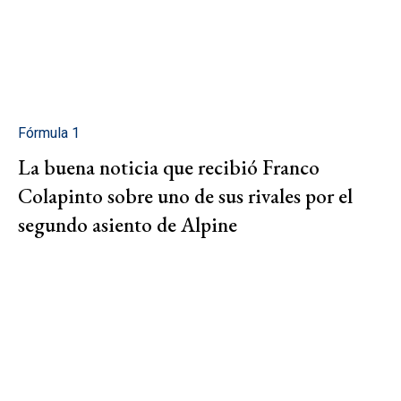
Fórmula 1
La buena noticia que recibió Franco
Colapinto sobre uno de sus rivales por el
segundo asiento de Alpine