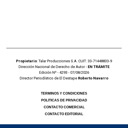
Propietario
: Talar Producciones S.A. CUIT: 33-71448833-9
Dirección Nacional de Derecho de Autor -
EN TRÁMITE
Edición Nº - 4293 - 07/08/2026
Director Periodístico de El Destape
Roberto Navarro
TERMINOS Y CONDICIONES
POLITICAS DE PRIVACIDAD
CONTACTO COMERCIAL
CONTACTO EDITORIAL