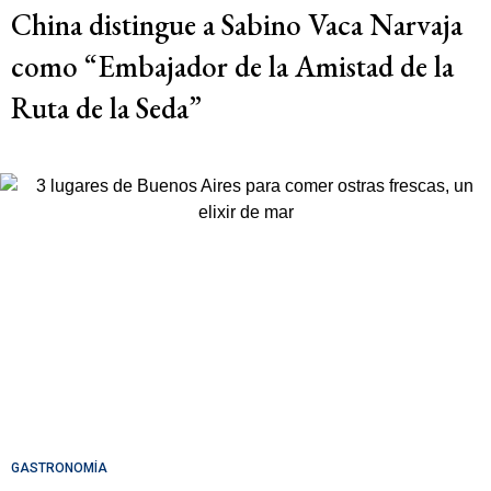
China distingue a Sabino Vaca Narvaja
como “Embajador de la Amistad de la
Ruta de la Seda”
GASTRONOMÍA