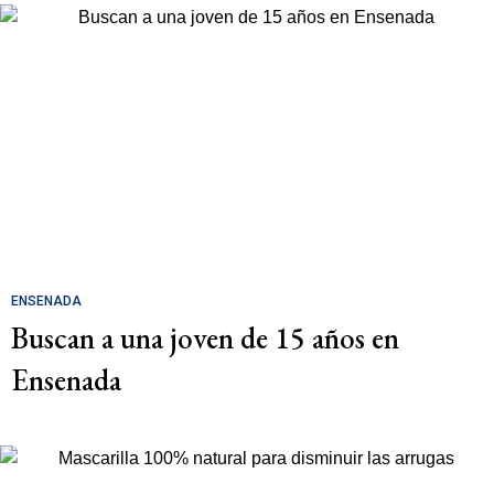
ENSENADA
Buscan a una joven de 15 años en
Ensenada