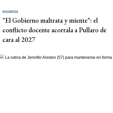
DOCENTES
"El Gobierno maltrata y miente": el
conflicto docente acorrala a Pullaro de
cara al 2027