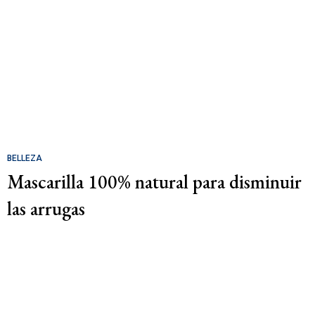
BELLEZA
Mascarilla 100% natural para disminuir
las arrugas