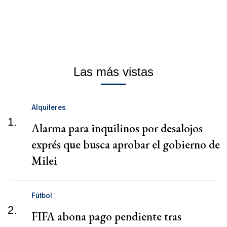
Las más vistas
Alquileres
1.
Alarma para inquilinos por desalojos
exprés que busca aprobar el gobierno de
Milei
Fútbol
2.
FIFA abona pago pendiente tras