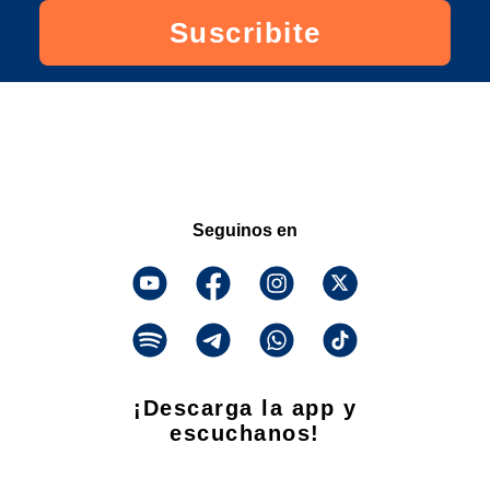
Suscribite
Seguinos en
¡Descarga la app y
escuchanos!