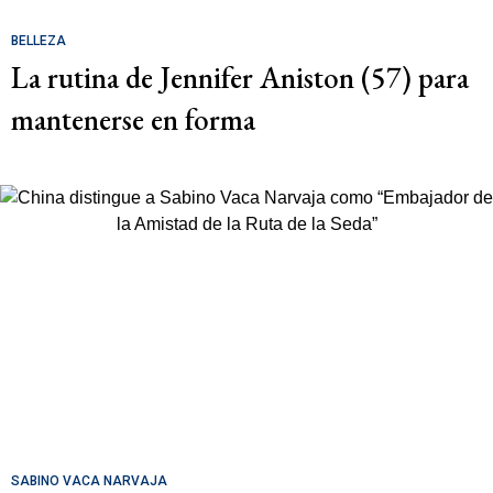
BELLEZA
La rutina de Jennifer Aniston (57) para
mantenerse en forma
SABINO VACA NARVAJA