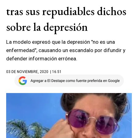
tras sus repudiables dichos
sobre la depresión
La modelo expresó que la depresión "no es una
enfermedad", causando un escandalo por difundir y
defender información errónea.
03 DE NOVIEMBRE, 2020
| 16.51