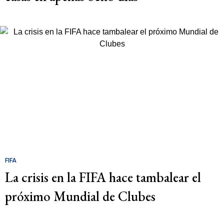
FIFA
La crisis en la FIFA hace tambalear el
próximo Mundial de Clubes