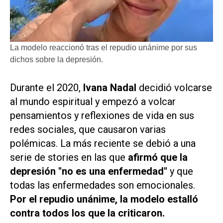
La modelo reaccionó tras el repudio unánime por sus
dichos sobre la depresión.
Durante el 2020,
Ivana Nadal
decidió volcarse
al mundo espiritual y empezó a volcar
pensamientos y reflexiones de vida en sus
redes sociales, que causaron varias
polémicas. La más reciente se debió a una
serie de stories en las que
afirmó que la
depresión "no es una enfermedad"
y que
todas las enfermedades son emocionales.
Por el repudio unánime, la modelo estalló
contra todos los que la criticaron.