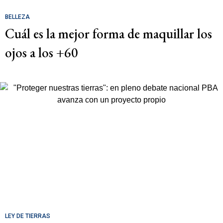
BELLEZA
Cuál es la mejor forma de maquillar los
ojos a los +60
LEY DE TIERRAS