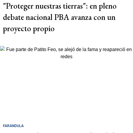
"Proteger nuestras tierras": en pleno
debate nacional PBA avanza con un
proyecto propio
FARÁNDULA