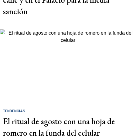
sanción
TENDENCIAS
El ritual de agosto con una hoja de
romero en la funda del celular