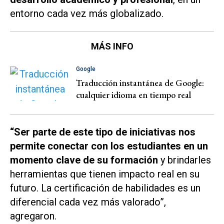
entorno cada vez más globalizado.
MÁS INFO
Google
Traducción instantánea de Google:
cualquier idioma en tiempo real
“Ser parte de este tipo de iniciativas nos
permite conectar con los estudiantes en un
momento clave de su formación
y brindarles
herramientas que tienen impacto real en su
futuro. La certificación de habilidades es un
diferencial cada vez más valorado”,
agregaron.