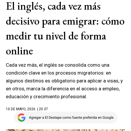
El inglés, cada vez más
decisivo para emigrar: cómo
medir tu nivel de forma
online
Cada vez más, el inglés se consolida como una
condición clave en los procesos migratorios: en
algunos destinos es obligatorio para aplicar a visas, y
en otros, marca la diferencia en el acceso a empleo,
educación y crecimiento profesional.
10 DE MAYO, 2026
| 20.37