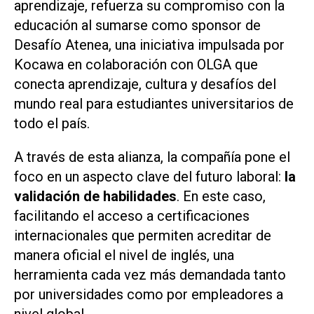
aprendizaje, refuerza su compromiso con la
educación al sumarse como sponsor de
Desafío Atenea, una iniciativa impulsada por
Kocawa en colaboración con OLGA que
conecta aprendizaje, cultura y desafíos del
mundo real para estudiantes universitarios de
todo el país.
A través de esta alianza, la compañía pone el
foco en un aspecto clave del futuro laboral:
la
validación de habilidades
. En este caso,
facilitando el acceso a certificaciones
internacionales que permiten acreditar de
manera oficial el nivel de inglés, una
herramienta cada vez más demandada tanto
por universidades como por empleadores a