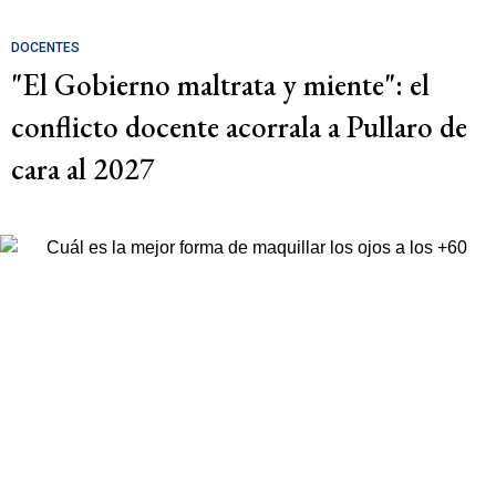
DOCENTES
"El Gobierno maltrata y miente": el
conflicto docente acorrala a Pullaro de
cara al 2027