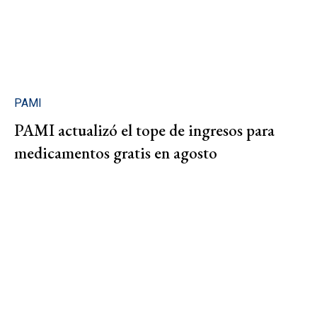
PAMI
PAMI actualizó el tope de ingresos para
medicamentos gratis en agosto