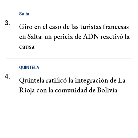
Salta
3.
Giro en el caso de las turistas francesas
en Salta: un pericia de ADN reactivó la
causa
QUINTELA
4.
Quintela ratificó la integración de La
Rioja con la comunidad de Bolivia