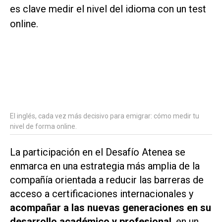
El inglés, cada vez más decisivo para emigrar: cómo medir tu
nivel de forma online.
La participación en el Desafío Atenea se
enmarca en una estrategia más amplia de la
compañía orientada a reducir las barreras de
acceso a certificaciones internacionales y
acompañar a las nuevas generaciones en su
desarrollo académico y profesional
, en un