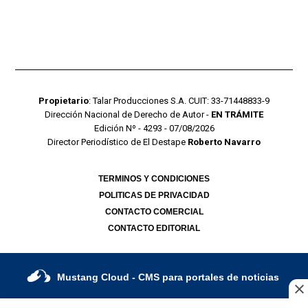
Propietario
: Talar Producciones S.A. CUIT: 33-71448833-9
Dirección Nacional de Derecho de Autor -
EN TRÁMITE
Edición Nº - 4293 - 07/08/2026
Director Periodístico de El Destape
Roberto Navarro
TERMINOS Y CONDICIONES
POLITICAS DE PRIVACIDAD
CONTACTO COMERCIAL
CONTACTO EDITORIAL
Mustang Cloud
- CMS para portales de noticias