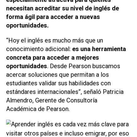
necesitan acreditar su nivel de inglés de
forma ágil para acceder a nuevas
oportunidades.
“Hoy el inglés es mucho más que un
conocimiento adicional:
es una herramienta
concreta para acceder a mejores
oportunidades
. Desde Pearson buscamos
acercar soluciones que permitan a los
estudiantes validar sus habilidades con
estándares internacionales”, señaló Patricia
Almendro, Gerente de Consultoría
Académica de Pearson.