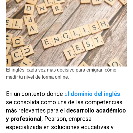
El inglés, cada vez más decisivo para emigrar: cómo
medir tu nivel de forma online.
En un contexto donde
el
dominio del inglés
se consolida como una de las competencias
más relevantes para el
desarrollo académico
y profesional
, Pearson, empresa
especializada en soluciones educativas y