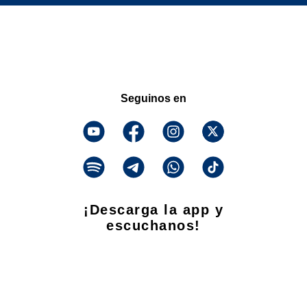
Seguinos en
¡Descarga la app y
escuchanos!