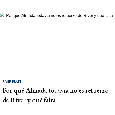
RIVER PLATE
Por qué Almada todavía no es refuerzo
de River y qué falta