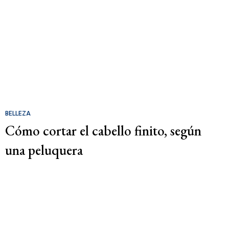
BELLEZA
Cómo cortar el cabello finito, según
una peluquera