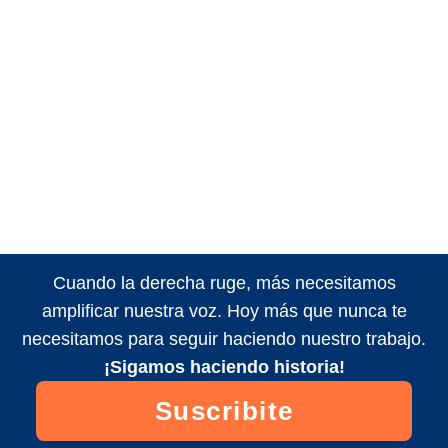
Cuando la derecha ruge, más necesitamos
amplificar nuestra voz. Hoy más que nunca te
necesitamos para seguir haciendo nuestro trabajo.
¡Sigamos haciendo historia!
Suscribite