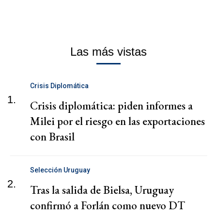
Las más vistas
Crisis Diplomática
1.
Crisis diplomática: piden informes a
Milei por el riesgo en las exportaciones
con Brasil
Selección Uruguay
2.
Tras la salida de Bielsa, Uruguay
confirmó a Forlán como nuevo DT