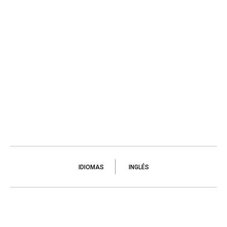
IDIOMAS
INGLÉS