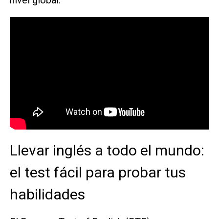
nivel global.
Llevar inglés a todo el mundo:
el test fácil para probar tus
habilidades