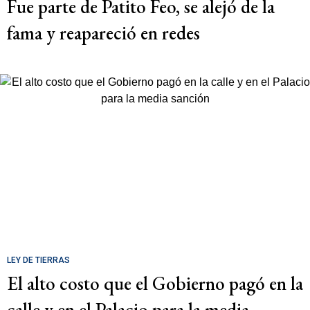
Fue parte de Patito Feo, se alejó de la
fama y reapareció en redes
LEY DE TIERRAS
El alto costo que el Gobierno pagó en la
calle y en el Palacio para la media