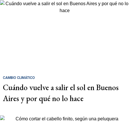
CAMBIO CLIMÁTICO
Cuándo vuelve a salir el sol en Buenos
Aires y por qué no lo hace