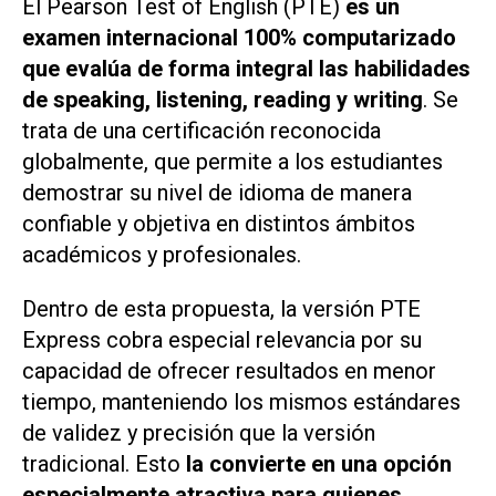
El
Pearson Test of English
(PTE)
es un
examen internacional 100% computarizado
que evalúa de forma integral las habilidades
de speaking, listening, reading y writing
. Se
trata de una certificación reconocida
globalmente, que permite a los estudiantes
demostrar su nivel de idioma de manera
confiable y objetiva en distintos ámbitos
académicos y profesionales.
Dentro de esta propuesta, la versión PTE
Express cobra especial relevancia por su
capacidad de ofrecer resultados en menor
tiempo, manteniendo los mismos estándares
de validez y precisión que la versión
tradicional. Esto
la convierte en una opción
especialmente atractiva para quienes