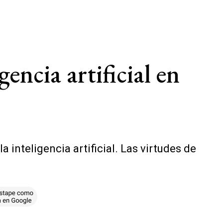
ncia artificial en
 inteligencia artificial. Las virtudes de