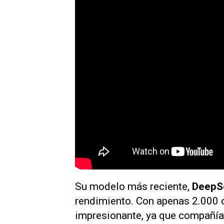
Su modelo más reciente,
DeepS
rendimiento. Con apenas 2.000 
impresionante, ya que compañ