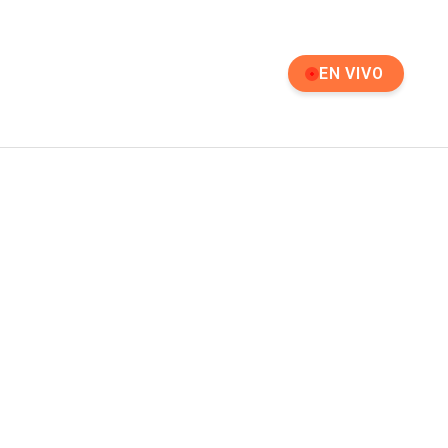
EN VIVO