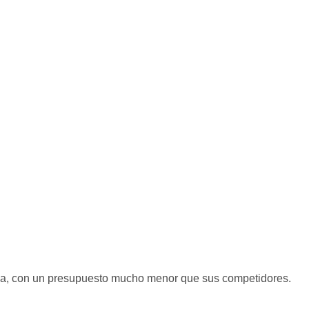
a, con un presupuesto mucho menor que sus competidores.