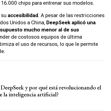
16.000 chips para entrenar sus modelos.
 su
accesibilidad
. A pesar de las restricciones
dos Unidos a China,
DeepSeek aplicó una
resupuesto mucho menor al de sus
ender de costosos equipos de última
imiza el uso de recursos, lo que le permite
le.
 DeepSeek y por qué está revolucionando el
e la inteligencia artificial?