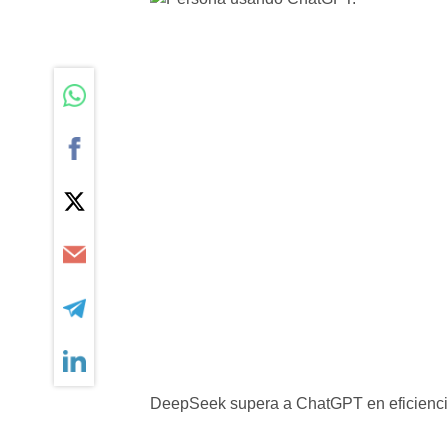
DeepSeek supera a ChatGPT en eficienci