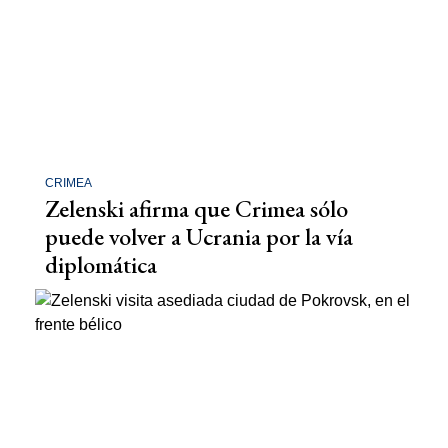
CRIMEA
Zelenski afirma que Crimea sólo
puede volver a Ucrania por la vía
diplomática