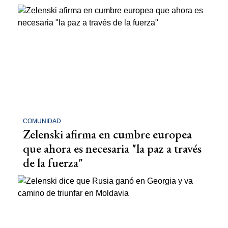
COMUNIDAD
Zelenski afirma en cumbre europea
que ahora es necesaria "la paz a través
de la fuerza"