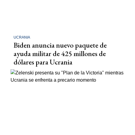
UCRANIA
Biden anuncia nuevo paquete de
ayuda militar de 425 millones de
dólares para Ucrania