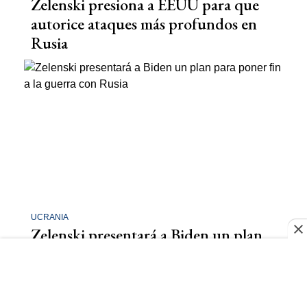
Zelenski presiona a EEUU para que
autorice ataques más profundos en
Rusia
UCRANIA
Zelenski presentará a Biden un plan
para poner fin a la guerra con Rusia