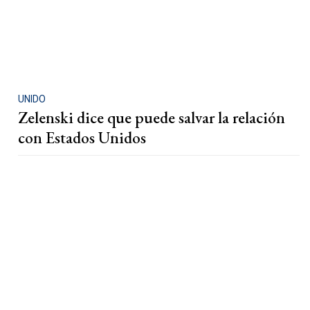
UNIDO
Zelenski dice que puede salvar la relación
con Estados Unidos