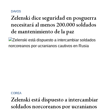
DAVOS
Zelenski dice seguridad en posguerra
necesitará al menos 200.000 soldados
de mantenimiento de la paz
COREA
Zelenski está dispuesto a intercambiar
soldados norcoreanos por ucranianos