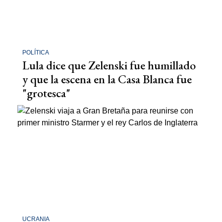
POLÍTICA
Lula dice que Zelenski fue humillado
y que la escena en la Casa Blanca fue
"grotesca"
UCRANIA