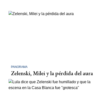
PANORAMA
Zelenski, Milei y la pérdida del aura