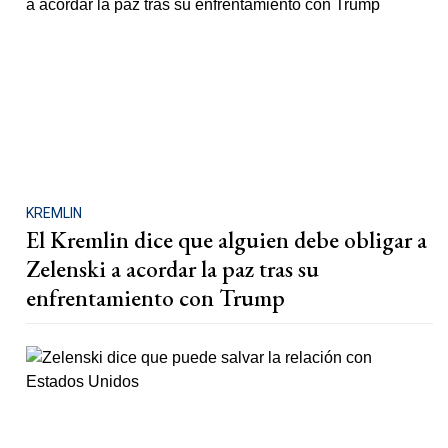
KREMLIN
El Kremlin dice que alguien debe obligar a
Zelenski a acordar la paz tras su
enfrentamiento con Trump