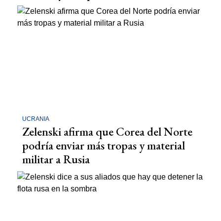
UCRANIA
Zelenski afirma que Corea del Norte
podría enviar más tropas y material
militar a Rusia