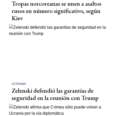
Tropas norcoreanas se unen a asaltos
rusos en número significativo, según
Kiev
UCRANIA
Zelenski defendió las garantías de
seguridad en la reunión con Trump