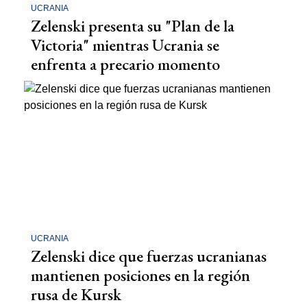
UCRANIA
Zelenski presenta su "Plan de la
Victoria" mientras Ucrania se
enfrenta a precario momento
UCRANIA
Zelenski dice que fuerzas ucranianas
mantienen posiciones en la región
rusa de Kursk