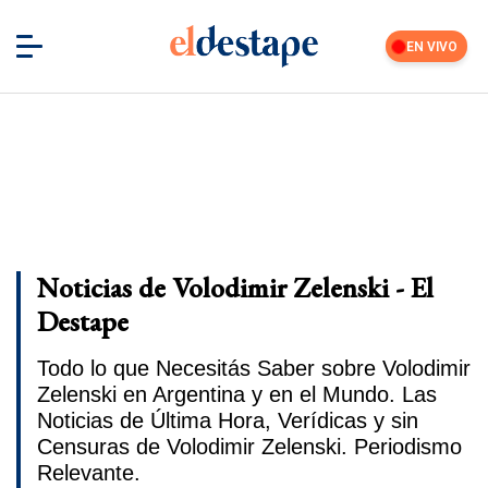
EN VIVO
Noticias de Volodimir Zelenski - El
Destape
Todo lo que Necesitás Saber sobre Volodimir
Zelenski en Argentina y en el Mundo. Las
Noticias de Última Hora, Verídicas y sin
Censuras de Volodimir Zelenski. Periodismo
Relevante.