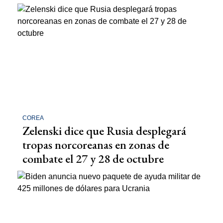
COREA
Zelenski dice que Rusia desplegará
tropas norcoreanas en zonas de
combate el 27 y 28 de octubre