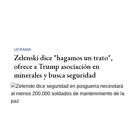
UCRANIA
Zelenski dice "hagamos un trato",
ofrece a Trump asociación en
minerales y busca seguridad