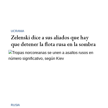
UCRANIA
Zelenski dice a sus aliados que hay
que detener la flota rusa en la sombra
RUSIA