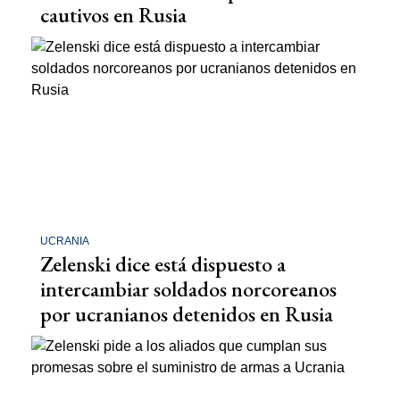
cautivos en Rusia
UCRANIA
Zelenski dice está dispuesto a
intercambiar soldados norcoreanos
por ucranianos detenidos en Rusia