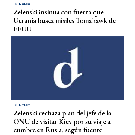
UCRANIA
Zelenski insinúa con fuerza que
Ucrania busca misiles Tomahawk de
EEUU
UCRANIA
Zelenski rechaza plan del jefe de la
ONU de visitar Kiev por su viaje a
cumbre en Rusia, según fuente