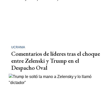
UCRANIA
Comentarios de líderes tras el choque
entre Zelenski y Trump en el
Despacho Oval