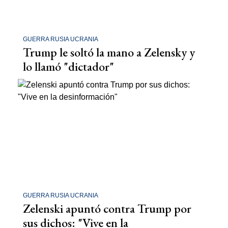
GUERRA RUSIA UCRANIA
Trump le soltó la mano a Zelensky y
lo llamó "dictador"
GUERRA RUSIA UCRANIA
Zelenski apuntó contra Trump por
sus dichos: "Vive en la