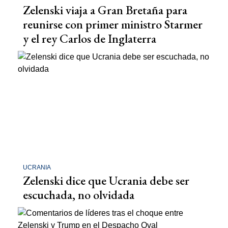
Zelenski viaja a Gran Bretaña para
reunirse con primer ministro Starmer
y el rey Carlos de Inglaterra
UCRANIA
Zelenski dice que Ucrania debe ser
escuchada, no olvidada