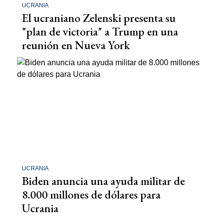
UCRANIA
El ucraniano Zelenski presenta su
"plan de victoria" a Trump en una
reunión en Nueva York
UCRANIA
Biden anuncia una ayuda militar de
8.000 millones de dólares para
Ucrania