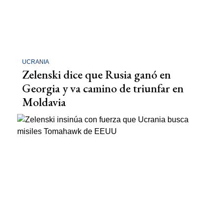
UCRANIA
Zelenski dice que Rusia ganó en
Georgia y va camino de triunfar en
Moldavia