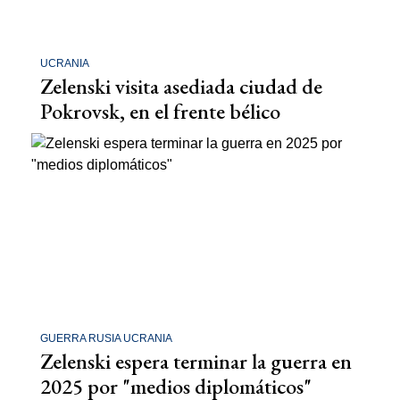
UCRANIA
Zelenski visita asediada ciudad de
Pokrovsk, en el frente bélico
GUERRA RUSIA UCRANIA
Zelenski espera terminar la guerra en
2025 por "medios diplomáticos"