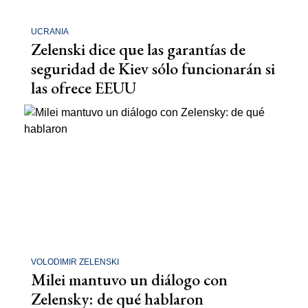
UCRANIA
Zelenski dice que las garantías de
seguridad de Kiev sólo funcionarán si
las ofrece EEUU
VOLODIMIR ZELENSKI
Milei mantuvo un diálogo con
Zelensky: de qué hablaron