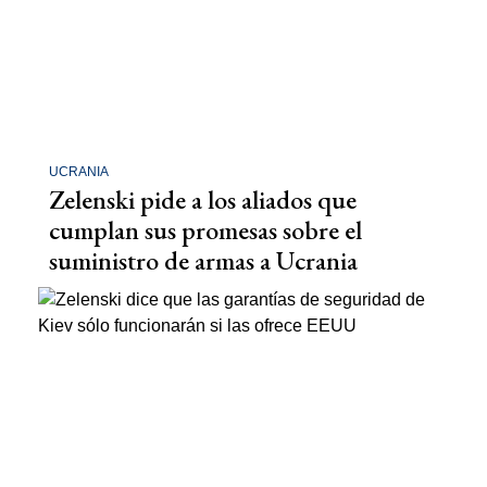
UCRANIA
Zelenski pide a los aliados que
cumplan sus promesas sobre el
suministro de armas a Ucrania