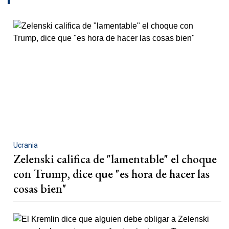
Ucrania
Zelenski califica de "lamentable" el choque
con Trump, dice que "es hora de hacer las
cosas bien"