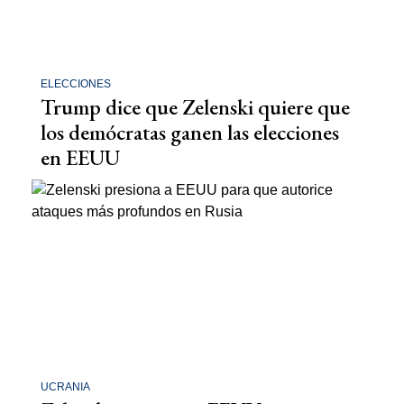
ELECCIONES
Trump dice que Zelenski quiere que
los demócratas ganen las elecciones
en EEUU
UCRANIA