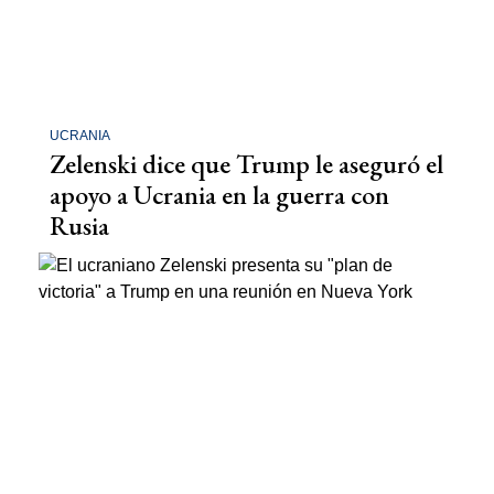
UCRANIA
Zelenski dice que Trump le aseguró el
apoyo a Ucrania en la guerra con
Rusia