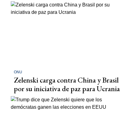
ONU
Zelenski carga contra China y Brasil
por su iniciativa de paz para Ucrania