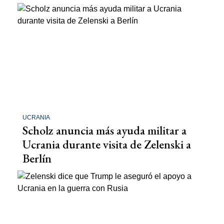
UCRANIA
Scholz anuncia más ayuda militar a
Ucrania durante visita de Zelenski a
Berlín