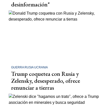
desinformación"
GUERRA RUSIA UCRANIA
Trump coquetea con Rusia y
Zelensky, desesperado, ofrece
renunciar a tierras