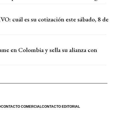
VO: cuál es su cotización este sábado, 8 de
sume en Colombia y sella su alianza con
D
CONTACTO COMERCIAL
CONTACTO EDITORIAL