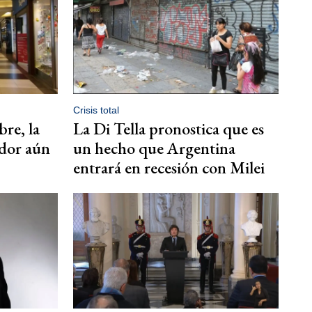
Crisis total
bre, la
La Di Tella pronostica que es
idor aún
un hecho que Argentina
entrará en recesión con Milei