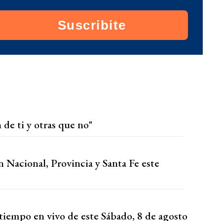
Suscribite
 de ti y otras que no"
n Nacional, Provincia y Santa Fe este
tiempo en vivo de este Sábado, 8 de agosto