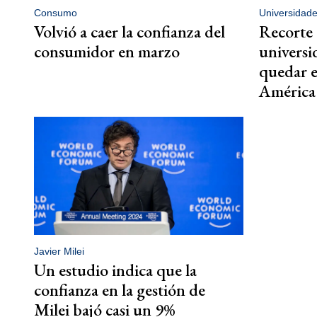
Consumo
Universidad
Volvió a caer la confianza del
Recorte 
consumidor en marzo
universi
quedar e
América
Javier Milei
Un estudio indica que la
confianza en la gestión de
Milei bajó casi un 9%