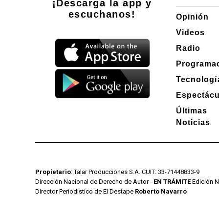
¡Descarga la app y
escuchanos!
Opinión
Videos
Radio
Programa
Tecnologí
Espectácu
Últimas
Noticias
Propietario
: Talar Producciones S.A. CUIT: 33-71448833-9
Dirección Nacional de Derecho de Autor -
EN TRÁMITE
Edición N
Director Periodístico de El Destape
Roberto Navarro