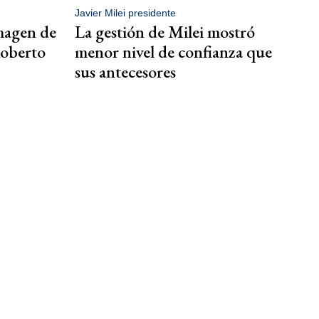
Javier Milei presidente
imagen de
La gestión de Milei mostró
Roberto
menor nivel de confianza que
sus antecesores