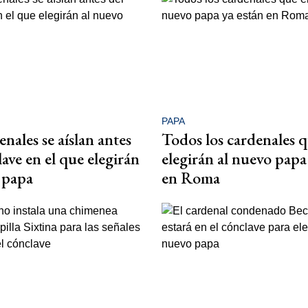
PAPA
nales se aíslan antes
Todos los cardenales 
lave en el que elegirán
elegirán al nuevo papa
 papa
en Roma