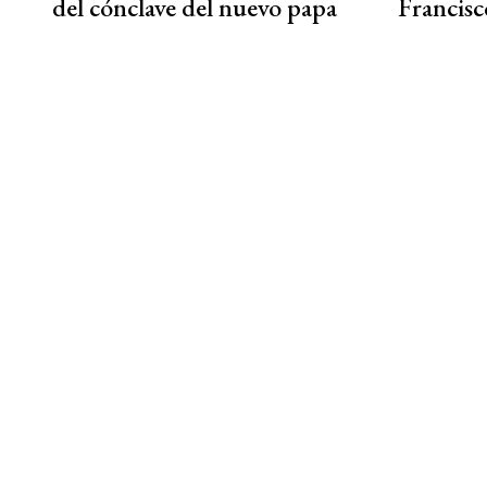
del cónclave del nuevo papa
Francisc