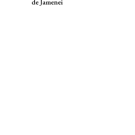
de Jamenei