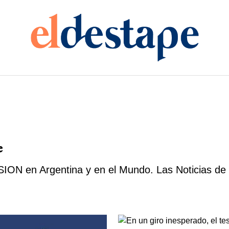
e
ON en Argentina y en el Mundo. Las Noticias de Ú