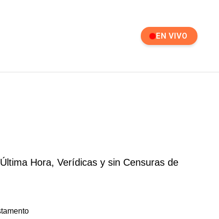
EN VIVO
ltima Hora, Verídicas y sin Censuras de