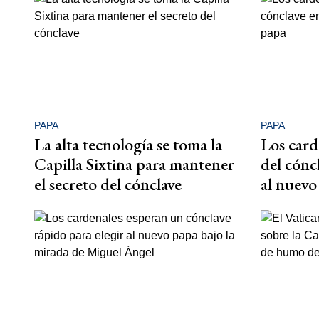
PAPA
PAPA
La alta tecnología se toma la
Los carde
Capilla Sixtina para mantener
del cónc
el secreto del cónclave
al nuevo