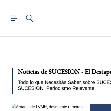
Noticias de SUCESION - El Destap
Todo lo que Necesitás Saber sobre SUCESI
SUCESION. Periodismo Relevante.