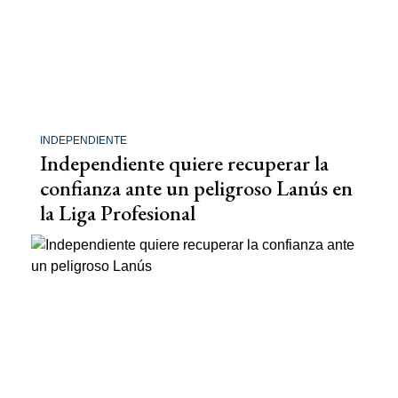
INDEPENDIENTE
Independiente quiere recuperar la
confianza ante un peligroso Lanús en
la Liga Profesional