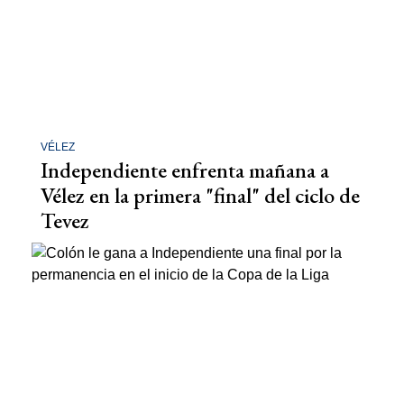
VÉLEZ
Independiente enfrenta mañana a
Vélez en la primera "final" del ciclo de
Tevez