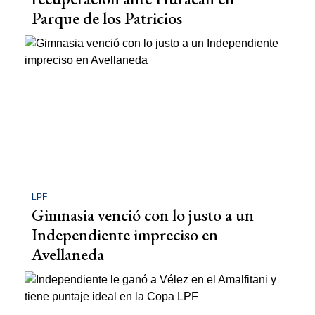
Parque de los Patricios
LPF
Gimnasia venció con lo justo a un
Independiente impreciso en
Avellaneda