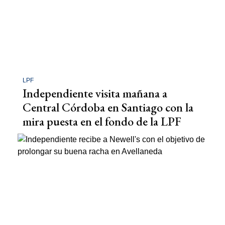
LPF
Independiente visita mañana a
Central Córdoba en Santiago con la
mira puesta en el fondo de la LPF