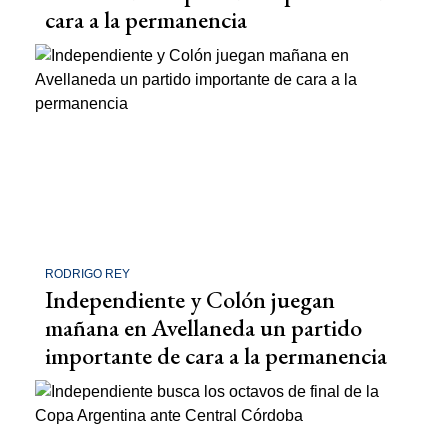
cara a la permanencia
RODRIGO REY
Independiente y Colón juegan
mañana en Avellaneda un partido
importante de cara a la permanencia