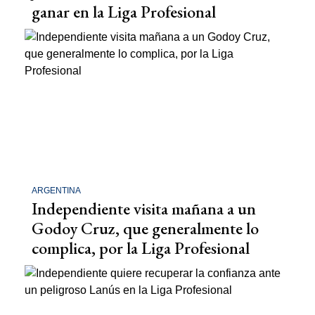
ganar en la Liga Profesional
ARGENTINA
Independiente visita mañana a un
Godoy Cruz, que generalmente lo
complica, por la Liga Profesional