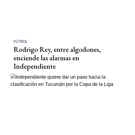
FÚTBOL
Rodrigo Rey, entre algodones,
enciende las alarmas en
Independiente