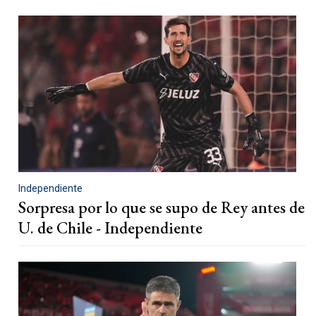
Independiente
Sorpresa por lo que se supo de Rey antes de
U. de Chile - Independiente