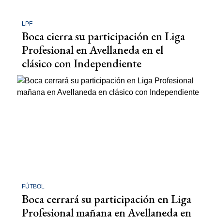
LPF
Boca cierra su participación en Liga
Profesional en Avellaneda en el
clásico con Independiente
FÚTBOL
Boca cerrará su participación en Liga
Profesional mañana en Avellaneda en