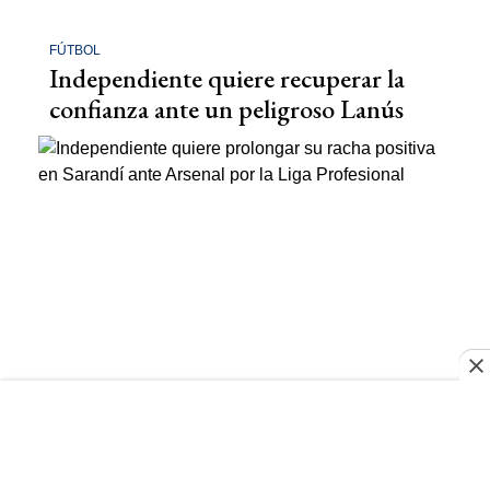
FÚTBOL
Independiente quiere recuperar la
confianza ante un peligroso Lanús
LPF
Independiente quiere prolongar su
racha positiva en Sarandí ante
Arsenal por la Liga Profesional