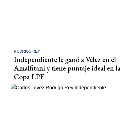
RODRIGO REY
Independiente le ganó a Vélez en el
Amalfitani y tiene puntaje ideal en la
Copa LPF