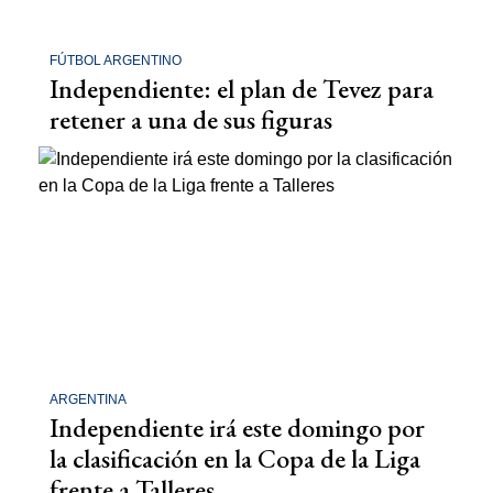
FÚTBOL ARGENTINO
Independiente: el plan de Tevez para
retener a una de sus figuras
ARGENTINA
Independiente irá este domingo por
la clasificación en la Copa de la Liga
frente a Talleres