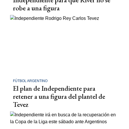
robe a una figura
FÚTBOL ARGENTINO
El plan de Independiente para
retener a una figura del plantel de
Tevez