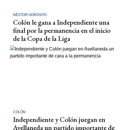
NÉSTOR GOROSITO
Colón le gana a Independiente una
final por la permanencia en el inicio
de la Copa de la Liga
COLÓN
Independiente y Colón juegan en
Avellaneda un partido importante de