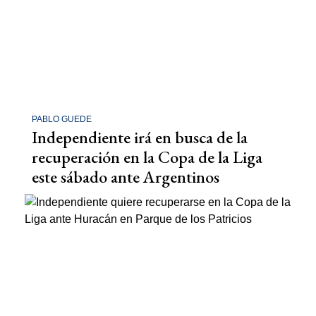
PABLO GUEDE
Independiente irá en busca de la
recuperación en la Copa de la Liga
este sábado ante Argentinos