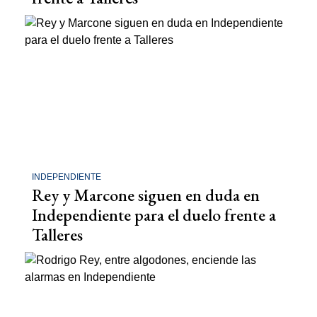
INDEPENDIENTE
Rey y Marcone siguen en duda en
Independiente para el duelo frente a
Talleres