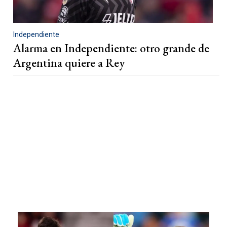
Independiente
Alarma en Independiente: otro grande de
Argentina quiere a Rey