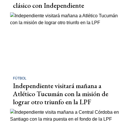
clásico con Independiente
FÚTBOL
Independiente visitará mañana a
Atlético Tucumán con la misión de
lograr otro triunfo en la LPF