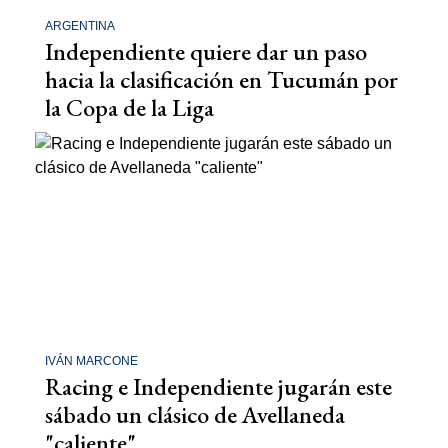
ARGENTINA
Independiente quiere dar un paso
hacia la clasificación en Tucumán por
la Copa de la Liga
IVÁN MARCONE
Racing e Independiente jugarán este
sábado un clásico de Avellaneda
"caliente"