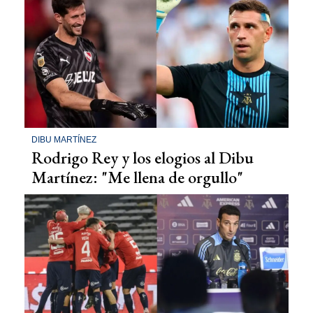
DIBU MARTÍNEZ
Rodrigo Rey y los elogios al Dibu
Martínez: "Me llena de orgullo"