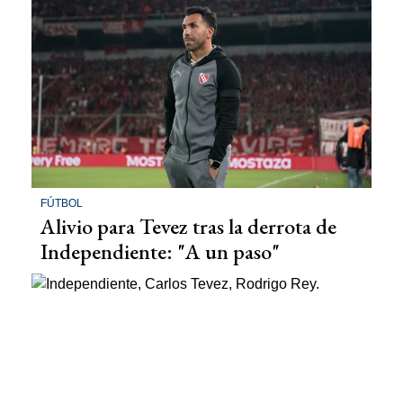
FÚTBOL
Alivio para Tevez tras la derrota de
Independiente: "A un paso"