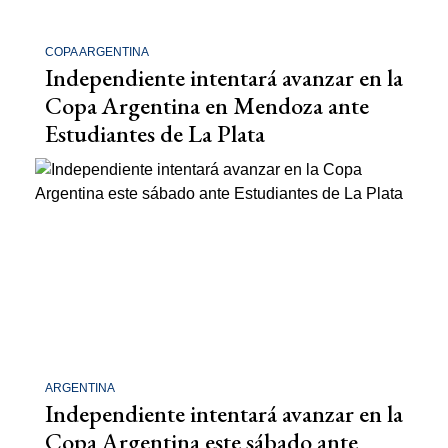
COPA ARGENTINA
Independiente intentará avanzar en la
Copa Argentina en Mendoza ante
Estudiantes de La Plata
ARGENTINA
Independiente intentará avanzar en la
Copa Argentina este sábado ante