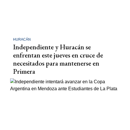
HURACÁN
Independiente y Huracán se
enfrentan este jueves en cruce de
necesitados para mantenerse en
Primera