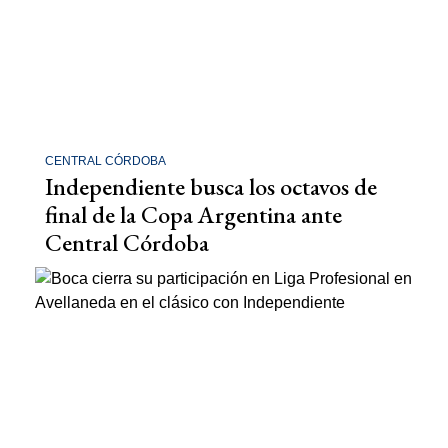
CENTRAL CÓRDOBA
Independiente busca los octavos de
final de la Copa Argentina ante
Central Córdoba