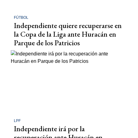
FÚTBOL
Independiente quiere recuperarse en
la Copa de la Liga ante Huracán en
Parque de los Patricios
LPF
Independiente irá por la
recuperación ante Huracán en