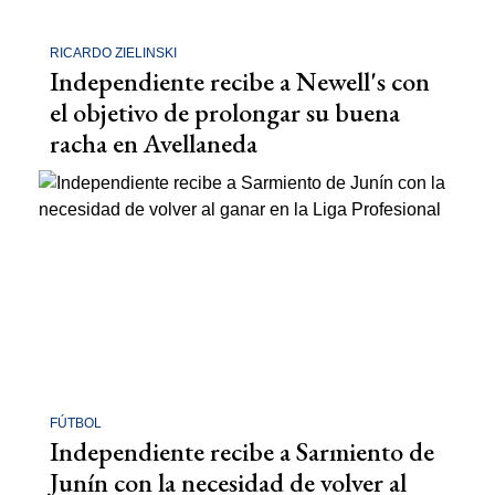
RICARDO ZIELINSKI
Independiente recibe a Newell's con
el objetivo de prolongar su buena
racha en Avellaneda
FÚTBOL
Independiente recibe a Sarmiento de
Junín con la necesidad de volver al