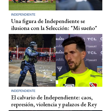
INDEPENDIENTE
Una figura de Independiente se
ilusiona con la Selección: "Mi sueño"
INDEPENDIENTE
El calvario de Independiente: caos,
represión, violencia y palazos de Rey