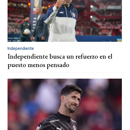
Independiente
Independiente busca un refuerzo en el
puesto menos pensado