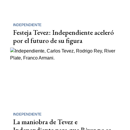
INDEPENDIENTE
Festeja Tevez: Independiente aceleró
por el futuro de su figura
INDEPENDIENTE
La maniobra de Tevez e
Independiente para que River no se