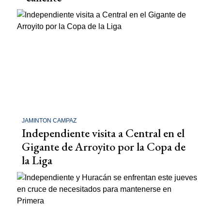
JAMINTON CAMPAZ
Independiente visita a Central en el
Gigante de Arroyito por la Copa de
la Liga