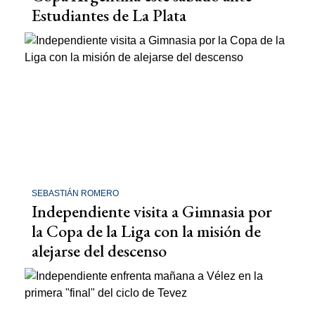
Estudiantes de La Plata
SEBASTIÁN ROMERO
Independiente visita a Gimnasia por
la Copa de la Liga con la misión de
alejarse del descenso