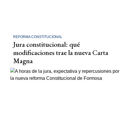
REFORMA CONSTITUCIONAL
Jura constitucional: qué
modificaciones trae la nueva Carta
Magna