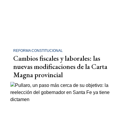
REFORMA CONSTITUCIONAL
Cambios fiscales y laborales: las
nuevas modificaciones de la Carta
Magna provincial