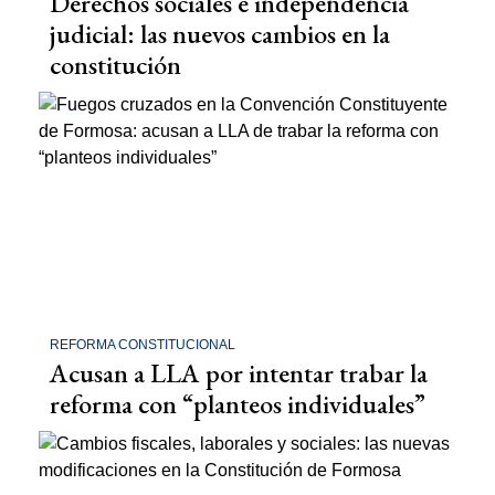
Derechos sociales e independencia
judicial: las nuevos cambios en la
constitución
REFORMA CONSTITUCIONAL
Acusan a LLA por intentar trabar la
reforma con “planteos individuales”