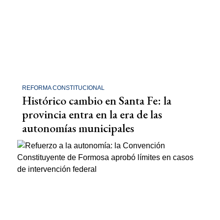
REFORMA CONSTITUCIONAL
Histórico cambio en Santa Fe: la
provincia entra en la era de las
autonomías municipales