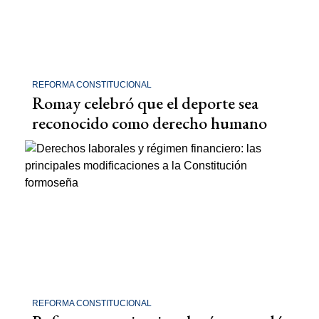
REFORMA CONSTITUCIONAL
Romay celebró que el deporte sea
reconocido como derecho humano
REFORMA CONSTITUCIONAL