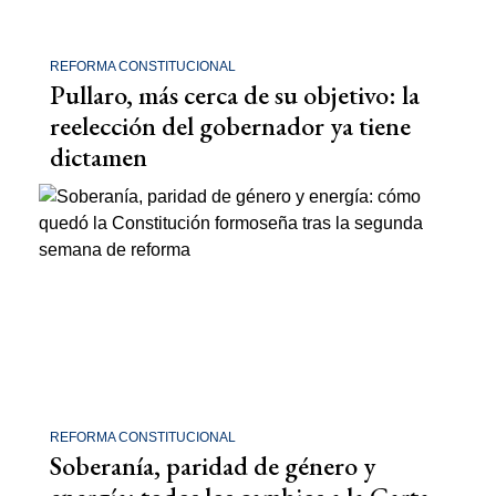
REFORMA CONSTITUCIONAL
Pullaro, más cerca de su objetivo: la
reelección del gobernador ya tiene
dictamen
REFORMA CONSTITUCIONAL
Soberanía, paridad de género y