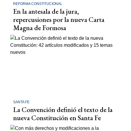
REFORMA CONSTITUCIONAL
En la antesala de la jura,
repercusiones por la nueva Carta
Magna de Formosa
SANTA FE
La Convención definió el texto de la
nueva Constitución en Santa Fe