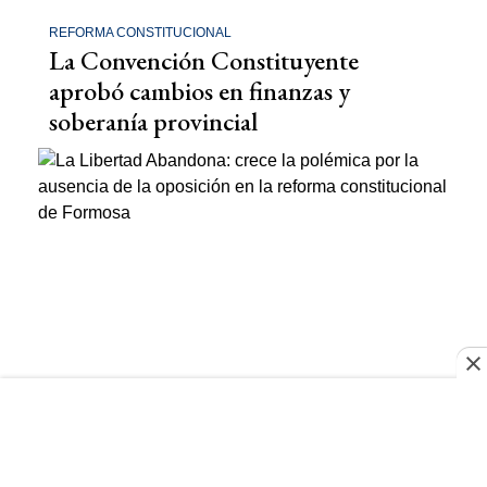
REFORMA CONSTITUCIONAL
La Convención Constituyente
aprobó cambios en finanzas y
soberanía provincial
REFORMA CONSTITUCIONAL
La Libertad Abandona: la ausencia
de la oposición en la reforma
constitucional