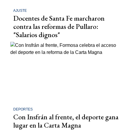
AJUSTE
Docentes de Santa Fe marcharon
contra las reformas de Pullaro:
"Salarios dignos"
DEPORTES
Con Insfrán al frente, el deporte gana
lugar en la Carta Magna