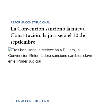
REFORMA CONSTITUCIONAL
La Convención sancionó la nueva
Constitución: la jura será el 10 de
septiembre
REFORMA CONSTITUCIONAL