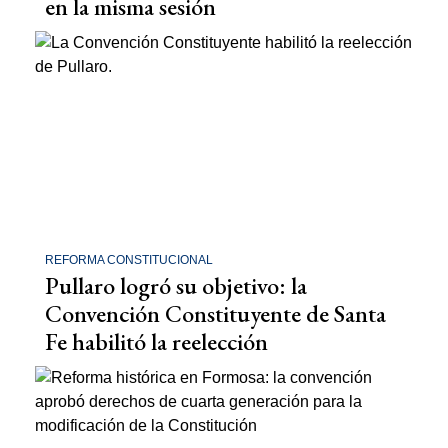
en la misma sesión
REFORMA CONSTITUCIONAL
Pullaro logró su objetivo: la
Convención Constituyente de Santa
Fe habilitó la reelección