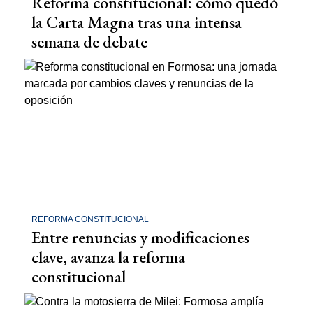
Reforma constitucional: cómo quedó
la Carta Magna tras una intensa
semana de debate
REFORMA CONSTITUCIONAL
Entre renuncias y modificaciones
clave, avanza la reforma
constitucional