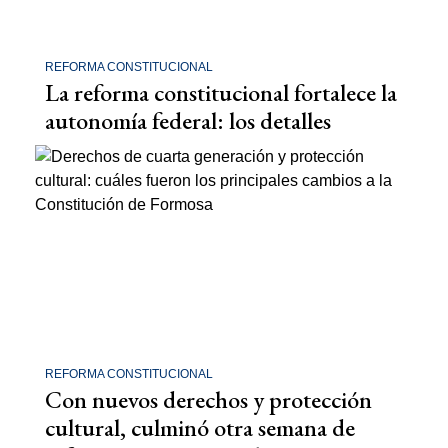
REFORMA CONSTITUCIONAL
La reforma constitucional fortalece la
autonomía federal: los detalles
REFORMA CONSTITUCIONAL
Con nuevos derechos y protección
cultural, culminó otra semana de