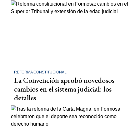
REFORMA CONSTITUCIONAL
La Convención aprobó novedosos
cambios en el sistema judicial: los
detalles