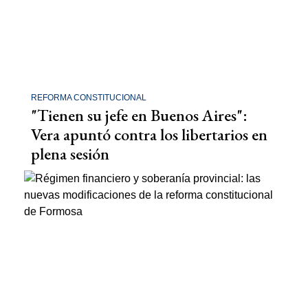
REFORMA CONSTITUCIONAL
"Tienen su jefe en Buenos Aires":
Vera apuntó contra los libertarios en
plena sesión