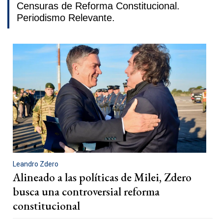
Censuras de Reforma Constitucional.
Periodismo Relevante.
Leandro Zdero
Alineado a las políticas de Milei, Zdero
busca una controversial reforma
constitucional