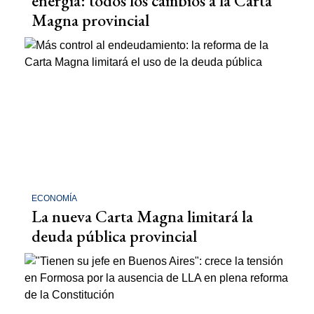
energía: todos los cambios a la Carta
Magna provincial
ECONOMÍA
La nueva Carta Magna limitará la
deuda pública provincial