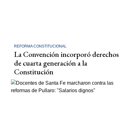
REFORMA CONSTITUCIONAL
La Convención incorporó derechos
de cuarta generación a la
Constitución