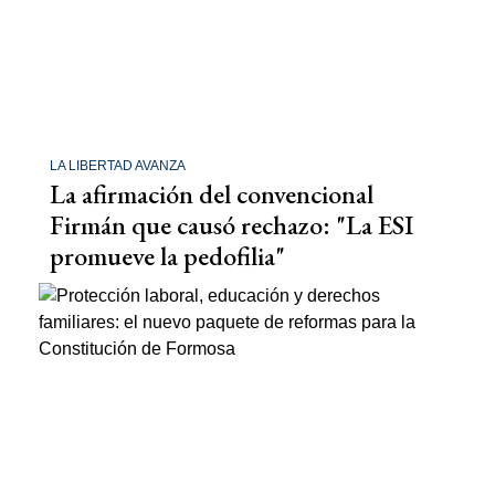
LA LIBERTAD AVANZA
La afirmación del convencional
Firmán que causó rechazo: "La ESI
promueve la pedofilia"