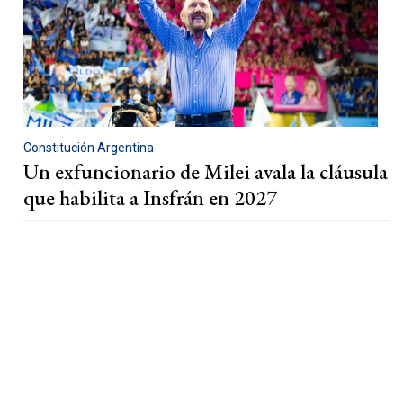
Constitución Argentina
Un exfuncionario de Milei avala la cláusula
que habilita a Insfrán en 2027