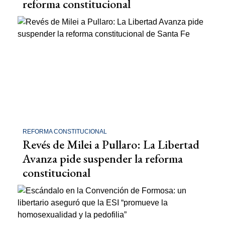
reforma constitucional
REFORMA CONSTITUCIONAL
Revés de Milei a Pullaro: La Libertad
Avanza pide suspender la reforma
constitucional