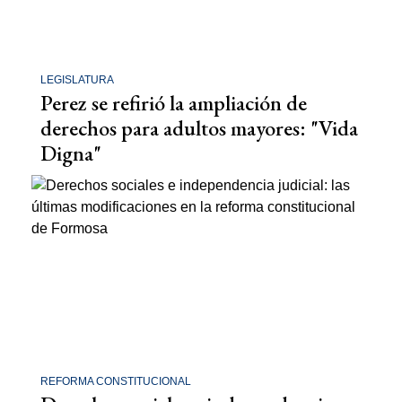
LEGISLATURA
Perez se refirió la ampliación de
derechos para adultos mayores: "Vida
Digna"
REFORMA CONSTITUCIONAL