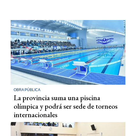
OBRA PÚBLICA
La provincia suma una piscina
olímpica y podrá ser sede de torneos
internacionales