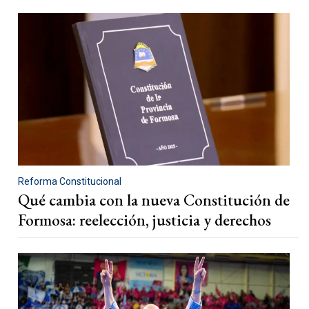
Reforma Constitucional
Qué cambia con la nueva Constitución de
Formosa: reelección, justicia y derechos