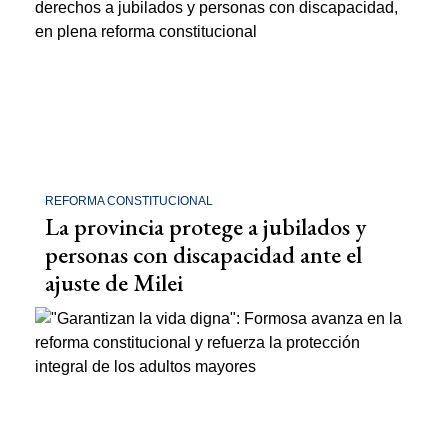
REFORMA CONSTITUCIONAL
La provincia protege a jubilados y
personas con discapacidad ante el
ajuste de Milei