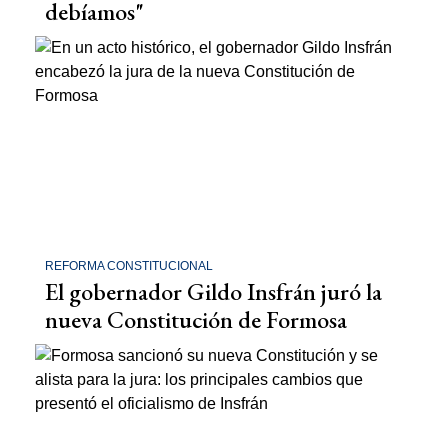
debíamos"
REFORMA CONSTITUCIONAL
El gobernador Gildo Insfrán juró la
nueva Constitución de Formosa