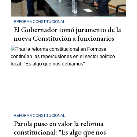
REFORMA CONSTITUCIONAL
El Gobernador tomó juramento de la
nueva Constitución a funcionarios
REFORMA CONSTITUCIONAL
Parola puso en valor la reforma
constitucional: "Es algo que nos