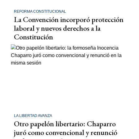
REFORMA CONSTITUCIONAL
La Convención incorporó protección
laboral y nuevos derechos a la
Constitución
LA LIBERTAD AVANZA
Otro papelón libertario: Chaparro
juró como convencional y renunció