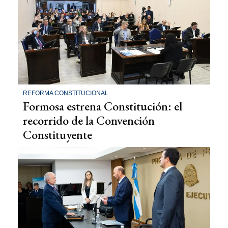
REFORMA CONSTITUCIONAL
Formosa estrena Constitución: el
recorrido de la Convención
Constituyente