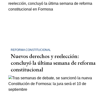
REFORMA CONSTITUCIONAL
Nuevos derechos y reelección:
concluyó la última semana de reforma
constitucional