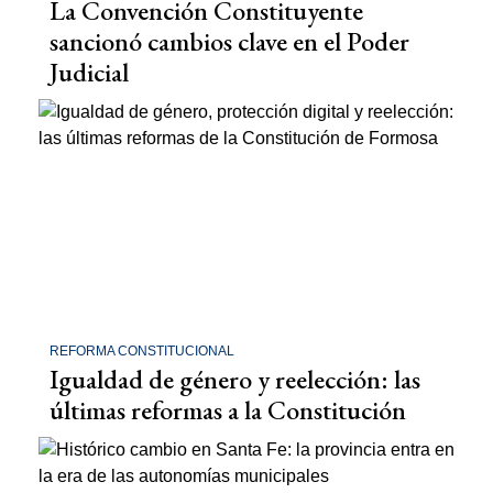
La Convención Constituyente
sancionó cambios clave en el Poder
Judicial
REFORMA CONSTITUCIONAL
Igualdad de género y reelección: las
últimas reformas a la Constitución