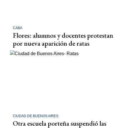
CABA
Flores: alumnos y docentes protestan
por nueva aparición de ratas
CIUDAD DE BUENOS AIRES
Otra escuela porteña suspendió las