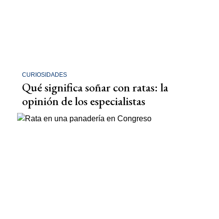
CURIOSIDADES
Qué significa soñar con ratas: la
opinión de los especialistas