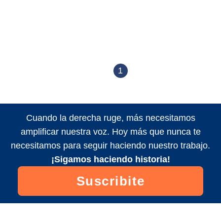
1
Cuando la derecha ruge, más necesitamos
amplificar nuestra voz. Hoy más que nunca te
necesitamos para seguir haciendo nuestro trabajo.
¡Sigamos haciendo historia!
Suscribite