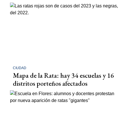
CIUDAD
Mapa de la Rata: hay 34 escuelas y 16
distritos porteños afectados