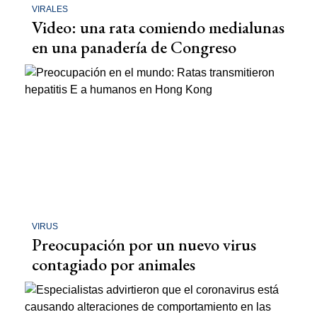
VIRALES
Video: una rata comiendo medialunas
en una panadería de Congreso
VIRUS
Preocupación por un nuevo virus
contagiado por animales