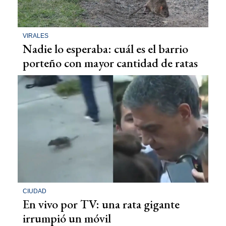
VIRALES
Nadie lo esperaba: cuál es el barrio
porteño con mayor cantidad de ratas
CIUDAD
En vivo por TV: una rata gigante
irrumpió un móvil