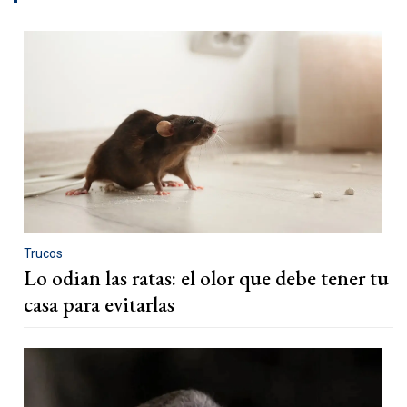
Trucos
Lo odian las ratas: el olor que debe tener tu
casa para evitarlas