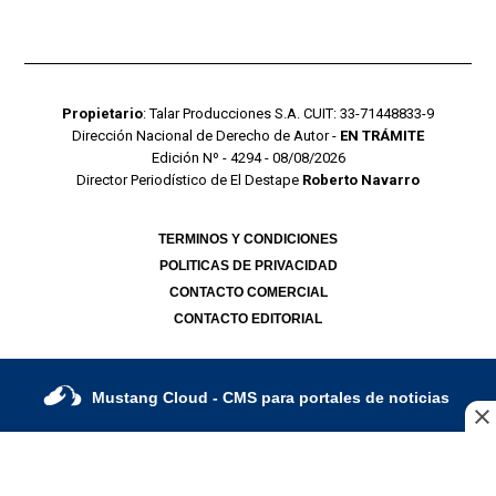
Propietario
: Talar Producciones S.A. CUIT: 33-71448833-9
Dirección Nacional de Derecho de Autor -
EN TRÁMITE
Edición Nº - 4294 - 08/08/2026
Director Periodístico de El Destape
Roberto Navarro
TERMINOS Y CONDICIONES
POLITICAS DE PRIVACIDAD
CONTACTO COMERCIAL
CONTACTO EDITORIAL
Mustang Cloud
- CMS para portales de noticias