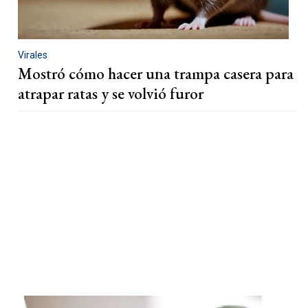
Virales
Mostró cómo hacer una trampa casera para
atrapar ratas y se volvió furor