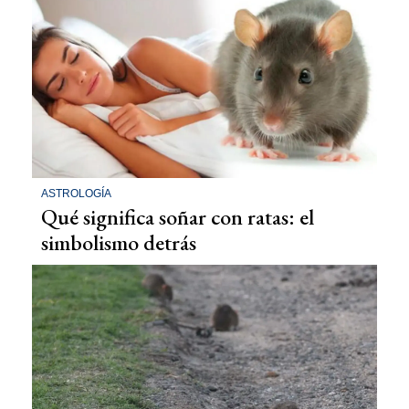
ASTROLOGÍA
Qué significa soñar con ratas: el
simbolismo detrás