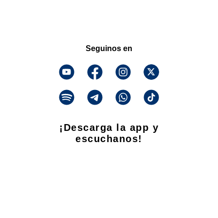
Seguinos en
¡Descarga la app y
escuchanos!