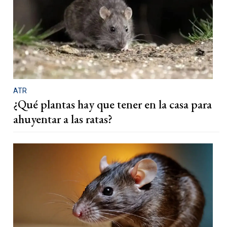
ATR
¿Qué plantas hay que tener en la casa para
ahuyentar a las ratas?