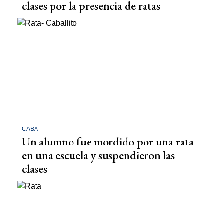
clases por la presencia de ratas
CABA
Un alumno fue mordido por una rata
en una escuela y suspendieron las
clases