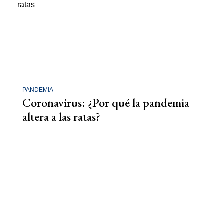
PANDEMIA
Coronavirus: ¿Por qué la pandemia
altera a las ratas?