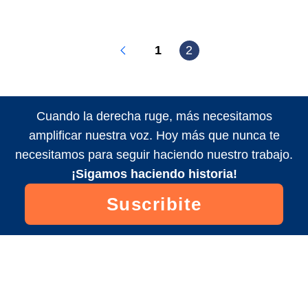
1
2
Cuando la derecha ruge, más necesitamos
amplificar nuestra voz. Hoy más que nunca te
necesitamos para seguir haciendo nuestro trabajo.
¡Sigamos haciendo historia!
Suscribite