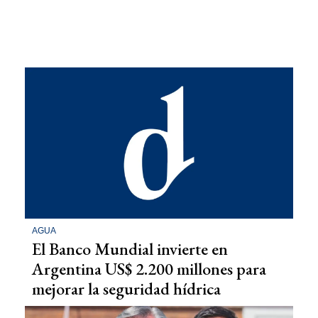
AGUA
El Banco Mundial invierte en
Argentina US$ 2.200 millones para
mejorar la seguridad hídrica