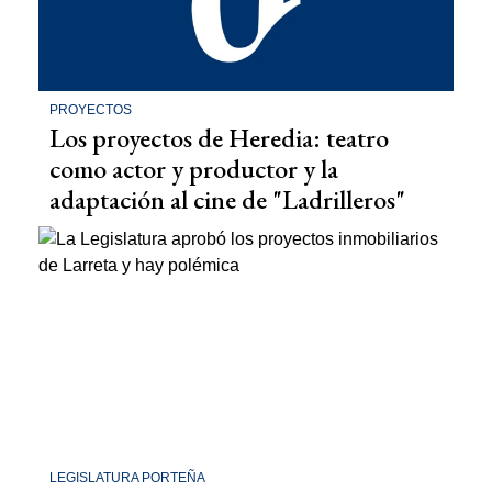
PROYECTOS
Los proyectos de Heredia: teatro
como actor y productor y la
adaptación al cine de "Ladrilleros"
LEGISLATURA PORTEÑA