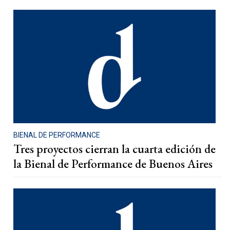
BIENAL DE PERFORMANCE
Tres proyectos cierran la cuarta edición de
la Bienal de Performance de Buenos Aires