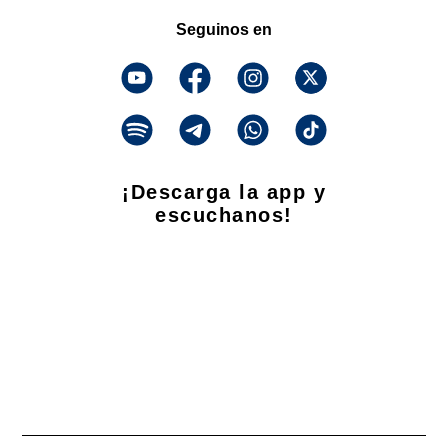
Seguinos en
¡Descarga la app y
escuchanos!