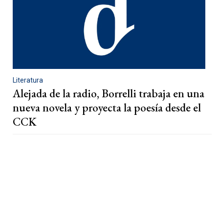
Literatura
Alejada de la radio, Borrelli trabaja en una
nueva novela y proyecta la poesía desde el
CCK