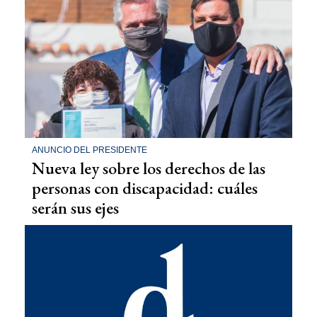
ANUNCIO DEL PRESIDENTE
Nueva ley sobre los derechos de las
personas con discapacidad: cuáles
serán sus ejes