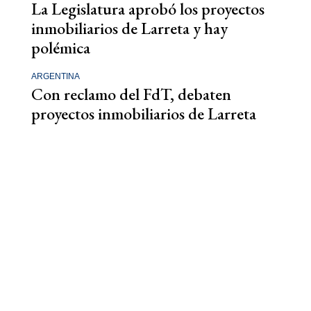
La Legislatura aprobó los proyectos
inmobiliarios de Larreta y hay
polémica
ARGENTINA
Con reclamo del FdT, debaten
proyectos inmobiliarios de Larreta