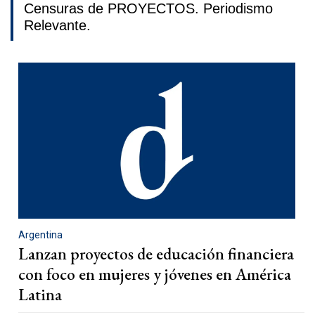
Censuras de PROYECTOS. Periodismo
Relevante.
Argentina
Lanzan proyectos de educación financiera
con foco en mujeres y jóvenes en América
Latina