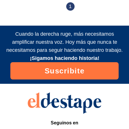
1
Cuando la derecha ruge, más necesitamos
amplificar nuestra voz. Hoy más que nunca te
necesitamos para seguir haciendo nuestro trabajo.
¡Sigamos haciendo historia!
Suscribite
Seguinos en