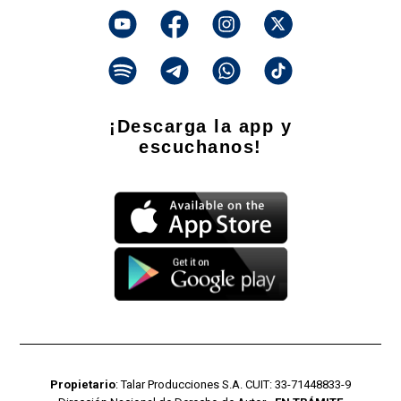
¡Descarga la app y
escuchanos!
Propietario
: Talar Producciones S.A. CUIT: 33-71448833-9