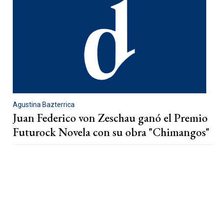
Agustina Bazterrica
Juan Federico von Zeschau ganó el Premio
Futurock Novela con su obra "Chimangos"