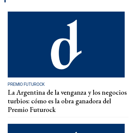
PREMIO FUTUROCK
La Argentina de la venganza y los negocios
turbios: cómo es la obra ganadora del
Premio Futurock