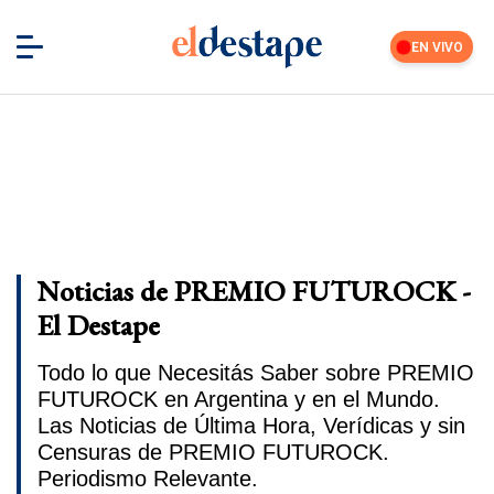
EN VIVO
Noticias de PREMIO FUTUROCK -
El Destape
Todo lo que Necesitás Saber sobre PREMIO
FUTUROCK en Argentina y en el Mundo.
Las Noticias de Última Hora, Verídicas y sin
Censuras de PREMIO FUTUROCK.
Periodismo Relevante.