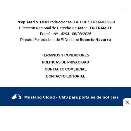
Propietario
: Talar Producciones S.A. CUIT: 33-71448833-9
Dirección Nacional de Derecho de Autor -
EN TRÁMITE
Edición Nº - 4294 - 08/08/2026
Director Periodístico de El Destape
Roberto Navarro
TERMINOS Y CONDICIONES
POLITICAS DE PRIVACIDAD
CONTACTO COMERCIAL
CONTACTO EDITORIAL
Mustang Cloud
- CMS para portales de noticias