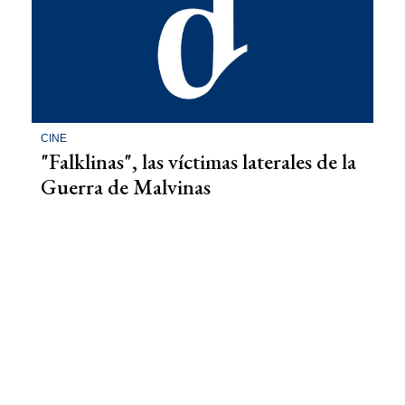
CINE
"Falklinas", las víctimas laterales de la
Guerra de Malvinas