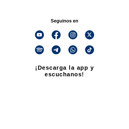
Seguinos en
¡Descarga la app y
escuchanos!