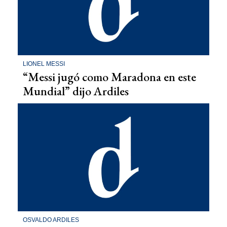
LIONEL MESSI
“Messi jugó como Maradona en este
Mundial” dijo Ardiles
OSVALDO ARDILES