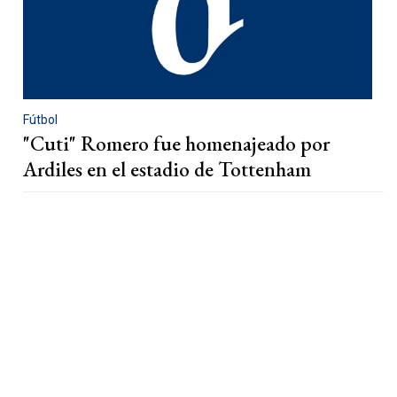
Fútbol
"Cuti" Romero fue homenajeado por
Ardiles en el estadio de Tottenham