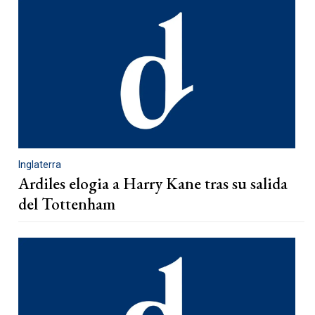
Inglaterra
Ardiles elogia a Harry Kane tras su salida
del Tottenham