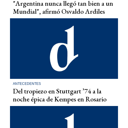
"Argentina nunca llegó tan bien a un
Mundial", afirmó Osvaldo Ardiles
ANTECEDENTES
Del tropiezo en Stuttgart ’74 a la
noche épica de Kempes en Rosario