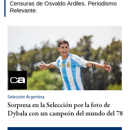
Censuras de Osvaldo Ardiles. Periodismo
Relevante.
Selección Argentina
Sorpresa en la Selección por la foto de
Dybala con un campeón del mundo del 78