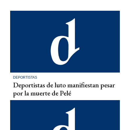
DEPORTISTAS
Deportistas de luto manifiestan pesar
por la muerte de Pelé