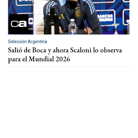
Selección Argentina
Salió de Boca y ahora Scaloni lo observa
para el Mundial 2026