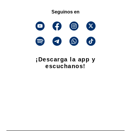
Seguinos en
¡Descarga la app y
escuchanos!