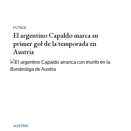
FÚTBOL
El argentino Capaldo marca su
primer gol de la temporada en
Austria
AUSTRIA