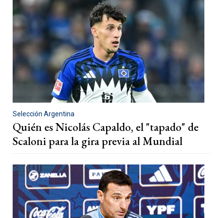
Selección Argentina
Quién es Nicolás Capaldo, el "tapado" de
Scaloni para la gira previa al Mundial