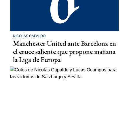
NICOLÁS CAPALDO
Manchester United ante Barcelona en
el cruce saliente que propone mañana
la Liga de Europa