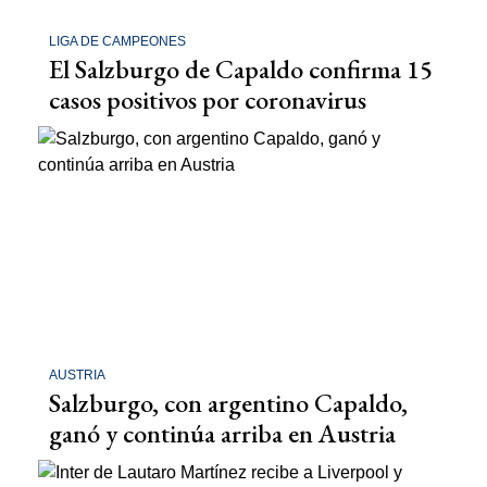
LIGA DE CAMPEONES
El Salzburgo de Capaldo confirma 15
casos positivos por coronavirus
AUSTRIA
Salzburgo, con argentino Capaldo,
ganó y continúa arriba en Austria