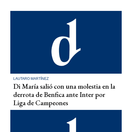
LAUTARO MARTÍNEZ
Di María salió con una molestia en la
derrota de Benfica ante Inter por
Liga de Campeones