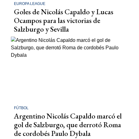
EUROPA LEAGUE
Goles de Nicolás Capaldo y Lucas
Ocampos para las victorias de
Salzburgo y Sevilla
FÚTBOL
Argentino Nicolás Capaldo marcó el
gol de Salzburgo, que derrotó Roma
de cordobés Paulo Dybala