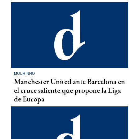
MOURINHO
Manchester United ante Barcelona en
el cruce saliente que propone la Liga
de Europa