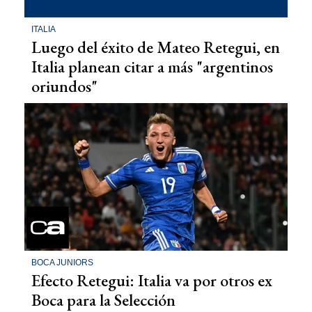
ITALIA
Luego del éxito de Mateo Retegui, en
Italia planean citar a más "argentinos
oriundos"
BOCA JUNIORS
Efecto Retegui: Italia va por otros ex
Boca para la Selección