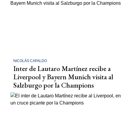
NICOLÁS CAPALDO
Inter de Lautaro Martínez recibe a
Liverpool y Bayern Munich visita al
Salzburgo por la Champions