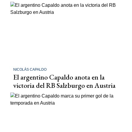
NICOLÁS CAPALDO
El argentino Capaldo anota en la
victoria del RB Salzburgo en Austria