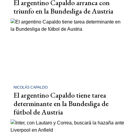
El argentino Capaldo arranca con
triunfo en la Bundesliga de Austria
NICOLÁS CAPALDO
El argentino Capaldo tiene tarea
determinante en la Bundesliga de
fútbol de Austria