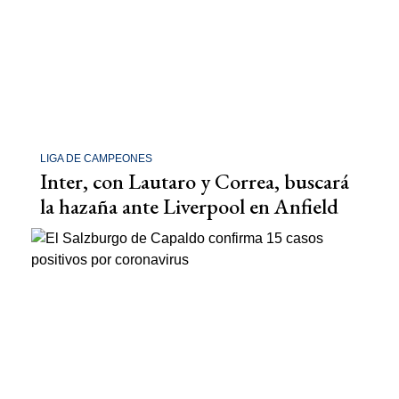
LIGA DE CAMPEONES
Inter, con Lautaro y Correa, buscará
la hazaña ante Liverpool en Anfield