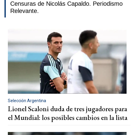
Censuras de Nicolás Capaldo. Periodismo
Relevante.
Selección Argentina
Lionel Scaloni duda de tres jugadores para
el Mundial: los posibles cambios en la lista