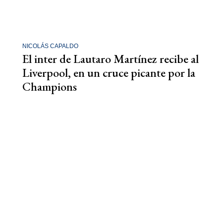
NICOLÁS CAPALDO
El inter de Lautaro Martínez recibe al
Liverpool, en un cruce picante por la
Champions