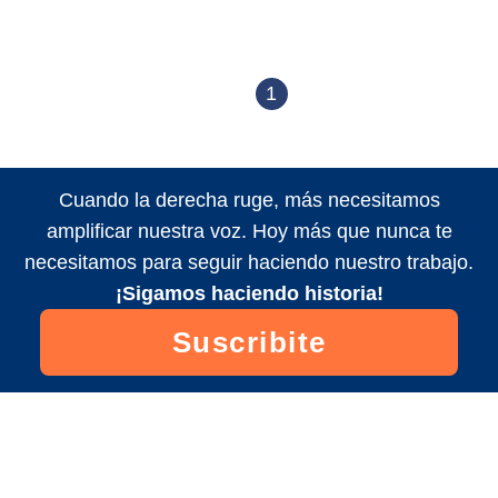
1
Cuando la derecha ruge, más necesitamos
amplificar nuestra voz. Hoy más que nunca te
necesitamos para seguir haciendo nuestro trabajo.
¡Sigamos haciendo historia!
Suscribite