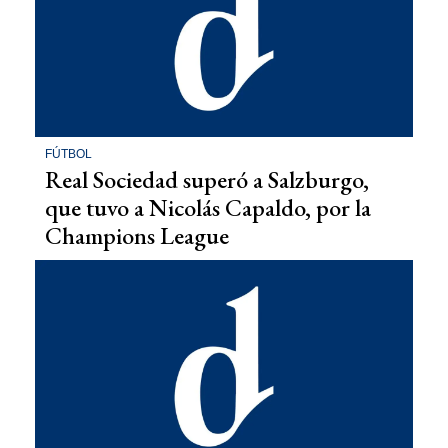
FÚTBOL
Real Sociedad superó a Salzburgo,
que tuvo a Nicolás Capaldo, por la
Champions League