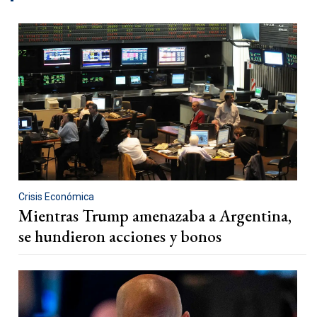
Crisis Económica
Mientras Trump amenazaba a Argentina,
se hundieron acciones y bonos