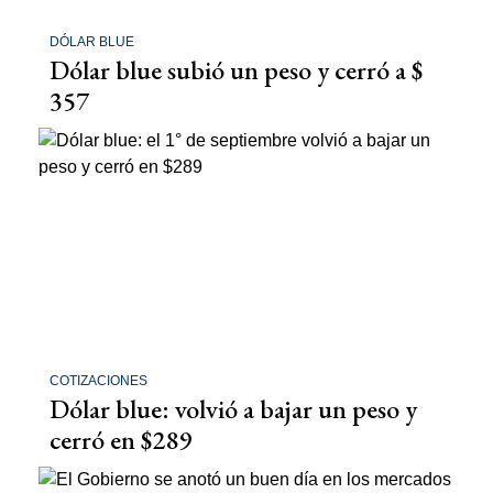
DÓLAR BLUE
Dólar blue subió un peso y cerró a $
357
COTIZACIONES
Dólar blue: volvió a bajar un peso y
cerró en $289