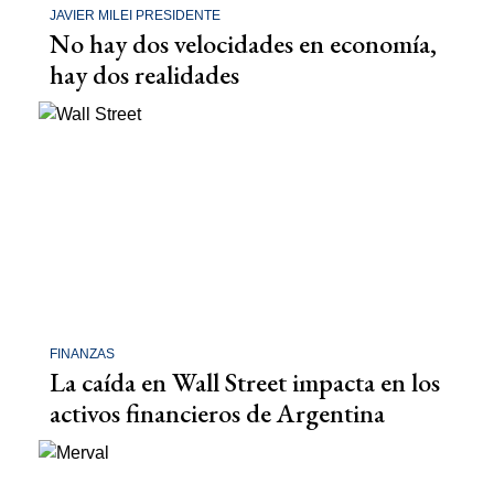
JAVIER MILEI PRESIDENTE
No hay dos velocidades en economía,
hay dos realidades
FINANZAS
La caída en Wall Street impacta en los
activos financieros de Argentina