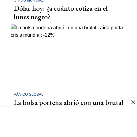
CRISIS MUNDIAL
Dólar hoy: ¿a cuánto cotiza en el
lunes negro?
PÁNICO GLOBAL
La bolsa porteña abrió con una brutal
caída