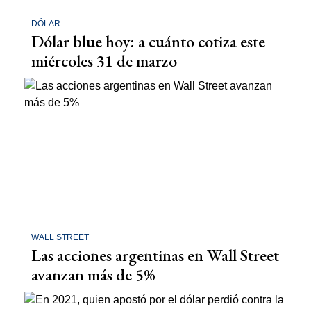
DÓLAR
Dólar blue hoy: a cuánto cotiza este
miércoles 31 de marzo
WALL STREET
Las acciones argentinas en Wall Street
avanzan más de 5%