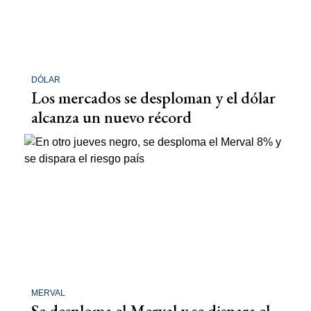
DÓLAR
Los mercados se desploman y el dólar
alcanza un nuevo récord
MERVAL
Se desploma el Merval y se dispara el