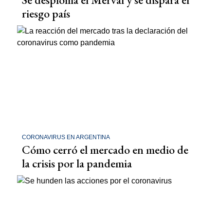
riesgo país
CORONAVIRUS EN ARGENTINA
Cómo cerró el mercado en medio de
la crisis por la pandemia