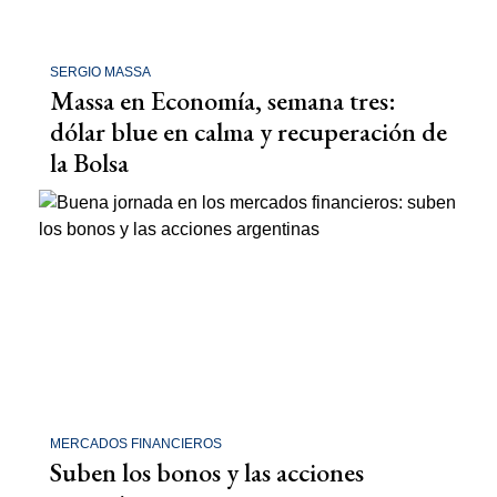
SERGIO MASSA
Massa en Economía, semana tres:
dólar blue en calma y recuperación de
la Bolsa
MERCADOS FINANCIEROS
Suben los bonos y las acciones