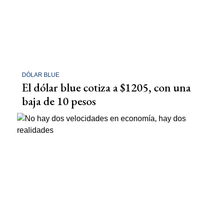
DÓLAR BLUE
El dólar blue cotiza a $1205, con una
baja de 10 pesos