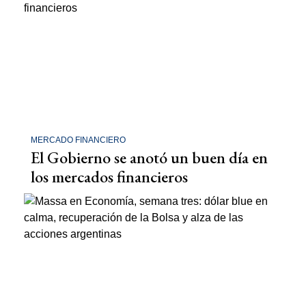
MERCADO FINANCIERO
El Gobierno se anotó un buen día en
los mercados financieros