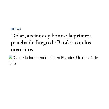
DÓLAR
Dólar, acciones y bonos: la primera
prueba de fuego de Batakis con los
mercados