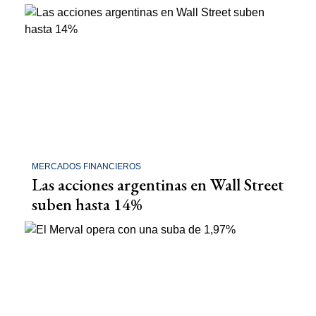
MERCADOS FINANCIEROS
Las acciones argentinas en Wall Street
suben hasta 14%