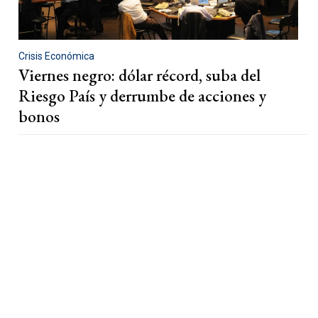
Crisis Económica
Viernes negro: dólar récord, suba del
Riesgo País y derrumbe de acciones y
bonos