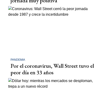
jornada muy positiva
PANDEMIA
Por el coronavirus, Wall Street tuvo el
peor día en 33 años