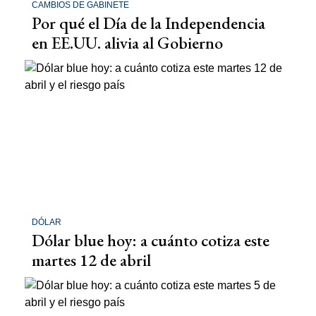
CAMBIOS DE GABINETE
Por qué el Día de la Independencia
en EE.UU. alivia al Gobierno
DÓLAR
Dólar blue hoy: a cuánto cotiza este
martes 12 de abril