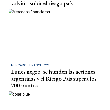
volvió a subir el riesgo país
MERCADOS FINANCIEROS
Lunes negro: se hunden las acciones
argentinas y el Riesgo Pais supera los
700 puntos