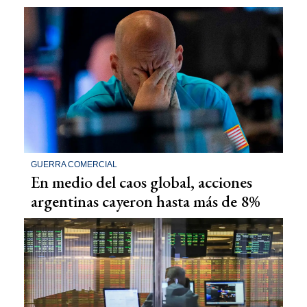
GUERRA COMERCIAL
En medio del caos global, acciones
argentinas cayeron hasta más de 8%