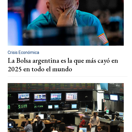
Crisis Económica
La Bolsa argentina es la que más cayó en
2025 en todo el mundo