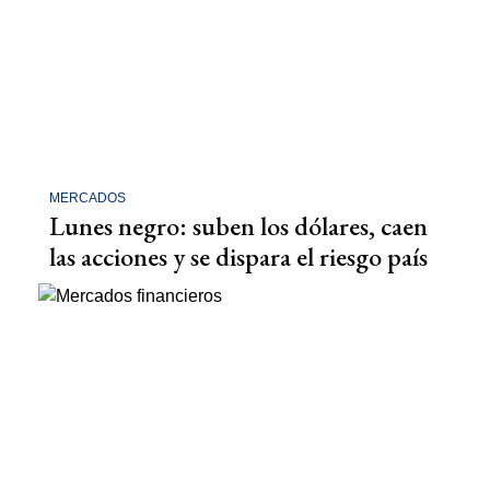
MERCADOS
Lunes negro: suben los dólares, caen
las acciones y se dispara el riesgo país