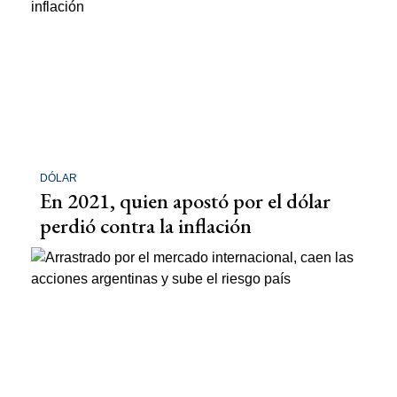
DÓLAR
En 2021, quien apostó por el dólar
perdió contra la inflación