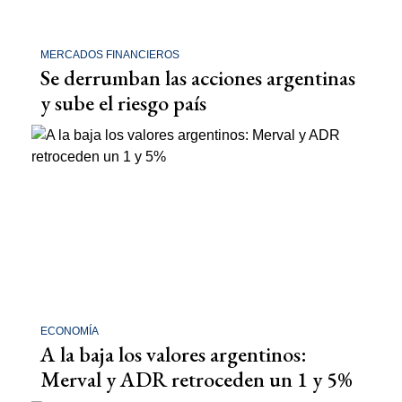
MERCADOS FINANCIEROS
Se derrumban las acciones argentinas
y sube el riesgo país
ECONOMÍA
A la baja los valores argentinos:
Merval y ADR retroceden un 1 y 5%