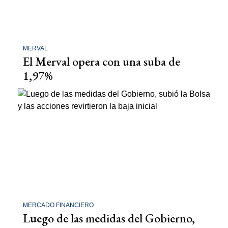
MERVAL
El Merval opera con una suba de
1,97%
MERCADO FINANCIERO
Luego de las medidas del Gobierno,