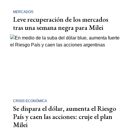
MERCADOS
Leve recuperación de los mercados
tras una semana negra para Milei
CRISIS ECONÓMICA
Se dispara el dólar, aumenta el Riesgo
País y caen las acciones: cruje el plan
Milei