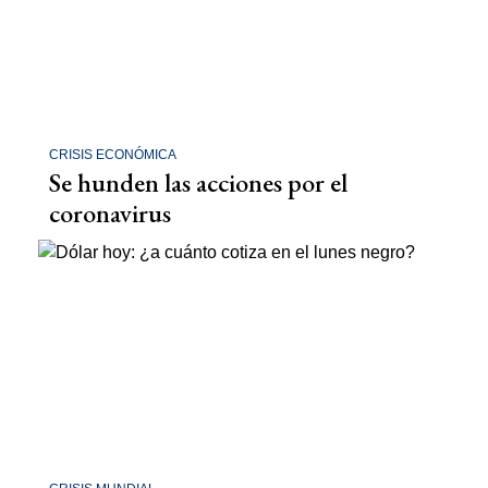
CRISIS ECONÓMICA
Se hunden las acciones por el
coronavirus