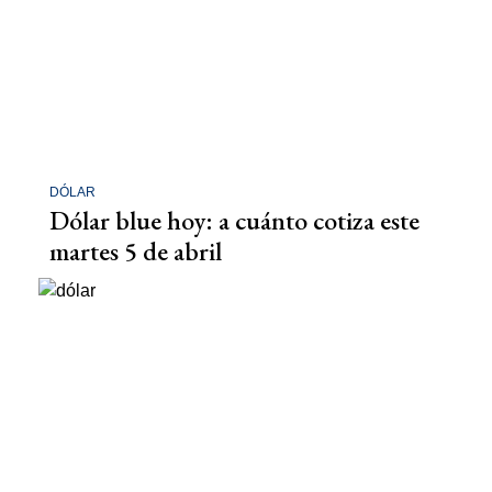
DÓLAR
Dólar blue hoy: a cuánto cotiza este
martes 5 de abril