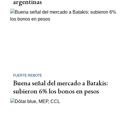
argentinas
FUERTE REBOTE
Buena señal del mercado a Batakis:
subieron 6% los bonos en pesos