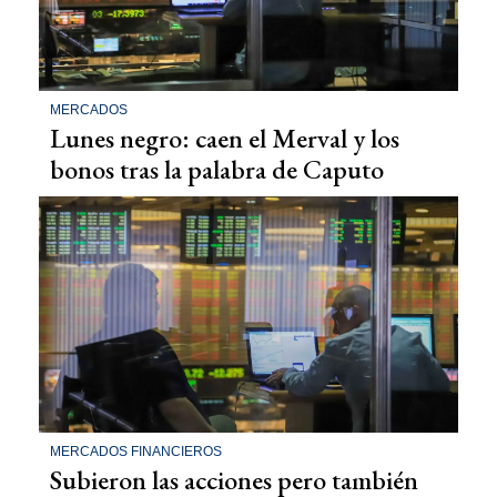
MERCADOS
Lunes negro: caen el Merval y los
bonos tras la palabra de Caputo
MERCADOS FINANCIEROS
Subieron las acciones pero también