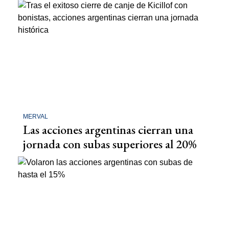
MERVAL
Las acciones argentinas cierran una
jornada con subas superiores al 20%