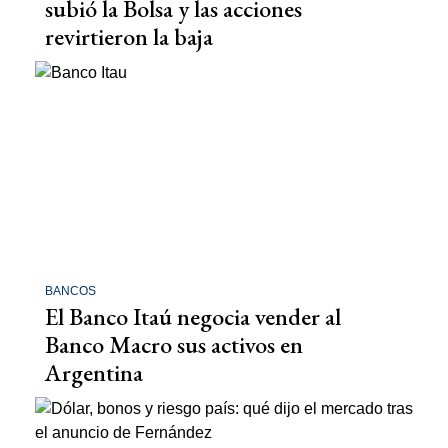
subió la Bolsa y las acciones
revirtieron la baja
BANCOS
El Banco Itaú negocia vender al
Banco Macro sus activos en
Argentina