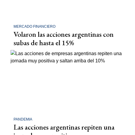
MERCADO FINANCIERO
Volaron las acciones argentinas con
subas de hasta el 15%
PANDEMIA
Las acciones argentinas repiten una