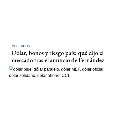
MERCADOS
Dólar, bonos y riesgo país: qué dijo el
mercado tras el anuncio de Fernández