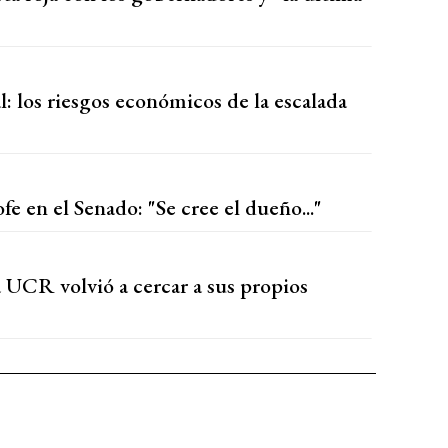
: los riesgos económicos de la escalada
e en el Senado: "Se cree el dueño..."
 UCR volvió a cercar a sus propios