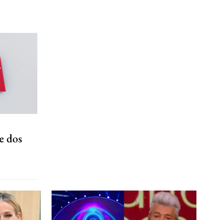
e dos