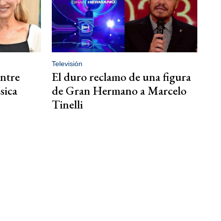
Televisión
entre
El duro reclamo de una figura
sica
de Gran Hermano a Marcelo
Tinelli