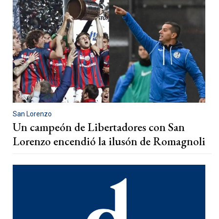
San Lorenzo
Un campeón de Libertadores con San
Lorenzo encendió la ilusón de Romagnoli