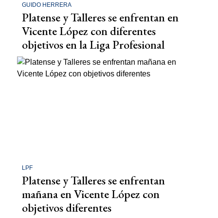
GUIDO HERRERA
Platense y Talleres se enfrentan en
Vicente López con diferentes
objetivos en la Liga Profesional
LPF
Platense y Talleres se enfrentan
mañana en Vicente López con
objetivos diferentes