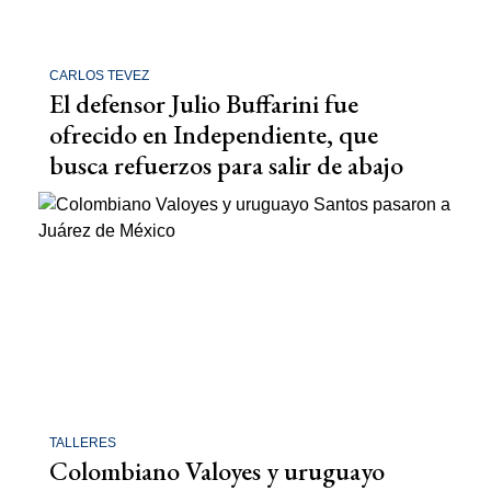
CARLOS TEVEZ
El defensor Julio Buffarini fue
ofrecido en Independiente, que
busca refuerzos para salir de abajo
TALLERES
Colombiano Valoyes y uruguayo