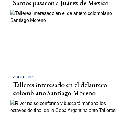
Santos pasaron a Juárez de México
ARGENTINA
Talleres interesado en el delantero
colombiano Santiago Moreno