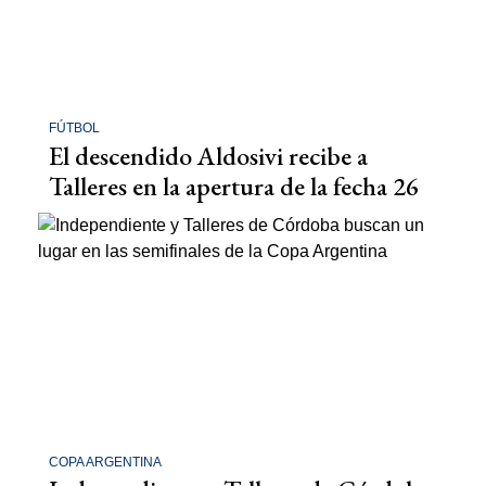
FÚTBOL
El descendido Aldosivi recibe a
Talleres en la apertura de la fecha 26
COPA ARGENTINA