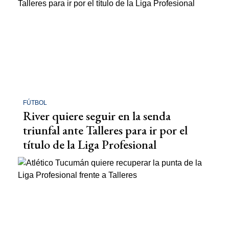
FÚTBOL
River quiere seguir en la senda
triunfal ante Talleres para ir por el
título de la Liga Profesional