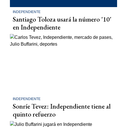
INDEPENDIENTE
Santiago Toloza usará la número '10'
en Independiente
INDEPENDIENTE
Sonríe Tevez: Independiente tiene al
quinto refuerzo