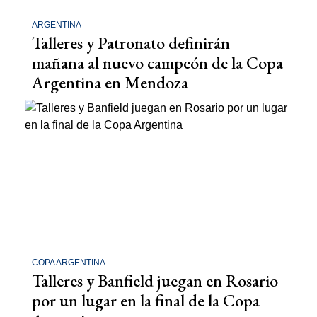
ARGENTINA
Talleres y Patronato definirán
mañana al nuevo campeón de la Copa
Argentina en Mendoza
COPA ARGENTINA
Talleres y Banfield juegan en Rosario
por un lugar en la final de la Copa