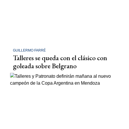
GUILLERMO FARRÉ
Talleres se queda con el clásico con
goleada sobre Belgrano