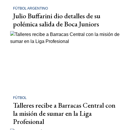
FÚTBOL ARGENTINO
Julio Buffarini dio detalles de su
polémica salida de Boca Juniors
FÚTBOL
Talleres recibe a Barracas Central con
la misión de sumar en la Liga
Profesional