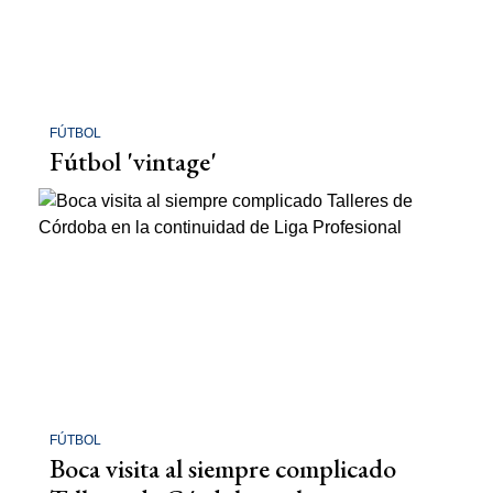
FÚTBOL
Fútbol 'vintage'
FÚTBOL
Boca visita al siempre complicado