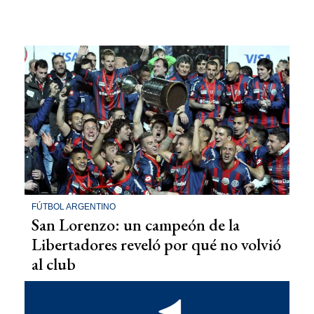
FÚTBOL ARGENTINO
San Lorenzo: un campeón de la
Libertadores reveló por qué no volvió
al club