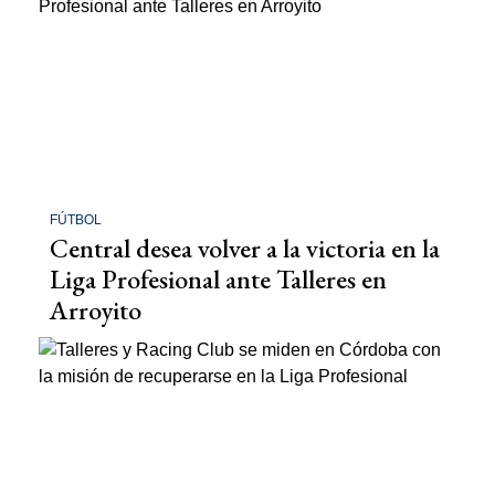
FÚTBOL
Central desea volver a la victoria en la
Liga Profesional ante Talleres en
Arroyito