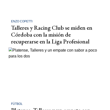
ENZO COPETTI
Talleres y Racing Club se miden en
Córdoba con la misión de
recuperarse en la Liga Profesional
FÚTBOL