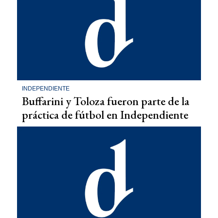
INDEPENDIENTE
Buffarini y Toloza fueron parte de la
práctica de fútbol en Independiente