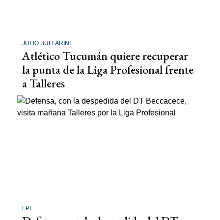
JULIO BUFFARINI
Atlético Tucumán quiere recuperar
la punta de la Liga Profesional frente
a Talleres
LPF