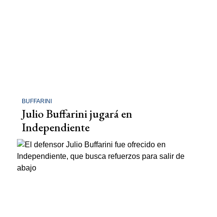
BUFFARINI
Julio Buffarini jugará en
Independiente