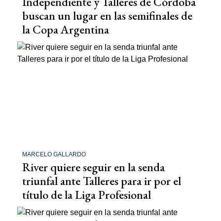
Independiente y Talleres de Córdoba
buscan un lugar en las semifinales de
la Copa Argentina
MARCELO GALLARDO
River quiere seguir en la senda
triunfal ante Talleres para ir por el
título de la Liga Profesional