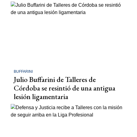
BUFFARINI
Julio Buffarini de Talleres de
Córdoba se resintió de una antigua
lesión ligamentaria