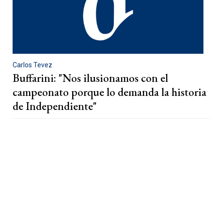
Carlos Tevez
Buffarini: "Nos ilusionamos con el
campeonato porque lo demanda la historia
de Independiente"