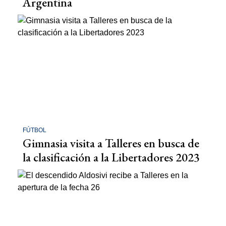
Argentina
FÚTBOL
Gimnasia visita a Talleres en busca de
la clasificación a la Libertadores 2023