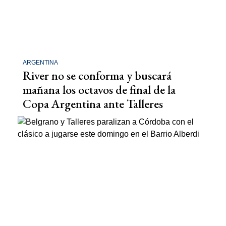
ARGENTINA
River no se conforma y buscará
mañana los octavos de final de la
Copa Argentina ante Talleres