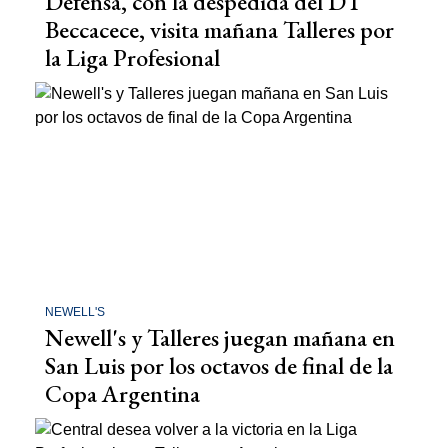
Defensa, con la despedida del DT
Beccacece, visita mañana Talleres por
la Liga Profesional
NEWELL'S
Newell's y Talleres juegan mañana en
San Luis por los octavos de final de la
Copa Argentina