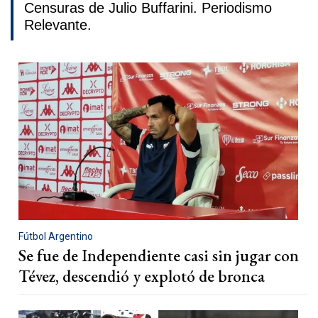
Censuras de Julio Buffarini. Periodismo
Relevante.
Fútbol Argentino
Se fue de Independiente casi sin jugar con
Tévez, descendió y explotó de bronca