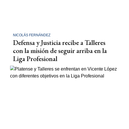
NICOLÁS FERNÁNDEZ
Defensa y Justicia recibe a Talleres
con la misión de seguir arriba en la
Liga Profesional