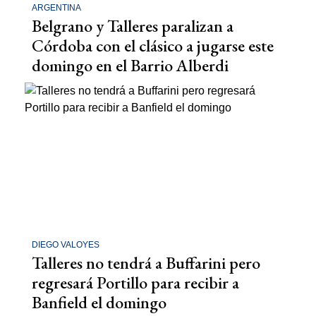
ARGENTINA
Belgrano y Talleres paralizan a
Córdoba con el clásico a jugarse este
domingo en el Barrio Alberdi
DIEGO VALOYES
Talleres no tendrá a Buffarini pero
regresará Portillo para recibir a
Banfield el domingo