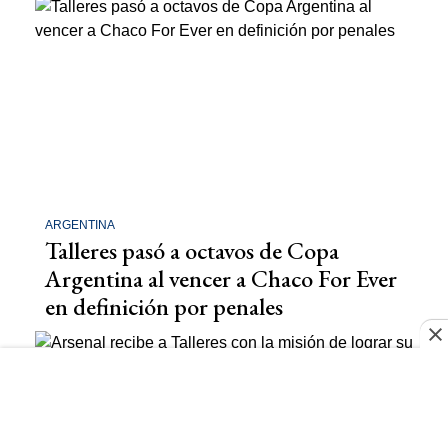
ARGENTINA
Talleres pasó a octavos de Copa
Argentina al vencer a Chaco For Ever
en definición por penales