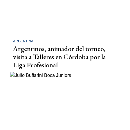
ARGENTINA
Argentinos, animador del torneo,
visita a Talleres en Córdoba por la
Liga Profesional