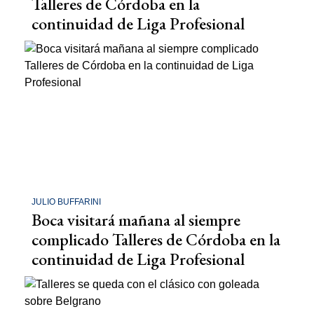
Talleres de Córdoba en la
continuidad de Liga Profesional
JULIO BUFFARINI
Boca visitará mañana al siempre
complicado Talleres de Córdoba en la
continuidad de Liga Profesional