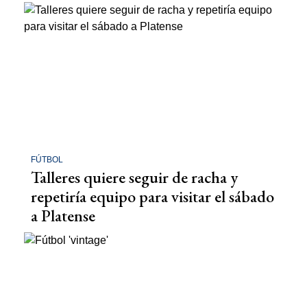
FÚTBOL
Talleres quiere seguir de racha y
repetiría equipo para visitar el sábado
a Platense