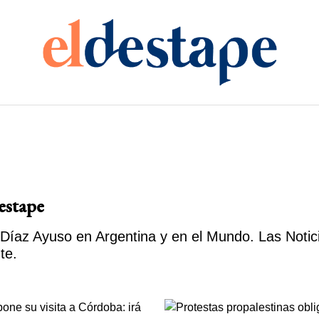
estape
Díaz Ayuso en Argentina y en el Mundo. Las Notic
te.