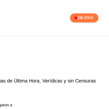
EN VIVO
ias de Última Hora, Verídicas y sin Censuras