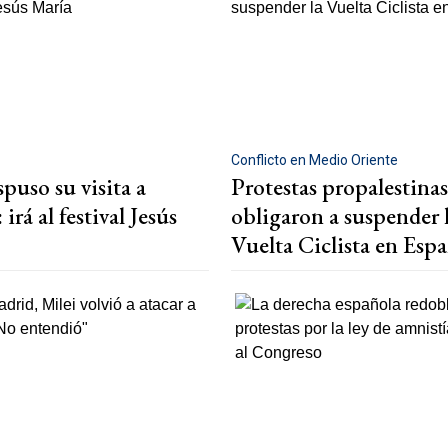
Conflicto en Medio Oriente
puso su visita a
Protestas propalestinas
irá al festival Jesús
obligaron a suspender 
Vuelta Ciclista en Esp