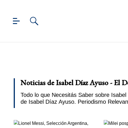
Noticias de Isabel Díaz Ayuso - El D
Todo lo que Necesitás Saber sobre Isabel 
de Isabel Díaz Ayuso. Periodismo Relevan