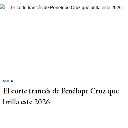
MODA
El corte francés de Penélope Cruz que
brilla este 2026