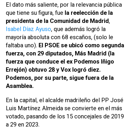
El dato más saliente, por la relevancia pública
que tiene su figura, fue
la reelección de la
presidenta de la Comunidad de Madrid
,
Isabel Díaz Ayuso
, que además logró la
mayoría absoluta con 68 escaños, (solo le
faltaba uno).
El PSOE se ubicó como segunda
fuerza, con 29 diputados, Más Madrid (la
fuerza que conduce el ex Podemos Iñigo
Errejón) obtuvo 28 y Vox logró diez.
Podemos, por su parte, sigue fuera de la
Asamblea.
En la capital, el alcalde madrileño del PP José
Luis Martínez Almeida se convierte en el más
votado, pasando de los 15 concejales de 2019
a 29 en 2023.