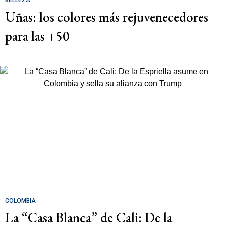
BELLEZA
Uñas: los colores más rejuvenecedores
para las +50
COLOMBIA
La “Casa Blanca” de Cali: De la