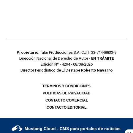
Propietario
: Talar Producciones S.A. CUIT: 33-71448833-9
Dirección Nacional de Derecho de Autor -
EN TRÁMITE
Edición Nº - 4294 - 08/08/2026
Director Periodístico de El Destape
Roberto Navarro
TERMINOS Y CONDICIONES
POLITICAS DE PRIVACIDAD
CONTACTO COMERCIAL
CONTACTO EDITORIAL
Mustang Cloud
- CMS para portales de noticias