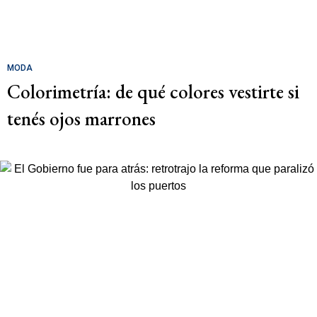
MODA
Colorimetría: de qué colores vestirte si
tenés ojos marrones