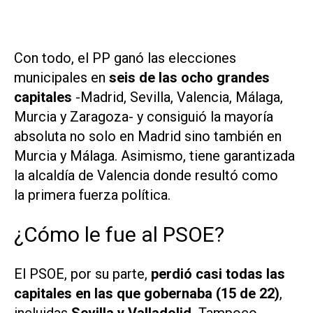
Con todo, el PP ganó las elecciones
municipales en
seis de las ocho grandes
capitales
-Madrid, Sevilla, Valencia, Málaga,
Murcia y Zaragoza- y consiguió la mayoría
absoluta no solo en Madrid sino también en
Murcia y Málaga. Asimismo, tiene garantizada
la alcaldía de Valencia donde resultó como
la primera fuerza política.
¿Cómo le fue al PSOE?
El PSOE, por su parte,
perdió casi todas las
capitales en las que gobernaba (15 de 22)
,