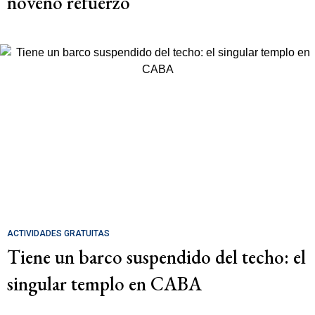
noveno refuerzo
ACTIVIDADES GRATUITAS
Tiene un barco suspendido del techo: el
singular templo en CABA