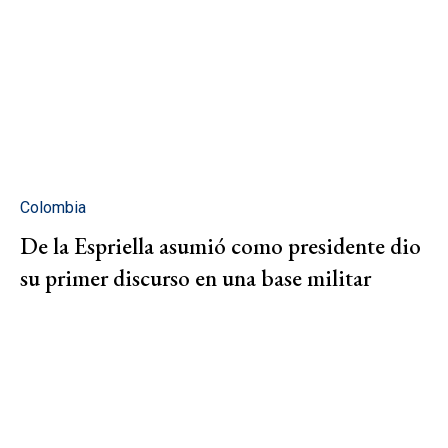
Colombia
De la Espriella asumió como presidente dio
su primer discurso en una base militar