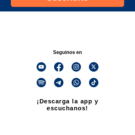
Seguinos en
¡Descarga la app y
escuchanos!