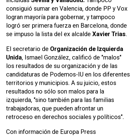
incluidas
Sevilla y Valladolid.
Tampoco
consiguió sumar en Valencia, donde PP y Vox
logran mayoría para gobernar, y tampoco
logró ser primera fuerza en Barcelona, donde
se impuso la lista del ex alcalde
Xavier Trias
.
El secretario de
Organización de Izquierda
Unida
, Ismael González, calificó de "malos"
los resultados de su organización y de las
candidaturas de Podemos-IU en los diferentes
territorios y municipios. A su juicio, estos
resultados no sólo son malos para la
izquierda, "sino también para las familias
trabajadoras, que pueden afrontar un
retroceso en derechos sociales y políticos".
Con información de
Europa Press