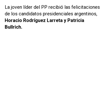
La joven líder del PP recibió las felicitaciones
de los candidatos presidenciales argentinos,
Horacio Rodríguez Larreta y Patricia
Bullrich.