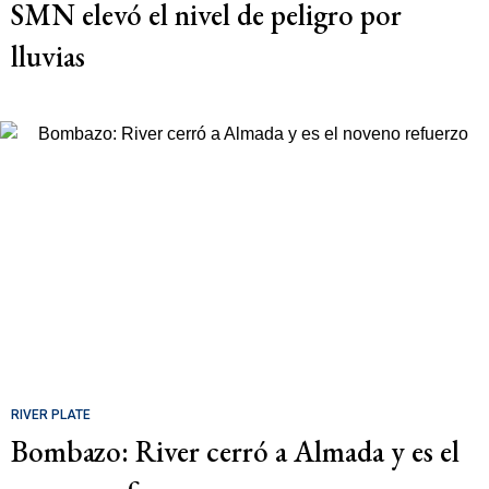
SMN elevó el nivel de peligro por
lluvias
RIVER PLATE
Bombazo: River cerró a Almada y es el