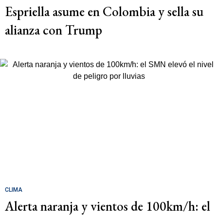
Espriella asume en Colombia y sella su
alianza con Trump
CLIMA
Alerta naranja y vientos de 100km/h: el