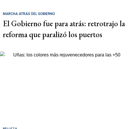
MARCHA ATRÁS DEL GOBIERNO
El Gobierno fue para atrás: retrotrajo la
reforma que paralizó los puertos