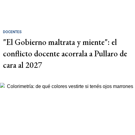
DOCENTES
"El Gobierno maltrata y miente": el
conflicto docente acorrala a Pullaro de
cara al 2027