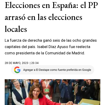
Elecciones en España: el PP
arrasó en las elecciones
locales
La fuerza de derecha ganó seis de las ocho grandes
capitales del país. Isabel Díaz Ayuso fue reelecta
como presidenta de la Comunidad de Madrid.
28 DE MAYO, 2023
| 20.34