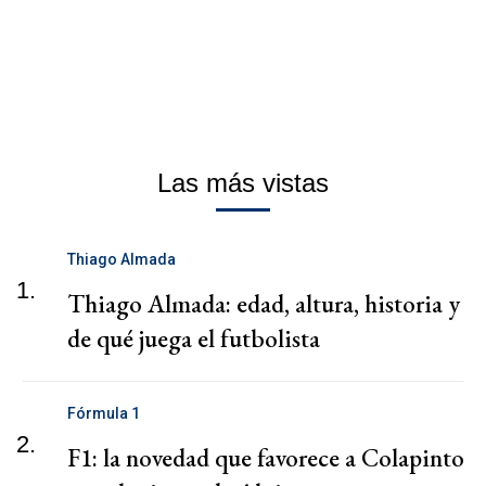
Las más vistas
Thiago Almada
1.
Thiago Almada: edad, altura, historia y
de qué juega el futbolista
Fórmula 1
2.
F1: la novedad que favorece a Colapinto