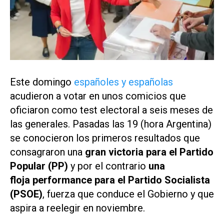
Este domingo
españoles y españolas
acudieron a votar en unos comicios que
oficiaron como test electoral a seis meses de
las generales. Pasadas las 19 (hora Argentina)
se conocieron los primeros resultados que
consagraron una
gran victoria para el Partido
Popular (PP)
y por el contrario
una
floja
performance
para el Partido Socialista
(PSOE)
, fuerza que conduce el Gobierno y que
aspira a reelegir en noviembre.