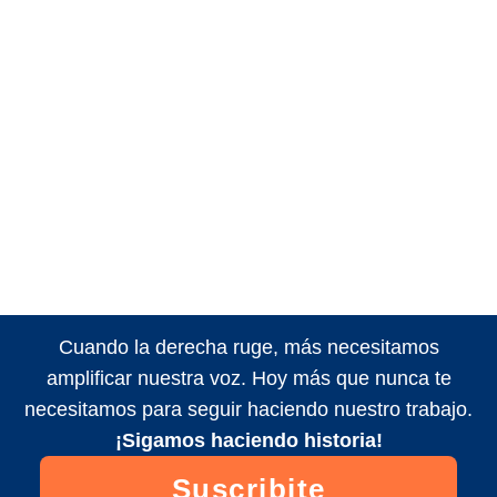
Cuando la derecha ruge, más necesitamos
amplificar nuestra voz. Hoy más que nunca te
necesitamos para seguir haciendo nuestro trabajo.
¡Sigamos haciendo historia!
Suscribite