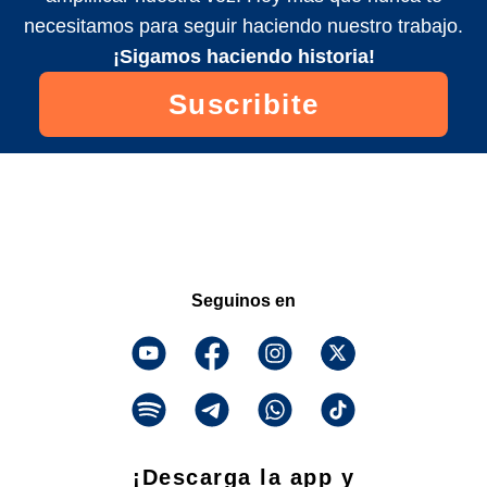
necesitamos para seguir haciendo nuestro trabajo.
¡Sigamos haciendo historia!
Suscribite
Seguinos en
¡Descarga la app y