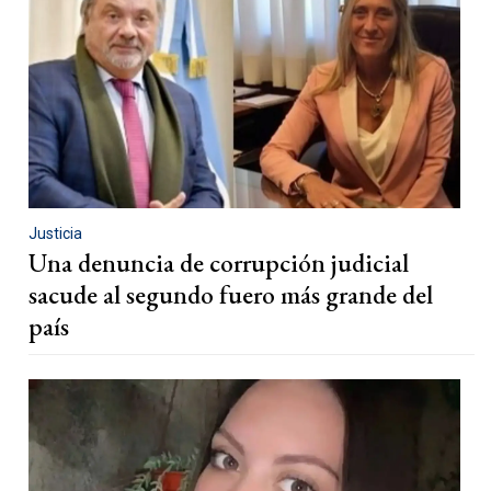
Justicia
Una denuncia de corrupción judicial
sacude al segundo fuero más grande del
país