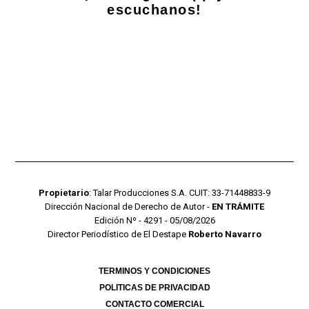
escuchanos!
Propietario
: Talar Producciones S.A. CUIT: 33-71448833-9
Dirección Nacional de Derecho de Autor -
EN TRÁMITE
Edición Nº - 4291 - 05/08/2026
Director Periodístico de El Destape
Roberto Navarro
TERMINOS Y CONDICIONES
POLITICAS DE PRIVACIDAD
CONTACTO COMERCIAL