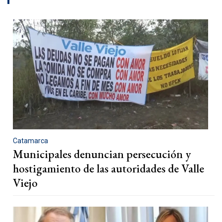
Catamarca
Municipales denuncian persecución y
hostigamiento de las autoridades de Valle
Viejo