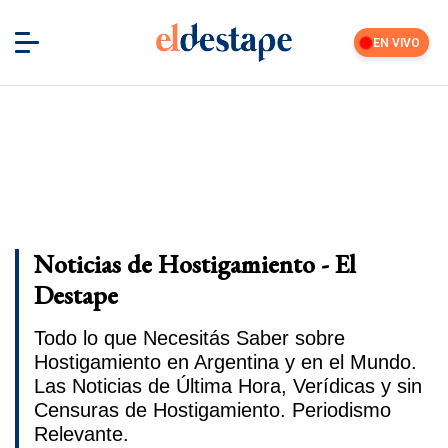
EN VIVO
Noticias de Hostigamiento - El
Destape
Todo lo que Necesitás Saber sobre
Hostigamiento en Argentina y en el Mundo.
Las Noticias de Última Hora, Verídicas y sin
Censuras de Hostigamiento. Periodismo
Relevante.