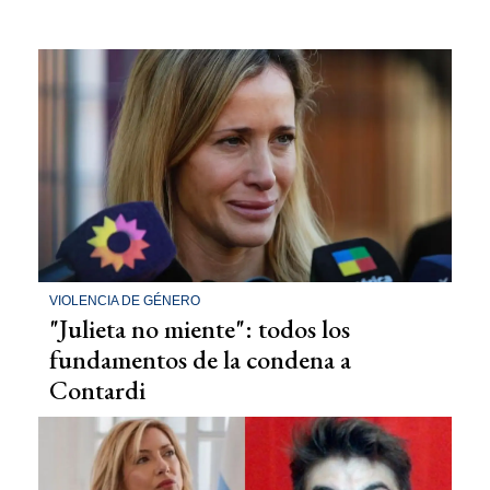
VIOLENCIA DE GÉNERO
"Julieta no miente": todos los
fundamentos de la condena a
Contardi