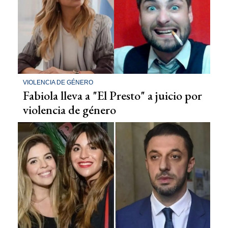
VIOLENCIA DE GÉNERO
Fabiola lleva a "El Presto" a juicio por
violencia de género