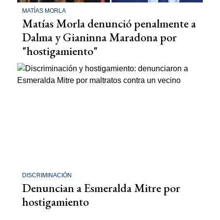
MATÍAS MORLA
Matías Morla denunció penalmente a
Dalma y Gianinna Maradona por
"hostigamiento"
DISCRIMINACIÓN
Denuncian a Esmeralda Mitre por
hostigamiento