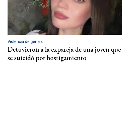
Violencia de género
Detuvieron a la expareja de una joven que
se suicidó por hostigamiento