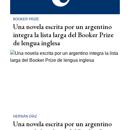
BOOKER PRIZE
Una novela escrita por un argentino
integra la lista larga del Booker Prize
de lengua inglesa
HERNÁN DÍAZ
Una novela escrita por un argentino