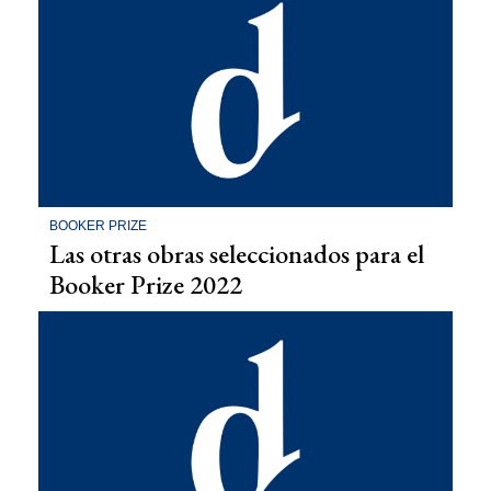
BOOKER PRIZE
Las otras obras seleccionados para el
Booker Prize 2022