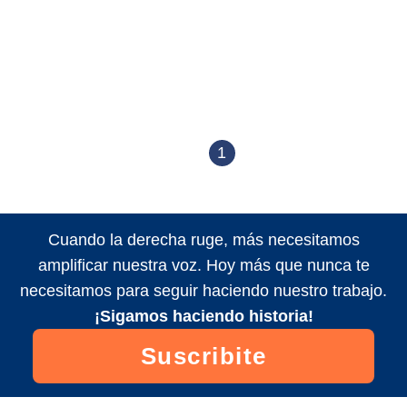
1
Cuando la derecha ruge, más necesitamos
amplificar nuestra voz. Hoy más que nunca te
necesitamos para seguir haciendo nuestro trabajo.
¡Sigamos haciendo historia!
Suscribite