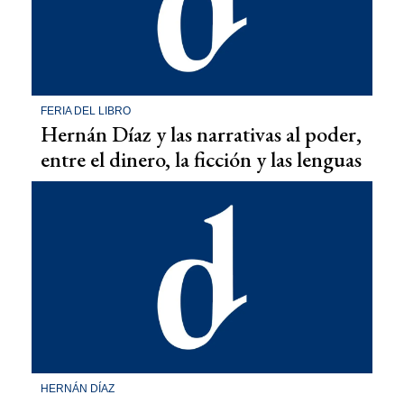
FERIA DEL LIBRO
Hernán Díaz y las narrativas al poder,
entre el dinero, la ficción y las lenguas
HERNÁN DÍAZ