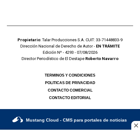
Propietario
: Talar Producciones S.A. CUIT: 33-71448833-9
Dirección Nacional de Derecho de Autor -
EN TRÁMITE
Edición Nº - 4293 - 07/08/2026
Director Periodístico de El Destape
Roberto Navarro
TERMINOS Y CONDICIONES
POLITICAS DE PRIVACIDAD
CONTACTO COMERCIAL
CONTACTO EDITORIAL
Mustang Cloud
- CMS para portales de noticias