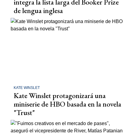
integra la lista larga del Booker Prize
de lengua inglesa
KATE WINSLET
Kate Winslet protagonizará una
miniserie de HBO basada en la novela
"Trust"