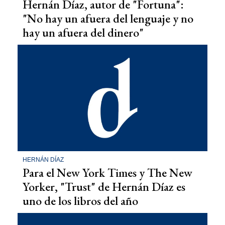
Hernán Díaz, autor de "Fortuna":
"No hay un afuera del lenguaje y no
hay un afuera del dinero"
HERNÁN DÍAZ
Para el New York Times y The New
Yorker, "Trust" de Hernán Díaz es
uno de los libros del año