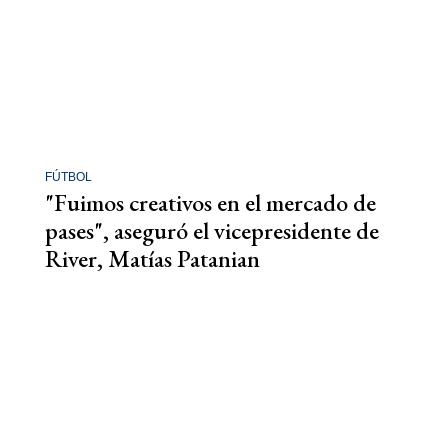
FÚTBOL
"Fuimos creativos en el mercado de
pases", aseguró el vicepresidente de
River, Matías Patanian