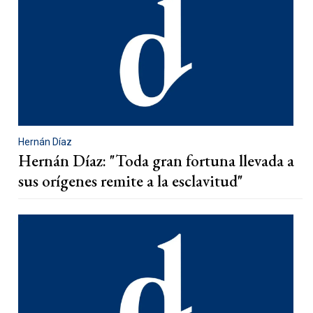
Hernán Díaz
Hernán Díaz: "Toda gran fortuna llevada a
sus orígenes remite a la esclavitud"