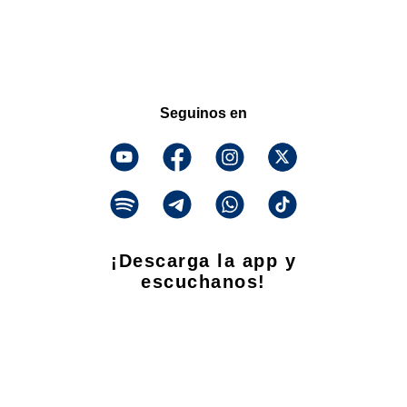
Seguinos en
¡Descarga la app y
escuchanos!