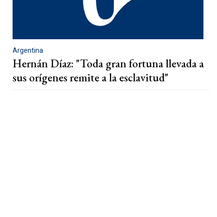
Argentina
Hernán Díaz: "Toda gran fortuna llevada a
sus orígenes remite a la esclavitud"