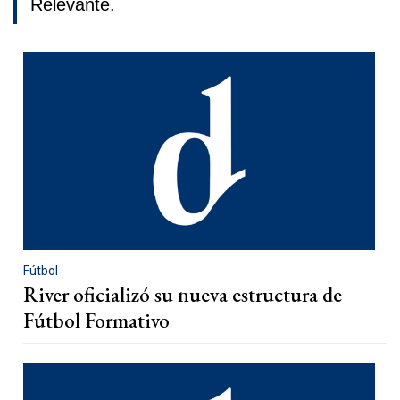
Relevante.
Fútbol
River oficializó su nueva estructura de
Fútbol Formativo