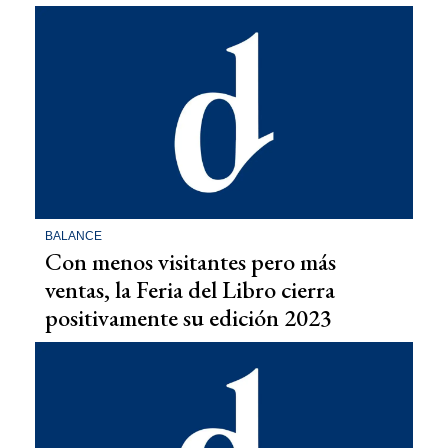
BALANCE
Con menos visitantes pero más
ventas, la Feria del Libro cierra
positivamente su edición 2023