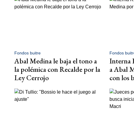
Fondos buitre
Fondos buitr
Abal Medina le baja el tono a
Interna 
la polémica con Recalde por la
a Abal M
Ley Cerrojo
con los 