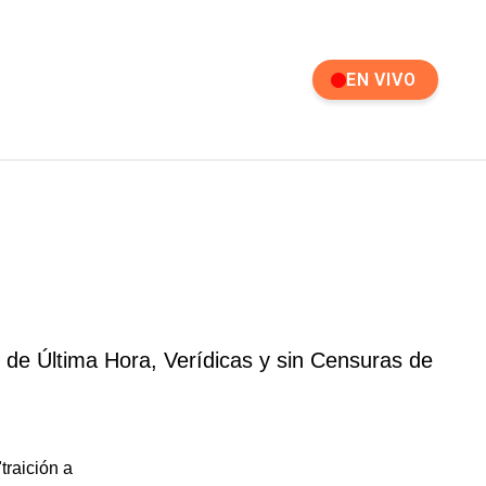
EN VIVO
 de Última Hora, Verídicas y sin Censuras de