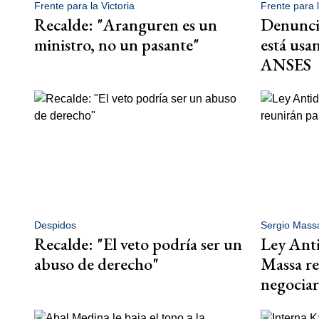
Frente para la Victoria
Frente para l
Recalde: "Aranguren es un
Denunci
ministro, no un pasante"
está usan
ANSES
Despidos
Sergio Mass
Recalde: "El veto podría ser un
Ley Anti
abuso de derecho"
Massa re
negociar