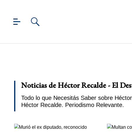
Noticias de Héctor Recalde - El De
Todo lo que Necesitás Saber sobre Héctor
Héctor Recalde. Periodismo Relevante.