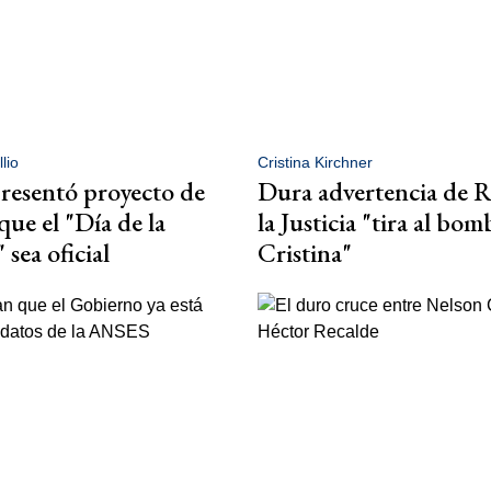
lio
Cristina Kirchner
resentó proyecto de
Dura advertencia de R
que el "Día de la
la Justicia "tira al bom
sea oficial
Cristina"