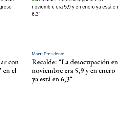
Macri Presidente
dar con
Recalde: "La desocupación en
 en el
noviembre era 5,9 y en enero
ya está en 6,3"