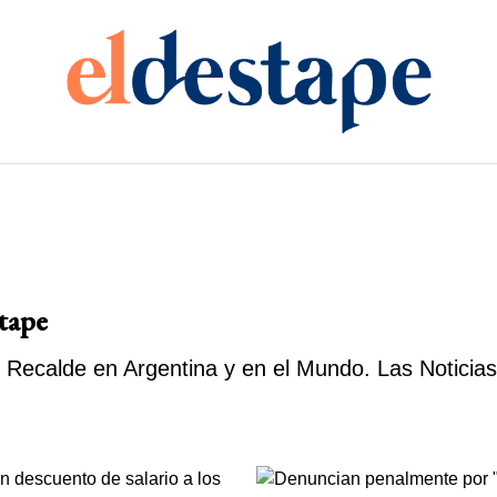
stape
 Recalde en Argentina y en el Mundo. Las Noticias