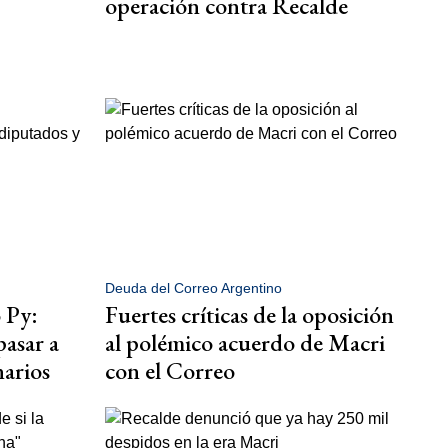
operación contra Recalde
Deuda del Correo Argentino
 Py:
Fuertes críticas de la oposición
asar a
al polémico acuerdo de Macri
narios
con el Correo