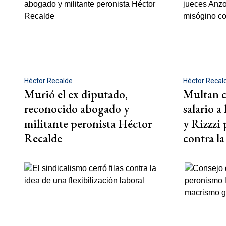
Héctor Recalde
Héctor Recal
Murió el ex diputado,
Multan c
reconocido abogado y
salario a
militante peronista Héctor
y Rizzzi 
Recalde
contra la