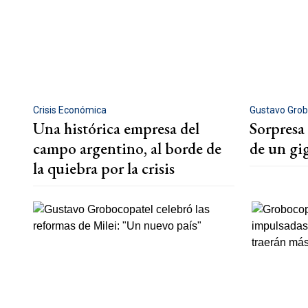
Crisis Económica
Gustavo Grob
Una histórica empresa del
Sorpresa 
campo argentino, al borde de
de un gi
la quiebra por la crisis