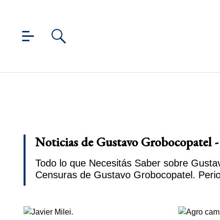
Noticias de Gustavo Grobocopatel -
Todo lo que Necesitás Saber sobre Gustav
Censuras de Gustavo Grobocopatel. Peri