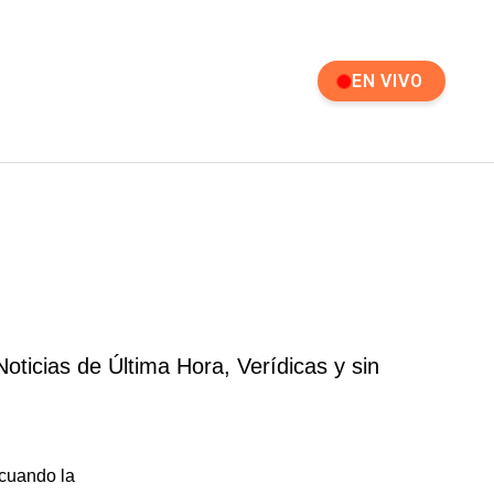
EN VIVO
ticias de Última Hora, Verídicas y sin