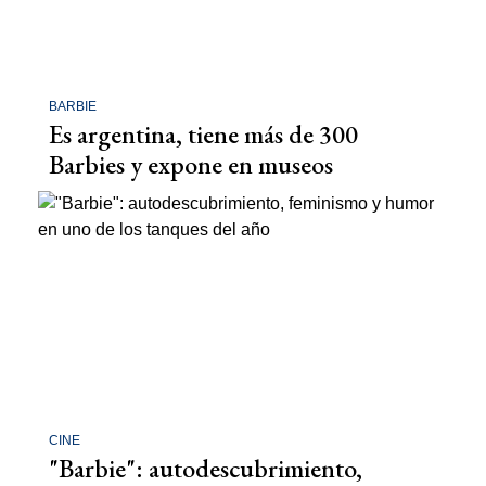
BARBIE
Es argentina, tiene más de 300
Barbies y expone en museos
CINE
"Barbie": autodescubrimiento,