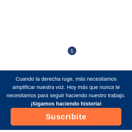
1
Cuando la derecha ruge, más necesitamos
amplificar nuestra voz. Hoy más que nunca te
necesitamos para seguir haciendo nuestro trabajo.
¡Sigamos haciendo historia!
Suscribite