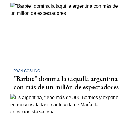
RYAN GOSLING
"Barbie" domina la taquilla argentina
con más de un millón de espectadores