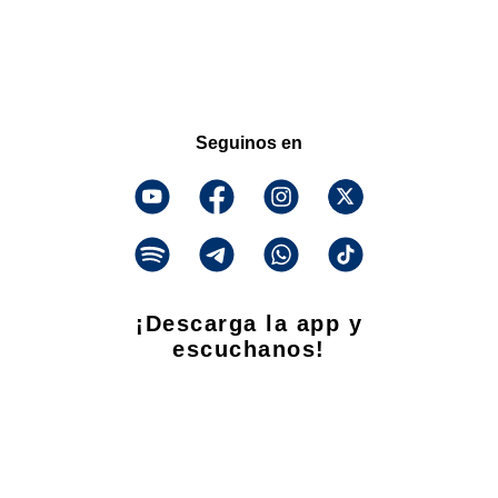
Seguinos en
¡Descarga la app y
escuchanos!