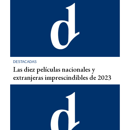
DESTACADAS
Las diez películas nacionales y
extranjeras imprescindibles de 2023