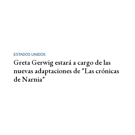
ESTADOS UNIDOS
Greta Gerwig estará a cargo de las
nuevas adaptaciones de "Las crónicas
de Narnia"