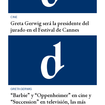
CINE
Greta Gerwig será la presidente del
jurado en el Festival de Cannes
GRETA GERWIG
“Barbie” y “Oppenheimer” en cine y
“Succession” en televisión, las más