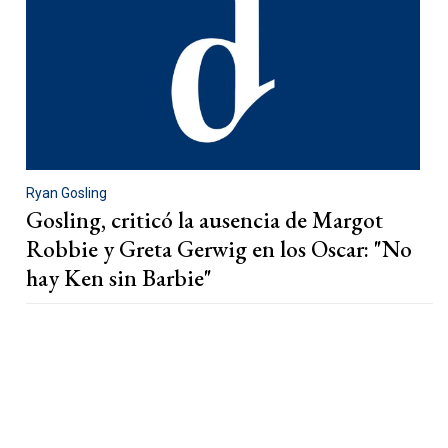
Ryan Gosling
Gosling, criticó la ausencia de Margot
Robbie y Greta Gerwig en los Oscar: "No
hay Ken sin Barbie"