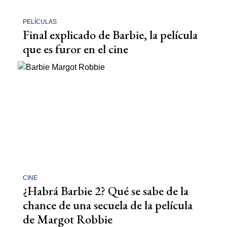
PELÍCULAS
Final explicado de Barbie, la película
que es furor en el cine
CINE
¿Habrá Barbie 2? Qué se sabe de la
chance de una secuela de la película
de Margot Robbie