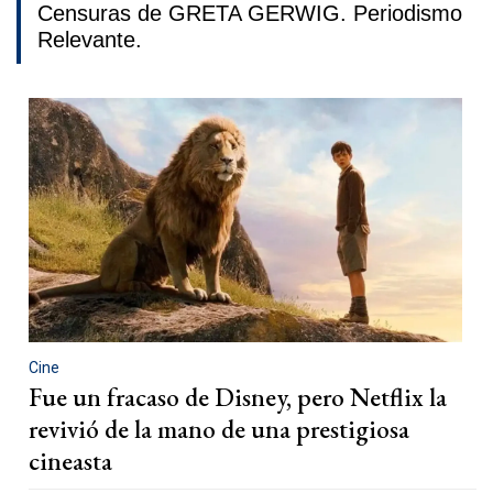
Censuras de GRETA GERWIG. Periodismo
Relevante.
Cine
Fue un fracaso de Disney, pero Netflix la
revivió de la mano de una prestigiosa
cineasta