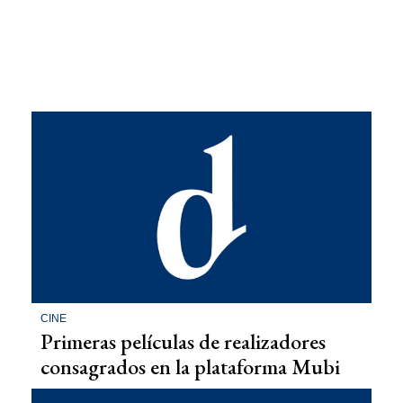
CINE
Primeras películas de realizadores
consagrados en la plataforma Mubi