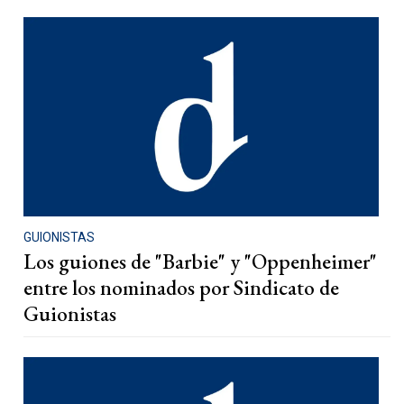
GUIONISTAS
Los guiones de "Barbie" y "Oppenheimer"
entre los nominados por Sindicato de
Guionistas