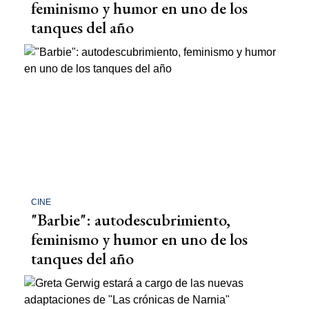
feminismo y humor en uno de los
tanques del año
CINE
"Barbie": autodescubrimiento,
feminismo y humor en uno de los
tanques del año