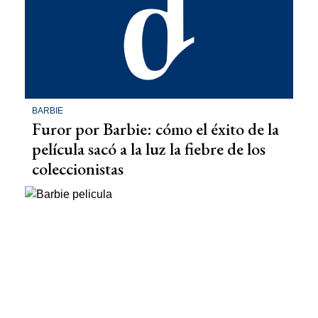
BARBIE
Furor por Barbie: cómo el éxito de la
película sacó a la luz la fiebre de los
coleccionistas