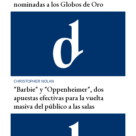
nominadas a los Globos de Oro
CHRISTOPHER NOLAN
"Barbie" y "Oppenheimer", dos
apuestas efectivas para la vuelta
masiva del público a las salas