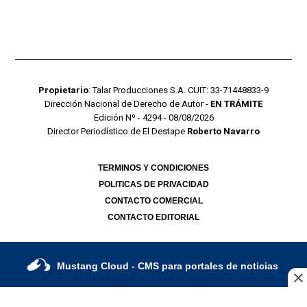
Propietario
: Talar Producciones S.A. CUIT: 33-71448833-9
Dirección Nacional de Derecho de Autor -
EN TRÁMITE
Edición Nº - 4294 - 08/08/2026
Director Periodístico de El Destape
Roberto Navarro
TERMINOS Y CONDICIONES
POLITICAS DE PRIVACIDAD
CONTACTO COMERCIAL
CONTACTO EDITORIAL
Mustang Cloud
- CMS para portales de noticias