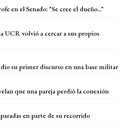
ofe en el Senado: "Se cree el dueño..."
a UCR volvió a cercar a sus propios
dio su primer discurso en una base militar
elan que una pareja perdió la conexión
 paradas en parte de su recorrido