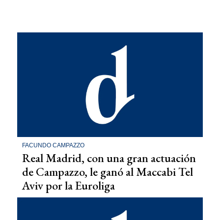
FACUNDO CAMPAZZO
Real Madrid, con una gran actuación
de Campazzo, le ganó al Maccabi Tel
Aviv por la Euroliga