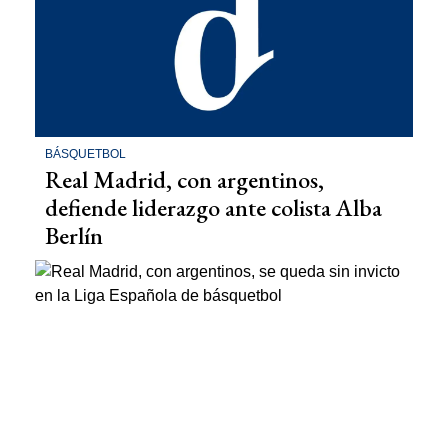
BÁSQUETBOL
Real Madrid, con argentinos,
defiende liderazgo ante colista Alba
Berlín