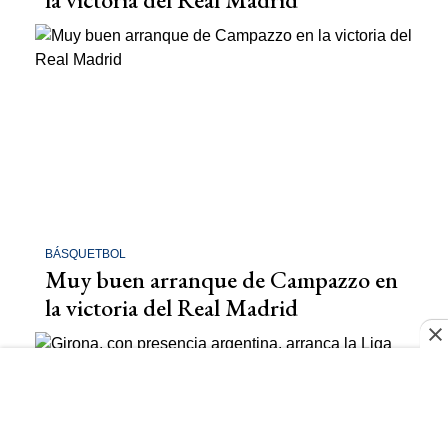
BÁSQUETBOL
Muy buen arranque de Campazzo en
la victoria del Real Madrid