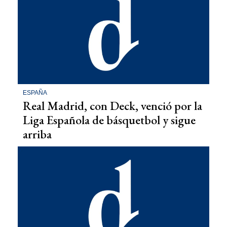
ESPAÑA
Real Madrid, con Deck, venció por la
Liga Española de básquetbol y sigue
arriba