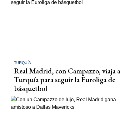
TURQUÍA
Real Madrid, con Campazzo, viaja a
Turquía para seguir la Euroliga de
básquetbol