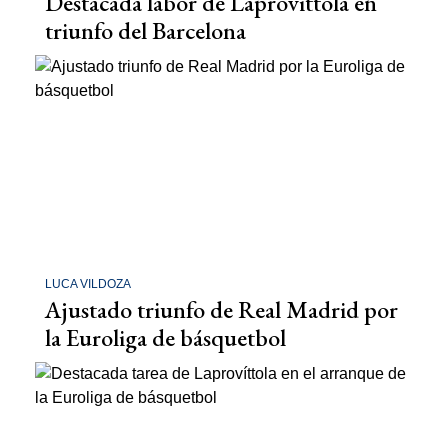
Destacada labor de Laprovittola en
triunfo del Barcelona
LUCA VILDOZA
Ajustado triunfo de Real Madrid por
la Euroliga de básquetbol