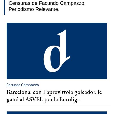
Censuras de Facundo Campazzo.
Periodismo Relevante.
Facundo Campazzo
Barcelona, con Laprovittola goleador, le
ganó al ASVEL por la Euroliga