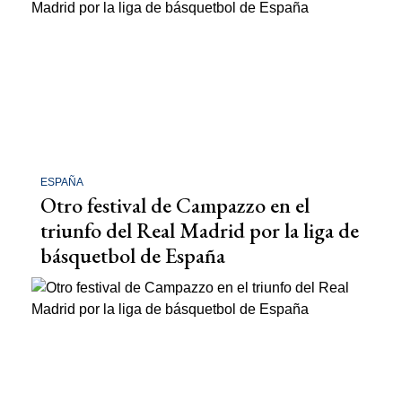
ESPAÑA
Otro festival de Campazzo en el
triunfo del Real Madrid por la liga de
básquetbol de España