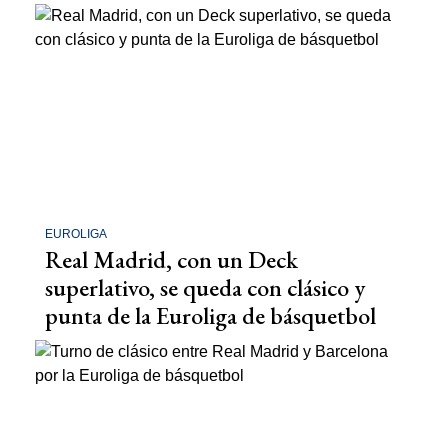
EUROLIGA
Real Madrid, con un Deck
superlativo, se queda con clásico y
punta de la Euroliga de básquetbol