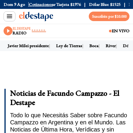
r Oficial
Dom 9 Ago
$1520
Cotizaciones
Dólar Tarjeta
$1976
Dólar Blue
$1525
Dólar
Suscribite por $10.000
EL DESTAPE
EN VIVO
RADIO
Javier Milei presidente
Ley de Tierras
Boca
River
Dólar 
Noticias de Facundo Campazzo - El
Destape
Todo lo que Necesitás Saber sobre Facundo
Campazzo en Argentina y en el Mundo. Las
Noticias de Última Hora, Verídicas y sin