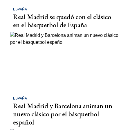
ESPAÑA
Real Madrid se quedó con el clásico
en el básquetbol de España
ESPAÑA
Real Madrid y Barcelona animan un
nuevo clásico por el básquetbol
español