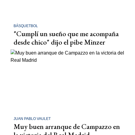
BÁSQUETBOL
"Cumplí un sueño que me acompaña
desde chico" dijo el pibe Minzer
JUAN PABLO VAULET
Muy buen arranque de Campazzo en
la victoria del Real Madrid