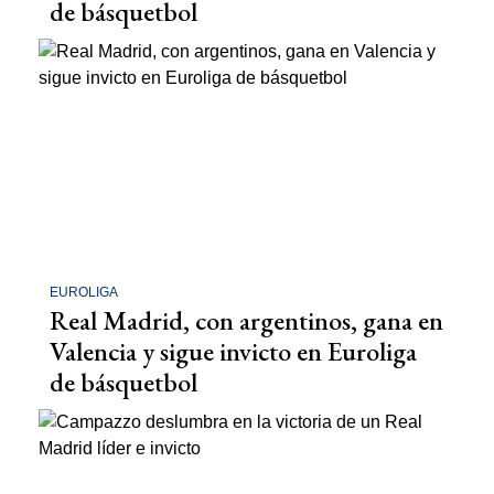
de básquetbol
EUROLIGA
Real Madrid, con argentinos, gana en
Valencia y sigue invicto en Euroliga
de básquetbol