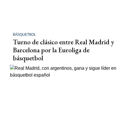
BÁSQUETBOL
Turno de clásico entre Real Madrid y
Barcelona por la Euroliga de
básquetbol