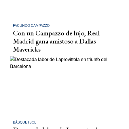
FACUNDO CAMPAZZO
Con un Campazzo de lujo, Real
Madrid gana amistoso a Dallas
Mavericks
BÁSQUETBOL