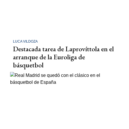
LUCA VILDOZA
Destacada tarea de Laprovíttola en el
arranque de la Euroliga de
básquetbol