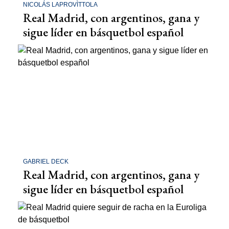
NICOLÁS LAPROVÌTTOLA
Real Madrid, con argentinos, gana y
sigue líder en básquetbol español
GABRIEL DECK
Real Madrid, con argentinos, gana y
sigue líder en básquetbol español