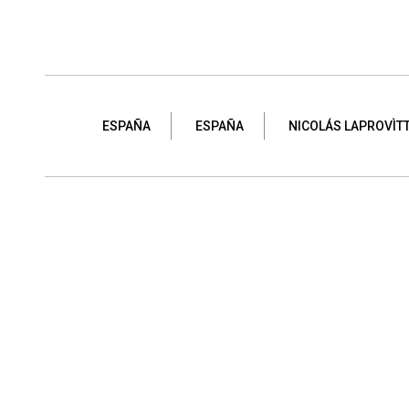
ESPAÑA
ESPAÑA
NICOLÁS LAPROVÌT