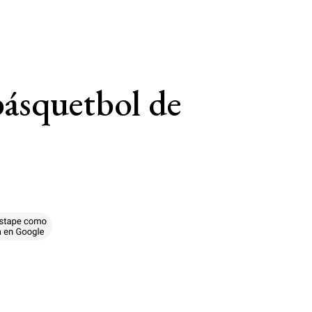
básquetbol de