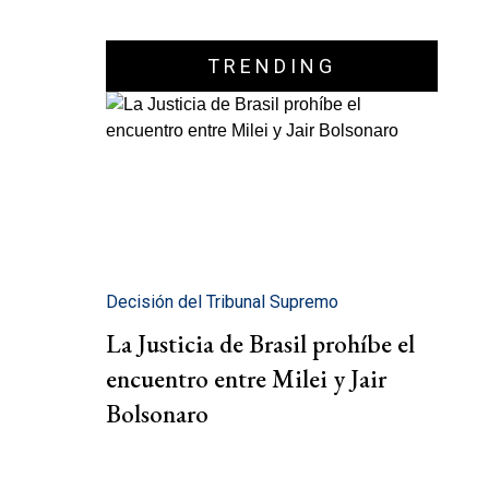
TRENDING
Decisión del Tribunal Supremo
La Justicia de Brasil prohíbe el
encuentro entre Milei y Jair
Bolsonaro