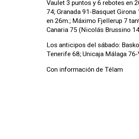
Vaulet 3 puntos y 6 rebotes en
74; Granada 91-Basquet Girona 1
en 26m.; Máximo Fjellerup 7 tan
Canaria 75 (Nicolás Brussino 14
Los anticipos del sábado: Bask
Tenerife 68; Unicaja Málaga 76-
Con información de Télam