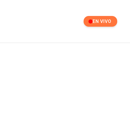
EN VIVO