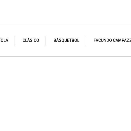
TOLA
CLÁSICO
BÁSQUETBOL
FACUNDO CAMPAZ