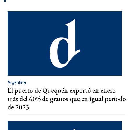
Argentina
El puerto de Quequén exportó en enero
más del 60% de granos que en igual período
de 2023