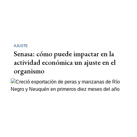
AJUSTE
Senasa: cómo puede impactar en la
actividad económica un ajuste en el
organismo