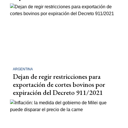
ARGENTINA
Dejan de regir restricciones para
exportación de cortes bovinos por
expiración del Decreto 911/2021