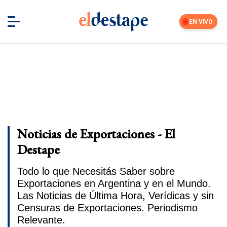
EN VIVO
Noticias de Exportaciones - El
Destape
Todo lo que Necesitás Saber sobre
Exportaciones en Argentina y en el Mundo.
Las Noticias de Última Hora, Verídicas y sin
Censuras de Exportaciones. Periodismo
Relevante.