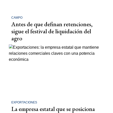
CAMPO
Antes de que definan retenciones,
sigue el festival de liquidación del
agro
EXPORTACIONES
La empresa estatal que se posiciona