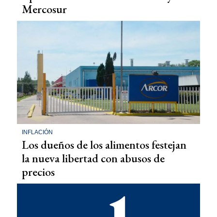
Mercosur
INFLACIÓN
Los dueños de los alimentos festejan
la nueva libertad con abusos de
precios