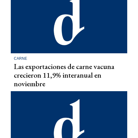
CARNE
Las exportaciones de carne vacuna
crecieron 11,9% interanual en
noviembre