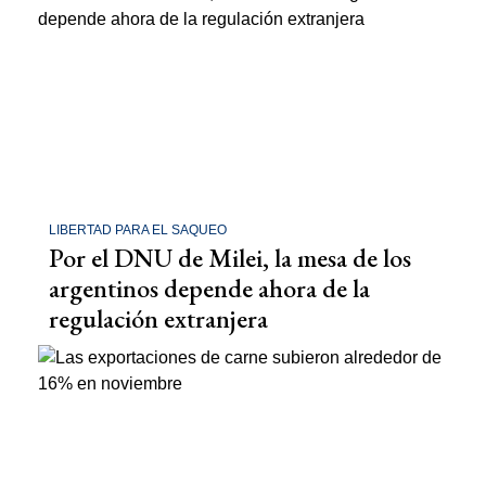
LIBERTAD PARA EL SAQUEO
Por el DNU de Milei, la mesa de los
argentinos depende ahora de la
regulación extranjera