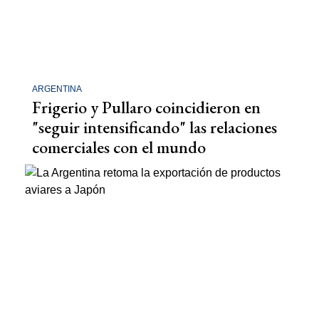
ARGENTINA
Frigerio y Pullaro coincidieron en
"seguir intensificando" las relaciones
comerciales con el mundo