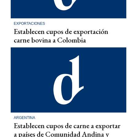
EXPORTACIONES
Establecen cupos de exportación
carne bovina a Colombia
ARGENTINA
Establecen cupos de carne a exportar
a países de Comunidad Andina y