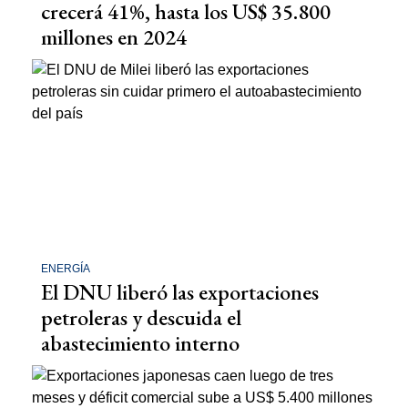
crecerá 41%, hasta los US$ 35.800
millones en 2024
ENERGÍA
El DNU liberó las exportaciones
petroleras y descuida el
abastecimiento interno