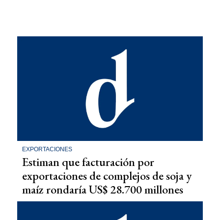
EXPORTACIONES
Estiman que facturación por
exportaciones de complejos de soja y
maíz rondaría US$ 28.700 millones