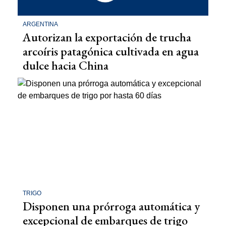
ARGENTINA
Autorizan la exportación de trucha
arcoíris patagónica cultivada en agua
dulce hacia China
TRIGO
Disponen una prórroga automática y
excepcional de embarques de trigo