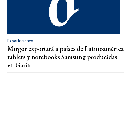
Exportaciones
Mirgor exportará a países de Latinoamérica
tablets y notebooks Samsung producidas
en Garín