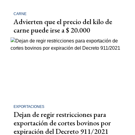
CARNE
Advierten que el precio del kilo de
carne puede irse a $ 20.000
EXPORTACIONES
Dejan de regir restricciones para
exportación de cortes bovinos por
expiración del Decreto 911/2021