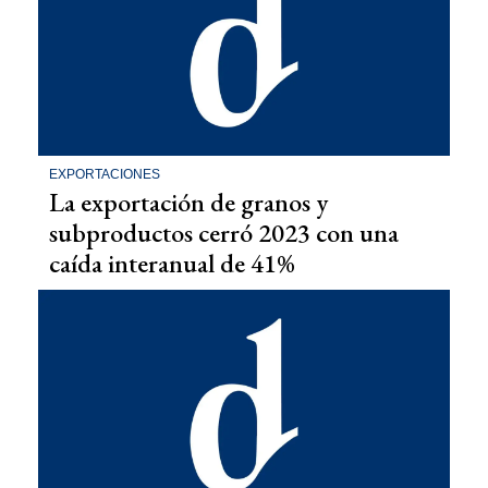
EXPORTACIONES
La exportación de granos y
subproductos cerró 2023 con una
caída interanual de 41%