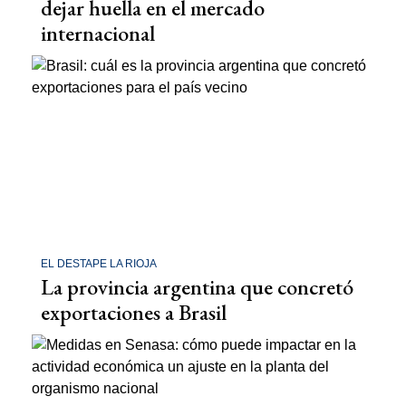
dejar huella en el mercado
internacional
EL DESTAPE LA RIOJA
La provincia argentina que concretó
exportaciones a Brasil