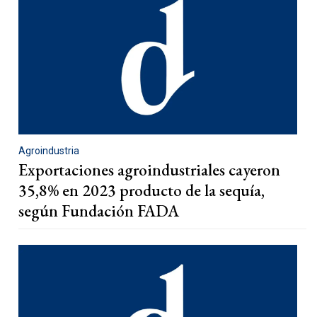
Agroindustria
Exportaciones agroindustriales cayeron
35,8% en 2023 producto de la sequía,
según Fundación FADA