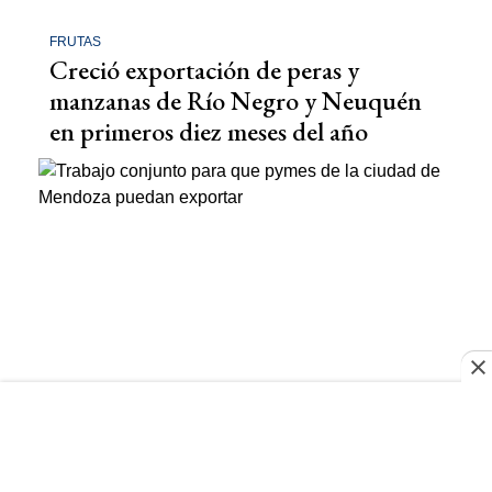
FRUTAS
Creció exportación de peras y
manzanas de Río Negro y Neuquén
en primeros diez meses del año
MENDOZA
Trabajo conjunto para que pymes de
la ciudad de Mendoza puedan