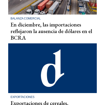
BALANZA COMERCIAL
En diciembre, las importaciones
reflejaron la ausencia de dólares en el
BCRA
EXPORTACIONES
Exportaciones de cereales,