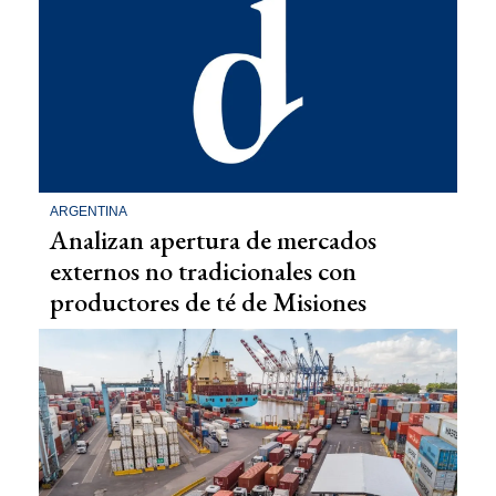
ARGENTINA
Analizan apertura de mercados
externos no tradicionales con
productores de té de Misiones