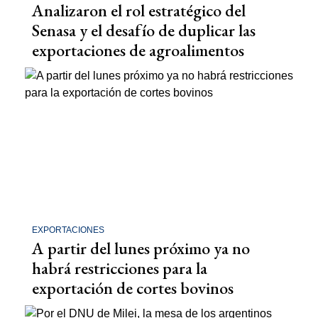
Analizaron el rol estratégico del
Senasa y el desafío de duplicar las
exportaciones de agroalimentos
EXPORTACIONES
A partir del lunes próximo ya no
habrá restricciones para la
exportación de cortes bovinos