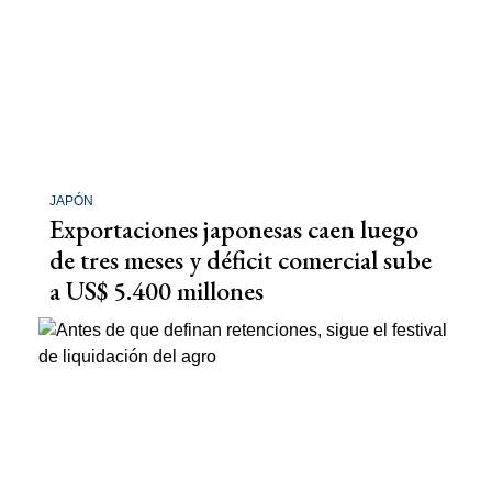
JAPÓN
Exportaciones japonesas caen luego
de tres meses y déficit comercial sube
a US$ 5.400 millones