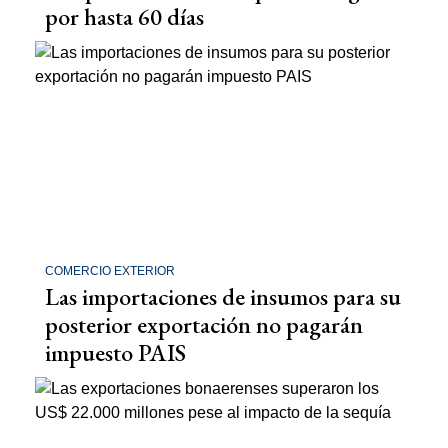
por hasta 60 días
COMERCIO EXTERIOR
Las importaciones de insumos para su
posterior exportación no pagarán
impuesto PAIS