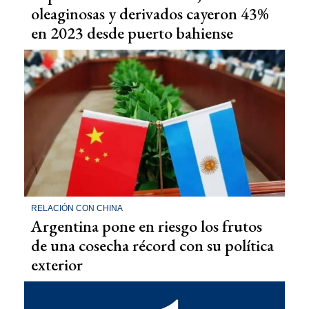
oleaginosas y derivados cayeron 43%
en 2023 desde puerto bahiense
RELACIÓN CON CHINA
Argentina pone en riesgo los frutos
de una cosecha récord con su política
exterior