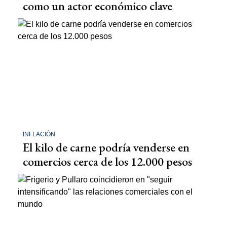
como un actor económico clave
INFLACIÓN
El kilo de carne podría venderse en
comercios cerca de los 12.000 pesos