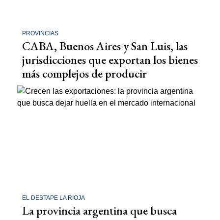
PROVINCIAS
CABA, Buenos Aires y San Luis, las
jurisdicciones que exportan los bienes
más complejos de producir
EL DESTAPE LA RIOJA
La provincia argentina que busca