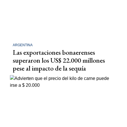
ARGENTINA
Las exportaciones bonaerenses
superaron los US$ 22.000 millones
pese al impacto de la sequía