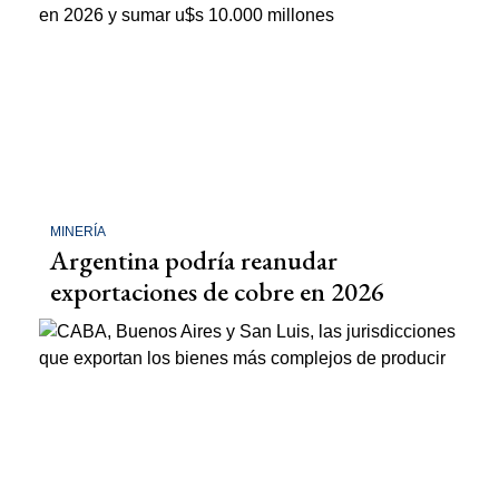
MINERÍA
Argentina podría reanudar
exportaciones de cobre en 2026