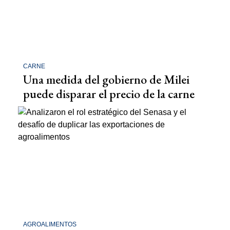
CARNE
Una medida del gobierno de Milei
puede disparar el precio de la carne
AGROALIMENTOS