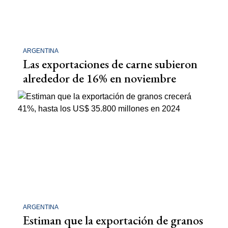
ARGENTINA
Las exportaciones de carne subieron
alrededor de 16% en noviembre
ARGENTINA
Estiman que la exportación de granos