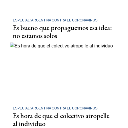
ESPECIAL: ARGENTINA CONTRA EL CORONAVIRUS
Es bueno que propaguemos esa idea:
no estamos solos
ESPECIAL: ARGENTINA CONTRA EL CORONAVIRUS
Es hora de que el colectivo atropelle
al individuo