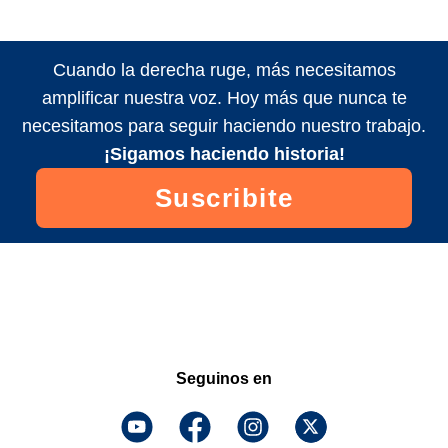
Cuando la derecha ruge, más necesitamos
amplificar nuestra voz. Hoy más que nunca te
necesitamos para seguir haciendo nuestro trabajo.
¡Sigamos haciendo historia!
Suscribite
Seguinos en