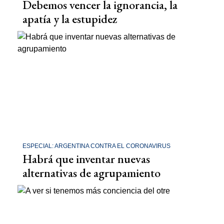
Debemos vencer la ignorancia, la
apatía y la estupidez
ESPECIAL: ARGENTINA CONTRA EL CORONAVIRUS
Habrá que inventar nuevas
alternativas de agrupamiento