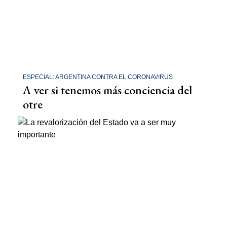
ESPECIAL: ARGENTINA CONTRA EL CORONAVIRUS
A ver si tenemos más conciencia del
otre