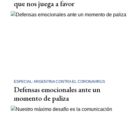
que nos juega a favor
ESPECIAL: ARGENTINA CONTRA EL CORONAVIRUS
Defensas emocionales ante un
momento de paliza