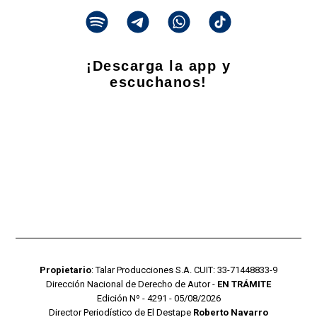
¡Descarga la app y
escuchanos!
Propietario
: Talar Producciones S.A. CUIT: 33-71448833-9
Dirección Nacional de Derecho de Autor -
EN TRÁMITE
Edición Nº - 4291 - 05/08/2026
Director Periodístico de El Destape
Roberto Navarro