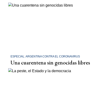
ESPECIAL: ARGENTINA CONTRA EL CORONAVIRUS
Una cuarentena sin genocidas libres