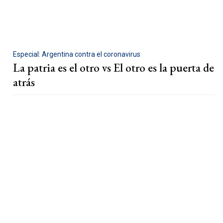
Especial: Argentina contra el coronavirus
La patria es el otro vs El otro es la puerta de
atrás