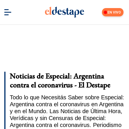
EN VIVO
Noticias de Especial: Argentina
contra el coronavirus - El Destape
Todo lo que Necesitás Saber sobre Especial:
Argentina contra el coronavirus en Argentina
y en el Mundo. Las Noticias de Última Hora,
Verídicas y sin Censuras de Especial:
Argentina contra el coronavirus. Periodismo