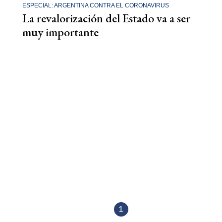
ESPECIAL: ARGENTINA CONTRA EL CORONAVIRUS
La revalorización del Estado va a ser
muy importante
1