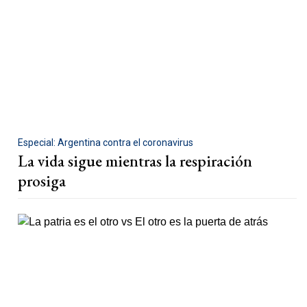
Especial: Argentina contra el coronavirus
La vida sigue mientras la respiración
prosiga