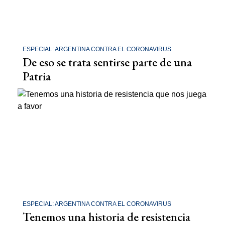
ESPECIAL: ARGENTINA CONTRA EL CORONAVIRUS
De eso se trata sentirse parte de una
Patria
ESPECIAL: ARGENTINA CONTRA EL CORONAVIRUS
Tenemos una historia de resistencia