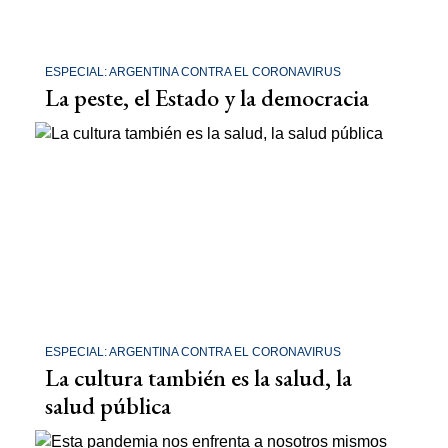
ESPECIAL: ARGENTINA CONTRA EL CORONAVIRUS
La peste, el Estado y la democracia
ESPECIAL: ARGENTINA CONTRA EL CORONAVIRUS
La cultura también es la salud, la
salud pública