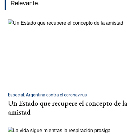
Relevante.
Especial: Argentina contra el coronavirus
Un Estado que recupere el concepto de la
amistad