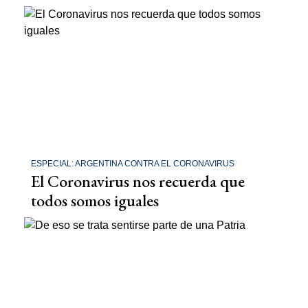
ESPECIAL: ARGENTINA CONTRA EL CORONAVIRUS
El Coronavirus nos recuerda que
todos somos iguales