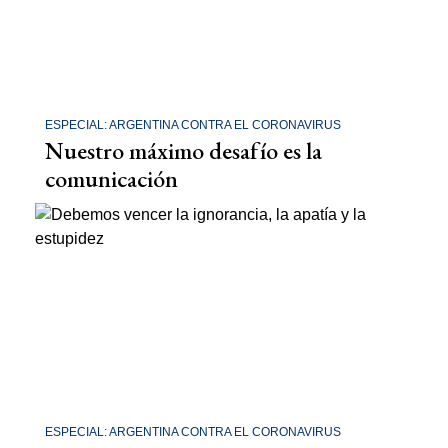
ESPECIAL: ARGENTINA CONTRA EL CORONAVIRUS
Nuestro máximo desafío es la
comunicación
ESPECIAL: ARGENTINA CONTRA EL CORONAVIRUS