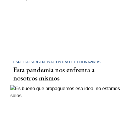
ESPECIAL: ARGENTINA CONTRA EL CORONAVIRUS
Esta pandemia nos enfrenta a
nosotros mismos