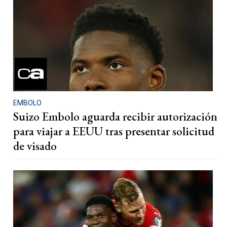
EMBOLO
Suizo Embolo aguarda recibir autorización
para viajar a EEUU tras presentar solicitud
de visado