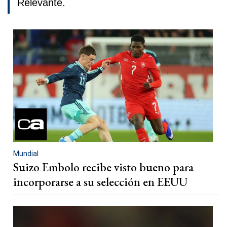
Relevante.
Mundial
Suizo Embolo recibe visto bueno para
incorporarse a su selección en EEUU