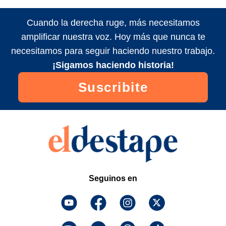
Cuando la derecha ruge, más necesitamos
amplificar nuestra voz. Hoy más que nunca te
necesitamos para seguir haciendo nuestro trabajo.
¡Sigamos haciendo historia!
Suscribite
Seguinos en