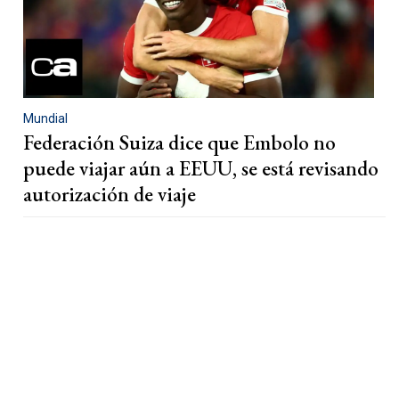
Mundial
Federación Suiza dice que Embolo no
puede viajar aún a EEUU, se está revisando
autorización de viaje