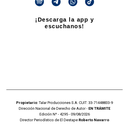
¡Descarga la app y
escuchanos!
Propietario
: Talar Producciones S.A. CUIT: 33-71448833-9
Dirección Nacional de Derecho de Autor -
EN TRÁMITE
Edición Nº - 4295 - 09/08/2026
Director Periodístico de El Destape
Roberto Navarro