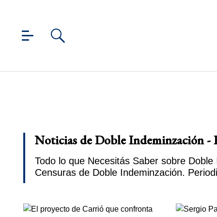
Noticias de Doble Indeminzación - 
Todo lo que Necesitás Saber sobre Doble I
Censuras de Doble Indeminzación. Period