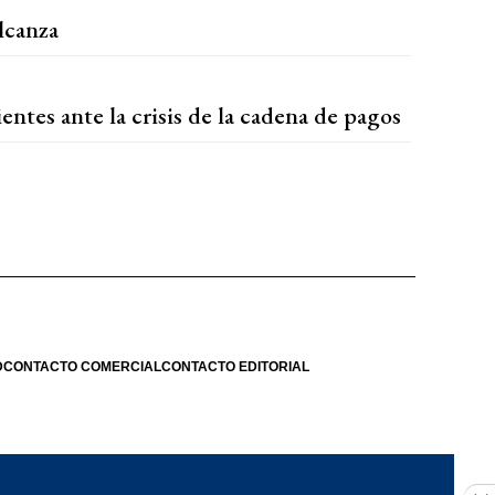
lcanza
entes ante la crisis de la cadena de pagos
D
CONTACTO COMERCIAL
CONTACTO EDITORIAL