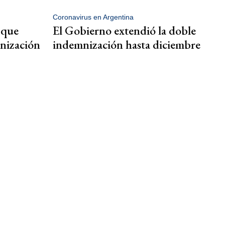
Coronavirus en Argentina
 que
El Gobierno extendió la doble
mnización
indemnización hasta diciembre