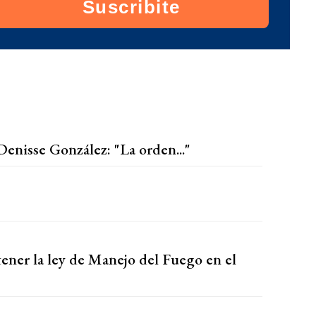
Suscribite
Denisse González: "La orden..."
ener la ley de Manejo del Fuego en el