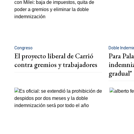
Congreso
Doble Indemi
El proyecto liberal de Carrió
Para Pala
contra gremios y trabajadores
indemniz
gradual"