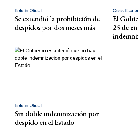
Boletín Oficial
Crisis Econó
Se extendió la prohibición de
El Gobie
despidos por dos meses más
25 de en
indemni
Boletín Oficial
Sin doble indemnización por
despido en el Estado