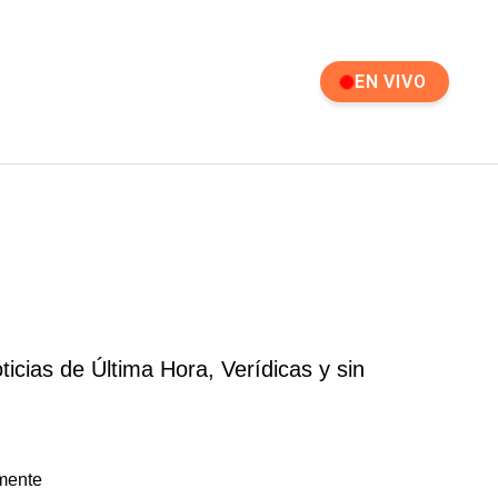
EN VIVO
cias de Última Hora, Verídicas y sin