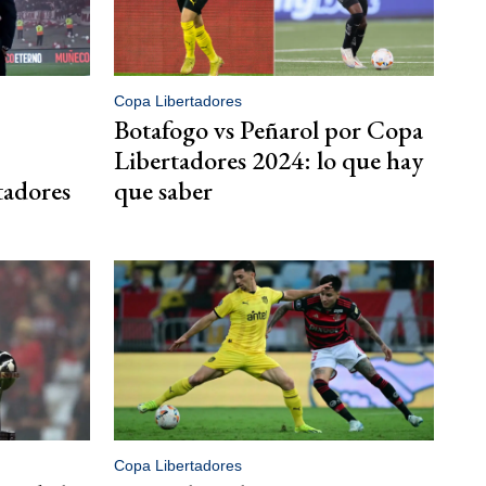
Copa Libertadores
Botafogo vs Peñarol por Copa
Libertadores 2024: lo que hay
rtadores
que saber
Copa Libertadores