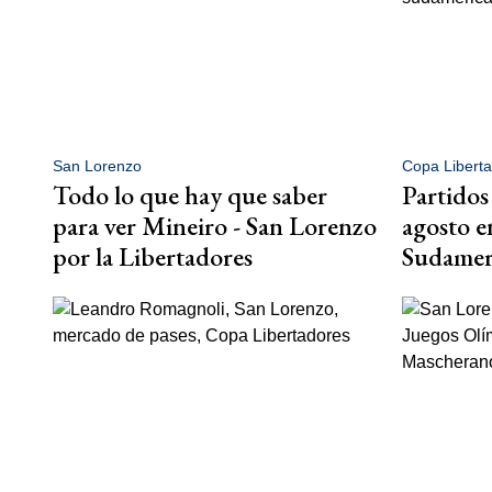
San Lorenzo
Copa Libert
Todo lo que hay que saber
Partidos
para ver Mineiro - San Lorenzo
agosto e
por la Libertadores
Sudamer