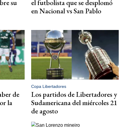
bre su
el futbolista que se desplomó
en Nacional vs San Pablo
Copa Libertadores
aber de
Los partidos de Libertadores y
or la
Sudamericana del miércoles 21
de agosto