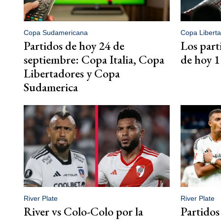
Copa Sudamericana
Copa Libert
Partidos de hoy 24 de
Los part
septiembre: Copa Italia, Copa
de hoy 1
Libertadores y Copa
Sudamerica
River Plate
River Plate
River vs Colo-Colo por la
Partidos