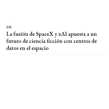
XAI
La fusión de SpaceX y xAI apuesta a un
futuro de ciencia ficción con centros de
datos en el espacio