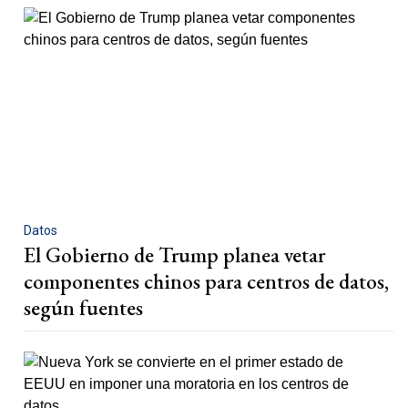
Datos
El Gobierno de Trump planea vetar
componentes chinos para centros de datos,
según fuentes