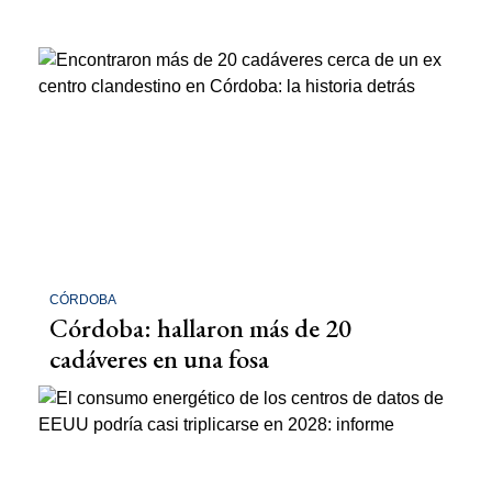
CÓRDOBA
Córdoba: hallaron más de 20
cadáveres en una fosa