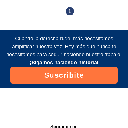
1
Cuando la derecha ruge, más necesitamos
amplificar nuestra voz. Hoy más que nunca te
necesitamos para seguir haciendo nuestro trabajo.
¡Sigamos haciendo historia!
Suscribite
Seguinos en