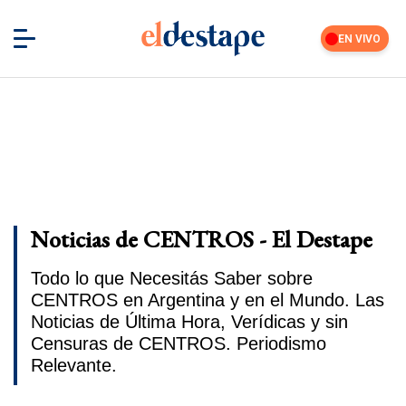
EN VIVO
Noticias de CENTROS - El Destape
Todo lo que Necesitás Saber sobre
CENTROS en Argentina y en el Mundo. Las
Noticias de Última Hora, Verídicas y sin
Censuras de CENTROS. Periodismo
Relevante.