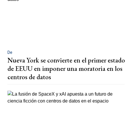
De
Nueva York se convierte en el primer estado
de EEUU en imponer una moratoria en los
centros de datos