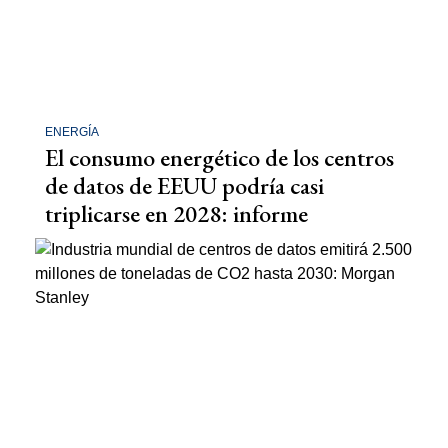
ENERGÍA
El consumo energético de los centros
de datos de EEUU podría casi
triplicarse en 2028: informe