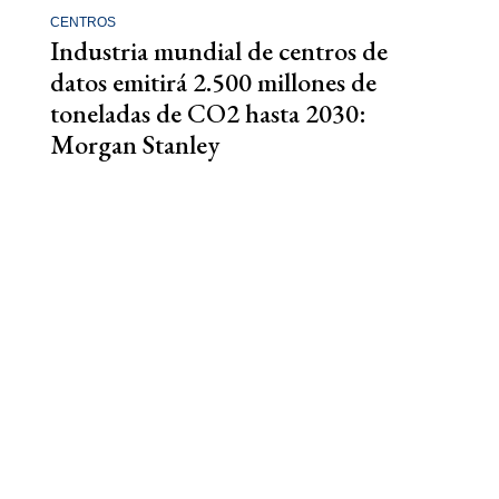
CENTROS
Industria mundial de centros de
datos emitirá 2.500 millones de
toneladas de CO2 hasta 2030:
Morgan Stanley