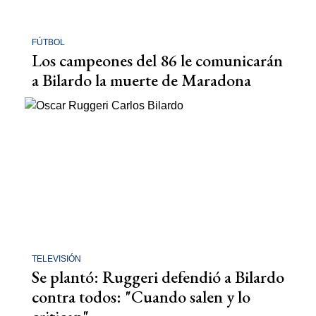
FÚTBOL
Los campeones del 86 le comunicarán
a Bilardo la muerte de Maradona
TELEVISIÓN
Se plantó: Ruggeri defendió a Bilardo
contra todos: "Cuando salen y lo