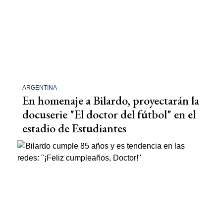
ARGENTINA
En homenaje a Bilardo, proyectarán la
docuserie "El doctor del fútbol" en el
estadio de Estudiantes