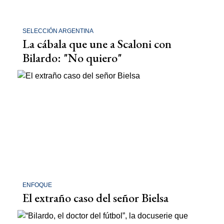
SELECCIÓN ARGENTINA
La cábala que une a Scaloni con
Bilardo: "No quiero"
ENFOQUE
El extraño caso del señor Bielsa