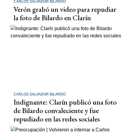
CARLOS SALVADOR BILARDO
Verón grabó un video para repudiar
la foto de Bilardo en Clarín
CARLOS SALVADOR BILARDO
Indignante: Clarín publicó una foto
de Bilardo convaleciente y fue
repudiado en las redes sociales