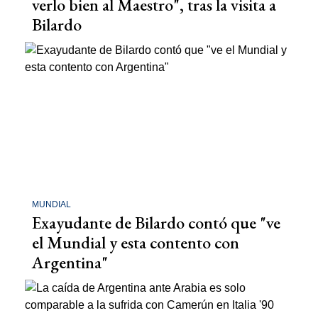
verlo bien al Maestro", tras la visita a
Bilardo
MUNDIAL
Exayudante de Bilardo contó que "ve
el Mundial y esta contento con
Argentina"