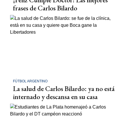
frases de Carlos Bilardo
FÚTBOL ARGENTINO
La salud de Carlos Bilardo: ya no está
internado y descansa en su casa