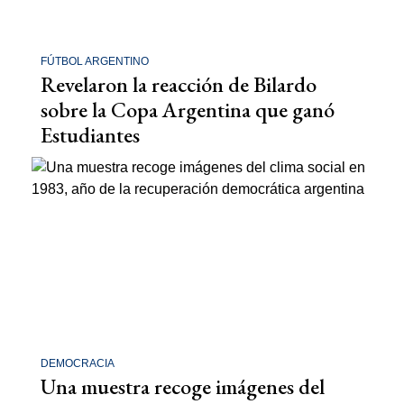
FÚTBOL ARGENTINO
Revelaron la reacción de Bilardo
sobre la Copa Argentina que ganó
Estudiantes
DEMOCRACIA
Una muestra recoge imágenes del