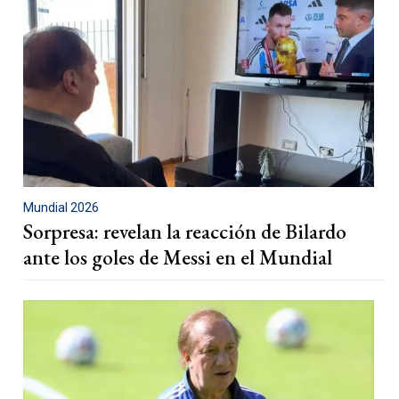
Mundial 2026
Sorpresa: revelan la reacción de Bilardo
ante los goles de Messi en el Mundial