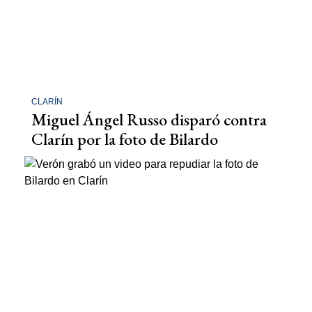
CLARÍN
Miguel Ángel Russo disparó contra
Clarín por la foto de Bilardo