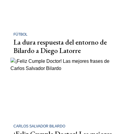
FÚTBOL
La dura respuesta del entorno de
Bilardo a Diego Latorre
CARLOS SALVADOR BILARDO
¡Feliz Cumple Doctor! Las mejores