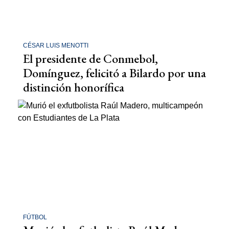
CÉSAR LUIS MENOTTI
El presidente de Conmebol,
Domínguez, felicitó a Bilardo por una
distinción honorífica
FÚTBOL