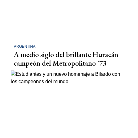
ARGENTINA
A medio siglo del brillante Huracán
campeón del Metropolitano '73