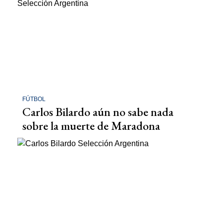
FÚTBOL
Carlos Bilardo aún no sabe nada
sobre la muerte de Maradona