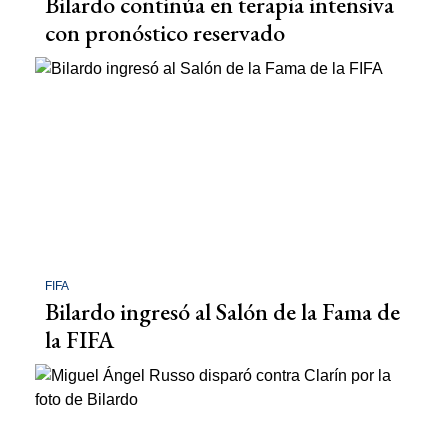
Bilardo continúa en terapia intensiva
con pronóstico reservado
FIFA
Bilardo ingresó al Salón de la Fama de
la FIFA