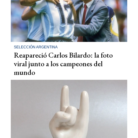
SELECCIÓN ARGENTINA
Reapareció Carlos Bilardo: la foto
viral junto a los campeones del
mundo