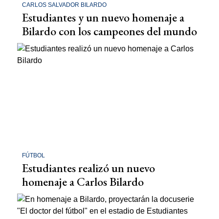
CARLOS SALVADOR BILARDO
Estudiantes y un nuevo homenaje a
Bilardo con los campeones del mundo
FÚTBOL
Estudiantes realizó un nuevo
homenaje a Carlos Bilardo