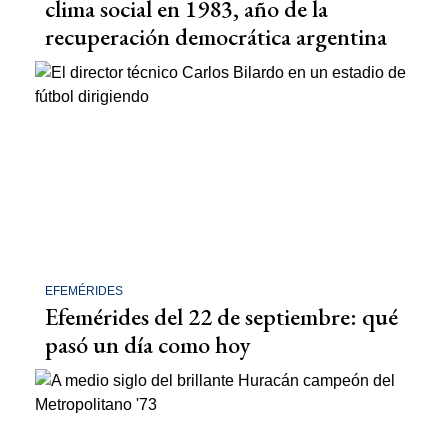
clima social en 1983, año de la
recuperación democrática argentina
EFEMÉRIDES
Efemérides del 22 de septiembre: qué
pasó un día como hoy