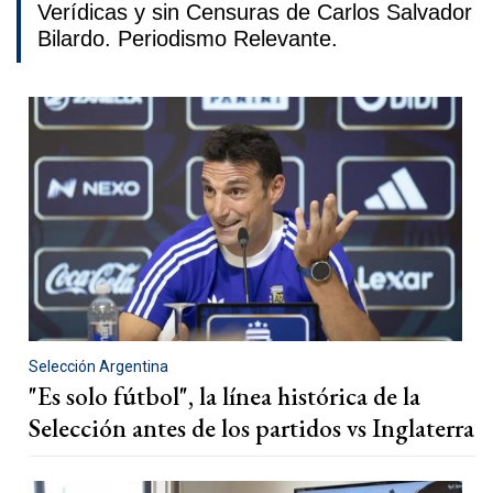
Verídicas y sin Censuras de Carlos Salvador
Bilardo. Periodismo Relevante.
Selección Argentina
"Es solo fútbol", la línea histórica de la
Selección antes de los partidos vs Inglaterra