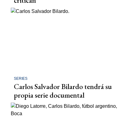
critican"
SERIES
Carlos Salvador Bilardo tendrá su
propia serie documental