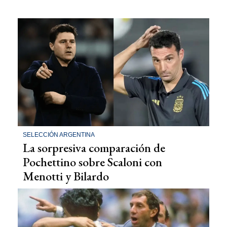
SELECCIÓN ARGENTINA
La sorpresiva comparación de
Pochettino sobre Scaloni con
Menotti y Bilardo