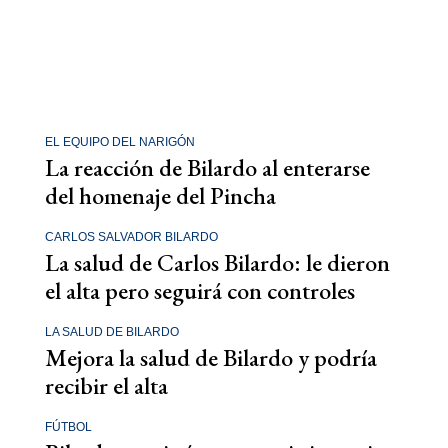
EL EQUIPO DEL NARIGÓN
La reacción de Bilardo al enterarse
del homenaje del Pincha
CARLOS SALVADOR BILARDO
La salud de Carlos Bilardo: le dieron
el alta pero seguirá con controles
LA SALUD DE BILARDO
Mejora la salud de Bilardo y podría
recibir el alta
FÚTBOL