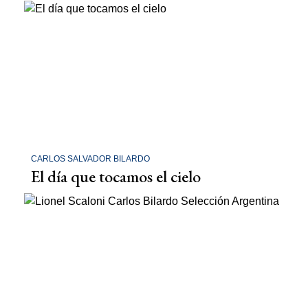
CARLOS SALVADOR BILARDO
El día que tocamos el cielo