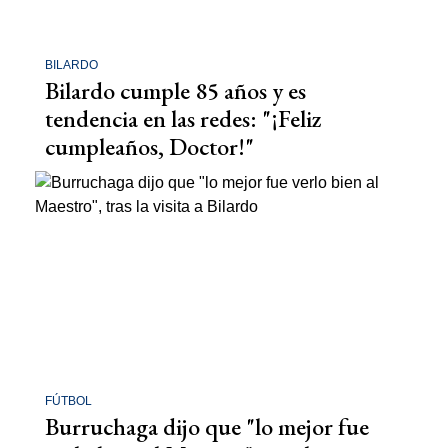
BILARDO
Bilardo cumple 85 años y es
tendencia en las redes: "¡Feliz
cumpleaños, Doctor!"
FÚTBOL
Burruchaga dijo que "lo mejor fue