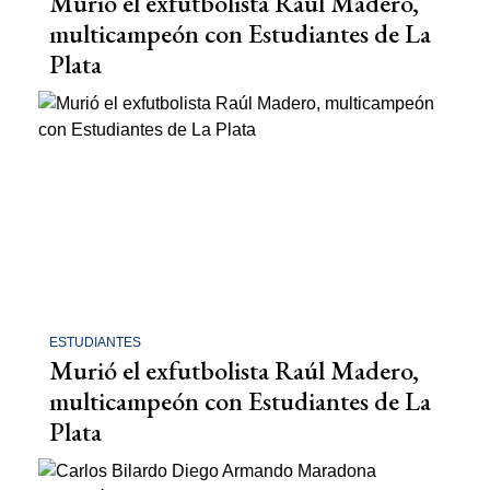
Murió el exfutbolista Raúl Madero,
multicampeón con Estudiantes de La
Plata
ESTUDIANTES
Murió el exfutbolista Raúl Madero,
multicampeón con Estudiantes de La
Plata