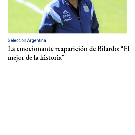
Selección Argentina
La emocionante reaparición de Bilardo: "El
mejor de la historia"