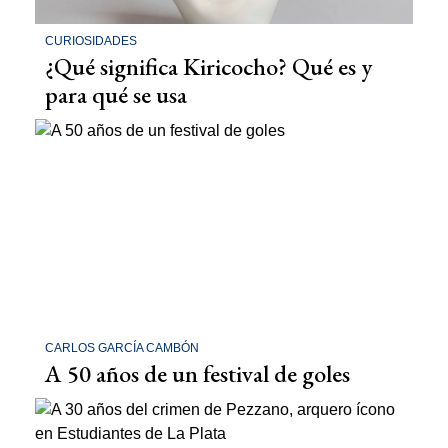
CURIOSIDADES
¿Qué significa Kiricocho? Qué es y
para qué se usa
CARLOS GARCÍA CAMBÓN
A 50 años de un festival de goles