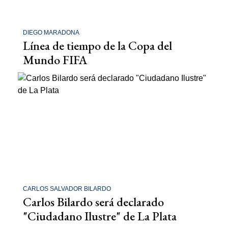
DIEGO MARADONA
Línea de tiempo de la Copa del
Mundo FIFA
CARLOS SALVADOR BILARDO
Carlos Bilardo será declarado
"Ciudadano Ilustre" de La Plata