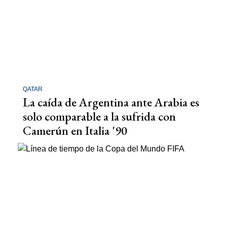
QATAR
La caída de Argentina ante Arabia es
solo comparable a la sufrida con
Camerún en Italia '90