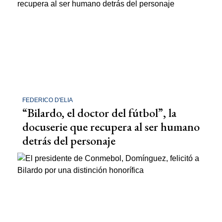
FEDERICO D'ELIA
“Bilardo, el doctor del fútbol”, la
docuserie que recupera al ser humano
detrás del personaje