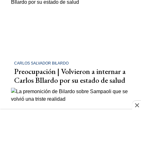
CARLOS SALVADOR BILARDO
Preocupación | Volvieron a internar a
Carlos BIlardo por su estado de salud