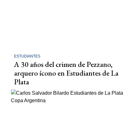
ESTUDIANTES
A 30 años del crimen de Pezzano,
arquero ícono en Estudiantes de La
Plata