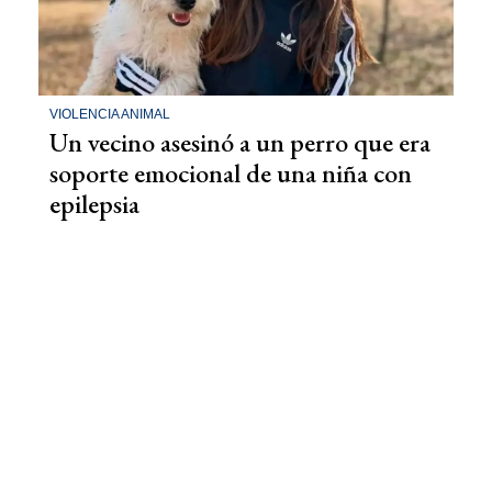
VIOLENCIA ANIMAL
Un vecino asesinó a un perro que era
soporte emocional de una niña con
epilepsia