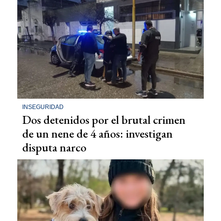
INSEGURIDAD
Dos detenidos por el brutal crimen
de un nene de 4 años: investigan
disputa narco