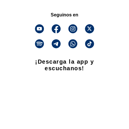
Seguinos en
¡Descarga la app y
escuchanos!