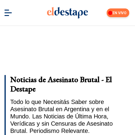
EN VIVO
Noticias de Asesinato Brutal - El
Destape
Todo lo que Necesitás Saber sobre
Asesinato Brutal en Argentina y en el
Mundo. Las Noticias de Última Hora,
Verídicas y sin Censuras de Asesinato
Brutal. Periodismo Relevante.