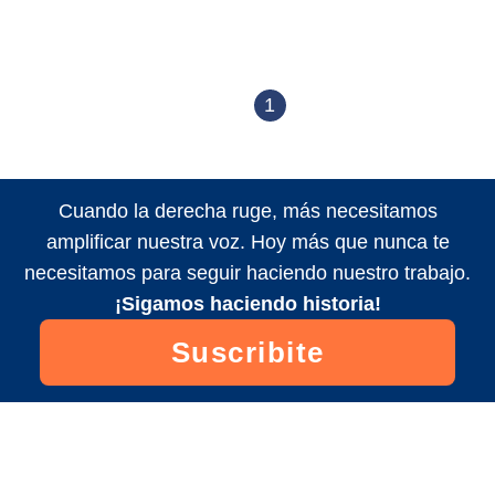
1
Cuando la derecha ruge, más necesitamos
amplificar nuestra voz. Hoy más que nunca te
necesitamos para seguir haciendo nuestro trabajo.
¡Sigamos haciendo historia!
Suscribite