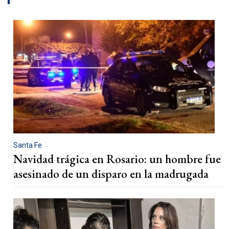
Santa Fe
Navidad trágica en Rosario: un hombre fue
asesinado de un disparo en la madrugada