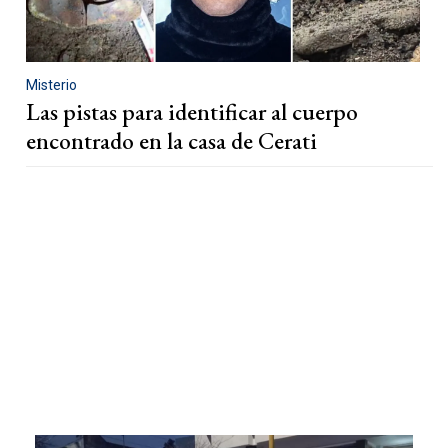
Misterio
Las pistas para identificar al cuerpo
encontrado en la casa de Cerati