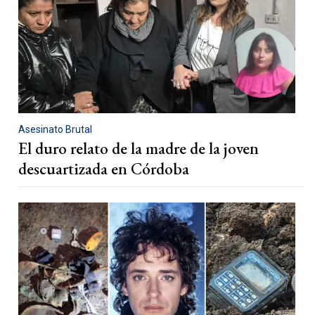
Asesinato Brutal
El duro relato de la madre de la joven
descuartizada en Córdoba