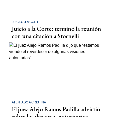
JUICIO A LA CORTE
Juicio a la Corte: terminó la reunión
con una citación a Stornelli
ATENTADO A CRISTINA
El juez Alejo Ramos Padilla advirtió
sobre los discursos autoritarios