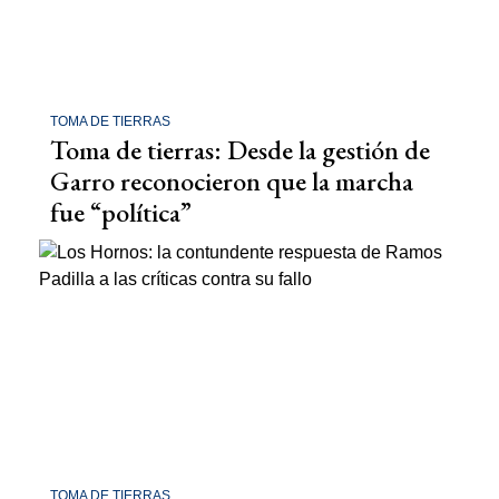
TOMA DE TIERRAS
Toma de tierras: Desde la gestión de
Garro reconocieron que la marcha
fue “política”
TOMA DE TIERRAS