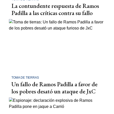
La contundente respuesta de Ramos
Padilla a las críticas contra su fallo
TOMA DE TIERRAS
Un fallo de Ramos Padilla a favor de
los pobres desató un ataque de JxC