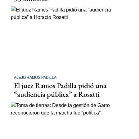
ALEJO RAMOS PADILLA
El juez Ramos Padilla pidió una
“audiencia pública” a Rosatti