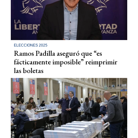
ELECCIONES 2025
Ramos Padilla aseguró que “es
fácticamente imposible” reimprimir
las boletas