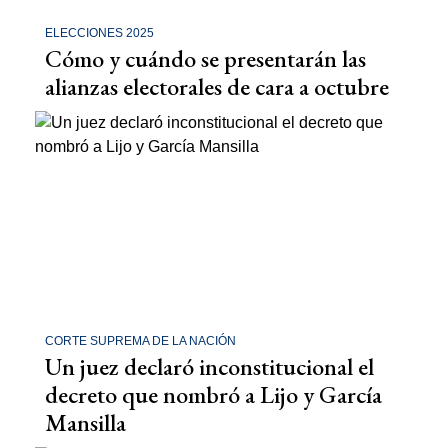
ELECCIONES 2025
Cómo y cuándo se presentarán las
alianzas electorales de cara a octubre
CORTE SUPREMA DE LA NACIÓN
Un juez declaró inconstitucional el
decreto que nombró a Lijo y García
Mansilla