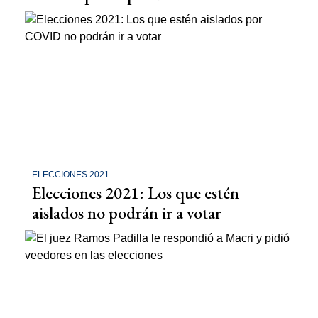
ELECCIONES 2021
Elecciones 2021: Los que estén
aislados no podrán ir a votar