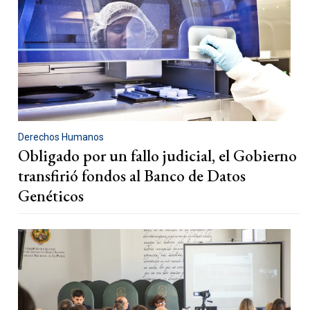
Derechos Humanos
Obligado por un fallo judicial, el Gobierno
transfirió fondos al Banco de Datos
Genéticos