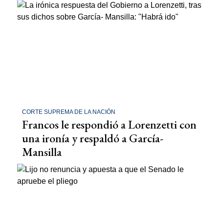
CORTE SUPREMA DE LA NACIÓN
Francos le respondió a Lorenzetti con
una ironía y respaldó a García-
Mansilla