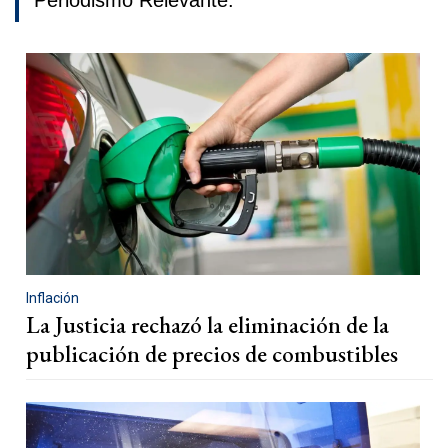
Periodismo Relevante.
Inflación
La Justicia rechazó la eliminación de la
publicación de precios de combustibles