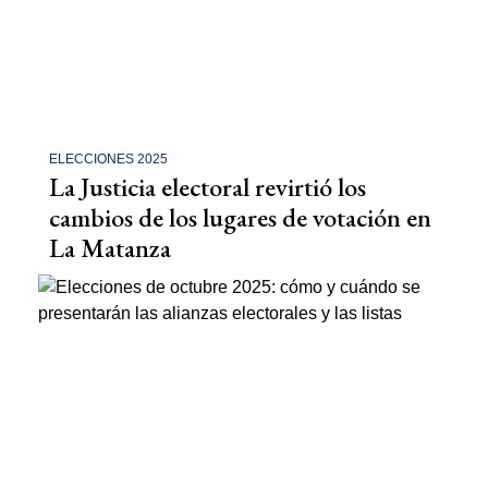
ELECCIONES 2025
La Justicia electoral revirtió los
cambios de los lugares de votación en
La Matanza