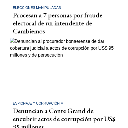
ELECCIONES MANIPULADAS
Procesan a 7 personas por fraude
electoral de un intendente de
Cambiemos
ESPIONAJE Y CORRUPCIÓN M
Denuncian a Conte Grand de
encubrir actos de corrupción por US$
95 millones