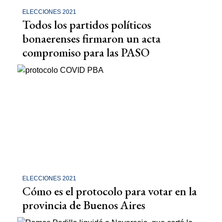
ELECCIONES 2021
Todos los partidos políticos
bonaerenses firmaron un acta
compromiso para las PASO
ELECCIONES 2021
Cómo es el protocolo para votar en la
provincia de Buenos Aires