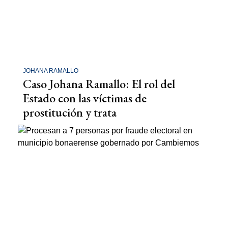
JOHANA RAMALLO
Caso Johana Ramallo: El rol del
Estado con las víctimas de
prostitución y trata