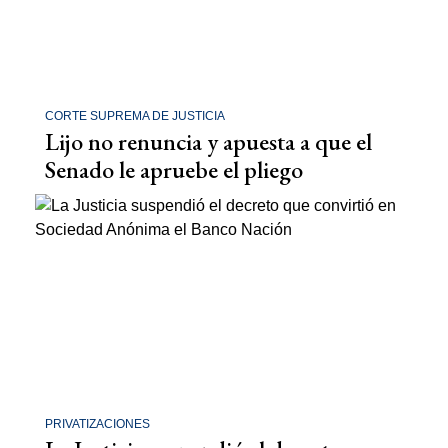
CORTE SUPREMA DE JUSTICIA
Lijo no renuncia y apuesta a que el
Senado le apruebe el pliego
PRIVATIZACIONES