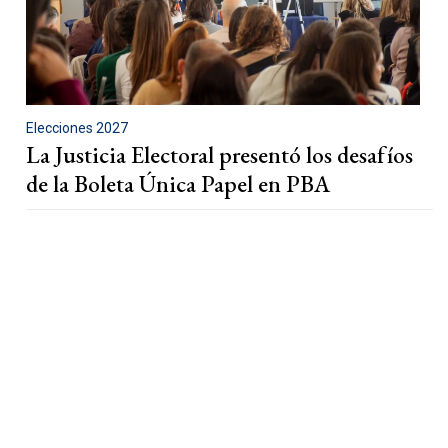
Elecciones 2027
La Justicia Electoral presentó los desafíos
de la Boleta Única Papel en PBA