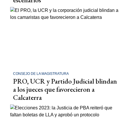
CONSEJO DE LA MAGISTRATURA
PRO, UCR y Partido Judicial blindan
a los jueces que favorecieron a
Calcaterra