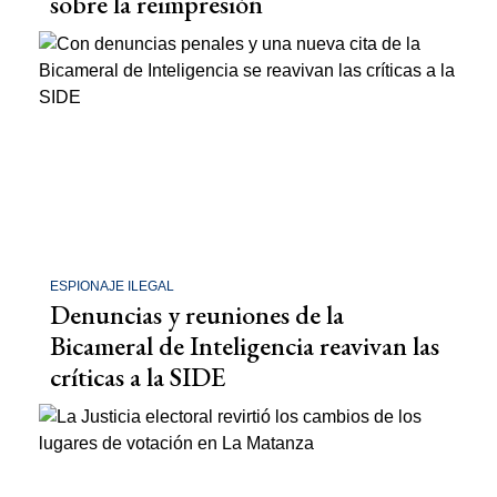
sobre la reimpresión
ESPIONAJE ILEGAL
Denuncias y reuniones de la
Bicameral de Inteligencia reavivan las
críticas a la SIDE