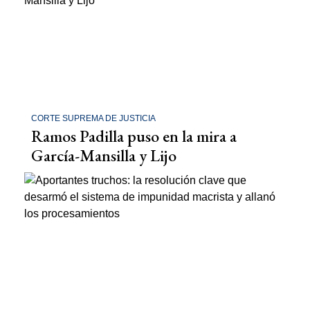
CORTE SUPREMA DE JUSTICIA
Ramos Padilla puso en la mira a
García-Mansilla y Lijo