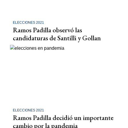
ELECCIONES 2021
Ramos Padilla observó las
candidaturas de Santilli y Gollan
ELECCIONES 2021
Ramos Padilla decidió un importante
cambio por la pandemia