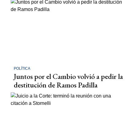
POLÍTICA
Juntos por el Cambio volvió a pedir la
destitución de Ramos Padilla