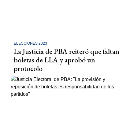
ELECCIONES 2023
La Justicia de PBA reiteró que faltan
boletas de LLA y aprobó un
protocolo