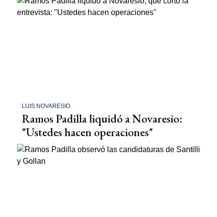
LUIS NOVARESIO
Ramos Padilla liquidó a Novaresio:
"Ustedes hacen operaciones"