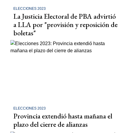
ELECCIONES 2023
La Justicia Electoral de PBA advirtió
a LLA por "provisión y reposición de
boletas"
ELECCIONES 2023
Provincia extendió hasta mañana el
plazo del cierre de alianzas