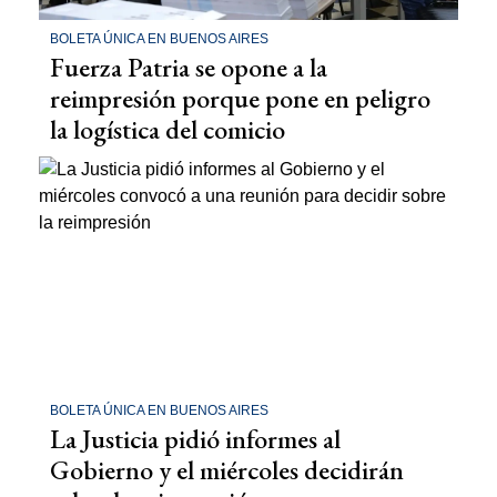
BOLETA ÚNICA EN BUENOS AIRES
Fuerza Patria se opone a la
reimpresión porque pone en peligro
la logística del comicio
BOLETA ÚNICA EN BUENOS AIRES
La Justicia pidió informes al
Gobierno y el miércoles decidirán