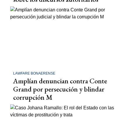
LAWFARE BONAERENSE
Amplían denuncian contra Conte
Grand por persecución y blindar
corrupción M