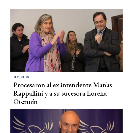
JUSTICIA
Procesaron al ex intendente Matías
Rappallini y a su sucesora Lorena
Otermín