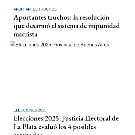
APORTANTES TRUCHOS
Aportantes truchos: la resolución
que desarmó el sistema de impunidad
macrista
ELECCIONES 2025
Elecciones 2025: Justicia Electoral de
La Plata evaluó los 4 posibles
escenarios