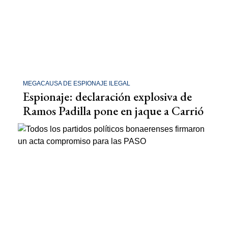
MEGACAUSA DE ESPIONAJE ILEGAL
Espionaje: declaración explosiva de
Ramos Padilla pone en jaque a Carrió