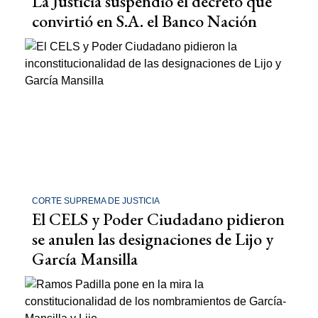
La Justicia suspendió el decreto que
convirtió en S.A. el Banco Nación
CORTE SUPREMA DE JUSTICIA
El CELS y Poder Ciudadano pidieron
se anulen las designaciones de Lijo y
García Mansilla