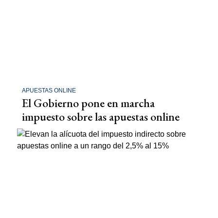
APUESTAS ONLINE
El Gobierno pone en marcha
impuesto sobre las apuestas online