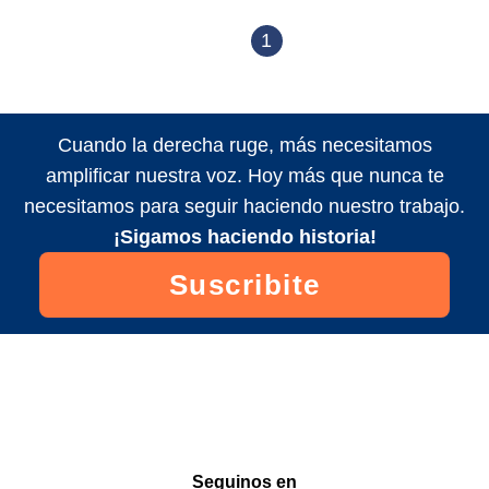
1
Cuando la derecha ruge, más necesitamos
amplificar nuestra voz. Hoy más que nunca te
necesitamos para seguir haciendo nuestro trabajo.
¡Sigamos haciendo historia!
Suscribite
Seguinos en