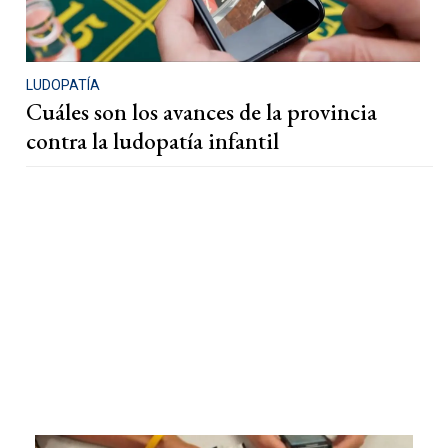
LUDOPATÍA
Cuáles son los avances de la provincia
contra la ludopatía infantil