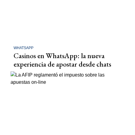
WHATSAPP
Casinos en WhatsApp: la nueva
experiencia de apostar desde chats