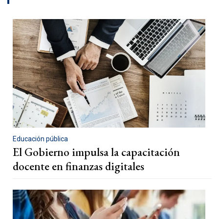
Educación pública
El Gobierno impulsa la capacitación
docente en finanzas digitales