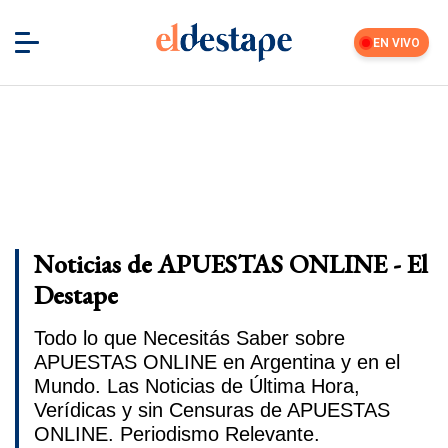
EN VIVO
Noticias de APUESTAS ONLINE - El
Destape
Todo lo que Necesitás Saber sobre
APUESTAS ONLINE en Argentina y en el
Mundo. Las Noticias de Última Hora,
Verídicas y sin Censuras de APUESTAS
ONLINE. Periodismo Relevante.