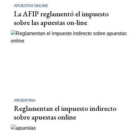
APUESTAS ONLINE
La AFIP reglamentó el impuesto
sobre las apuestas on-line
ARGENTINA
Reglamentan el impuesto indirecto
sobre apuestas online