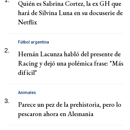
Quién es Sabrina Cortez, la ex GH que
hará de Silvina Luna en su docuserie de
Netflix
Fútbol argentina
2.
Hernán Lacunza habló del presente de
Racing y dejó una polémica frase: "Más
difícil"
Animales
3.
Parece un pez de la prehistoria, pero lo
pescaron ahora en Alemania