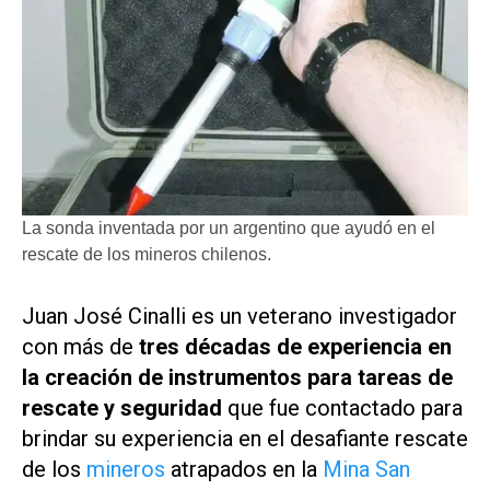
La sonda inventada por un argentino que ayudó en el
rescate de los mineros chilenos.
Juan José Cinalli es un veterano investigador
con más de
tres décadas de experiencia en
la creación de instrumentos para tareas de
rescate y seguridad
que fue contactado para
brindar su experiencia en el desafiante rescate
de los
mineros
atrapados en la
Mina San