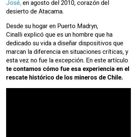
José,
en agosto del 2010, corazón del
desierto de Atacama.
Desde su hogar en Puerto Madryn,
Cinalli explicó que es un hombre que ha
dedicado su vida a diseñar dispositivos que
marcan la diferencia en situaciones críticas, y
esta vez no fue la excepción. En este artículo
te contamos cómo fue esa experiencia en el
rescate histórico de los mineros de Chile.