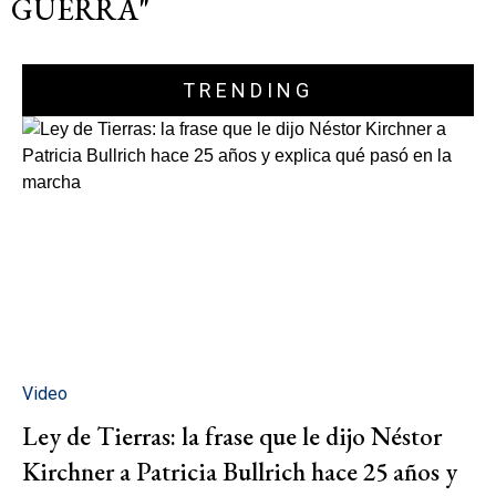
GUERRA"
TRENDING
Video
Ley de Tierras: la frase que le dijo Néstor
Kirchner a Patricia Bullrich hace 25 años y