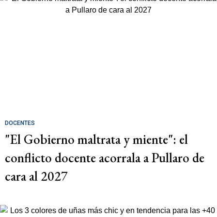
DOCENTES
"El Gobierno maltrata y miente": el
conflicto docente acorrala a Pullaro de
cara al 2027