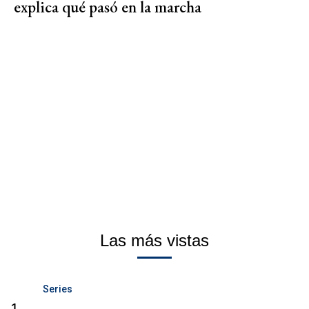
explica qué pasó en la marcha
Las más vistas
Series
1.