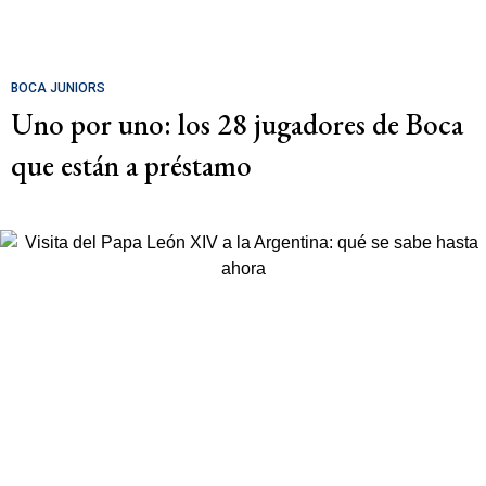
BOCA JUNIORS
Uno por uno: los 28 jugadores de Boca
que están a préstamo