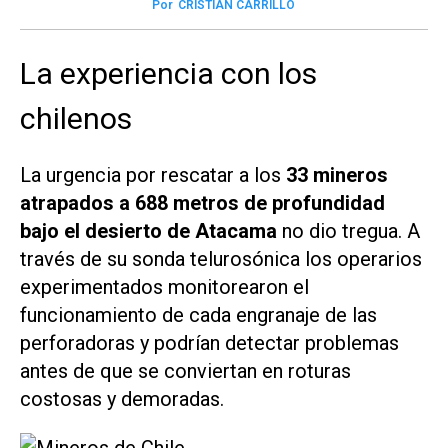
Por
CRISTIAN CARRILLO
La experiencia con los
chilenos
La urgencia por rescatar a los
33 mineros
atrapados a 688 metros de profundidad
bajo el desierto de Atacama
no dio tregua. A
través de su sonda telurosónica los operarios
experimentados monitorearon el
funcionamiento de cada engranaje de las
perforadoras y podrían detectar problemas
antes de que se conviertan en roturas
costosas y demoradas.