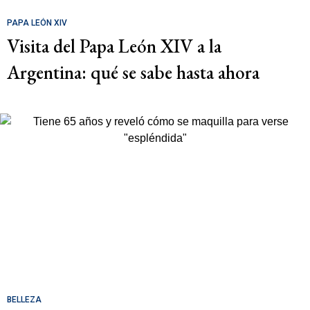
PAPA LEÓN XIV
Visita del Papa León XIV a la
Argentina: qué se sabe hasta ahora
BELLEZA