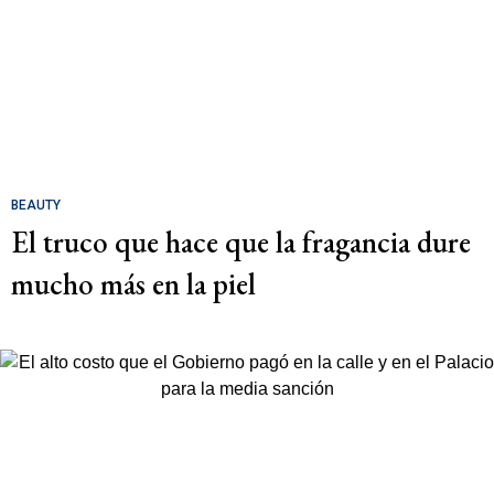
BEAUTY
El truco que hace que la fragancia dure
mucho más en la piel