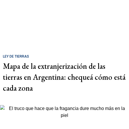
LEY DE TIERRAS
Mapa de la extranjerización de las
tierras en Argentina: chequeá cómo está
cada zona