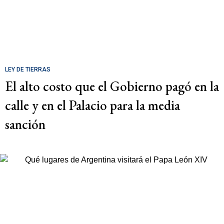
LEY DE TIERRAS
El alto costo que el Gobierno pagó en la
calle y en el Palacio para la media
sanción