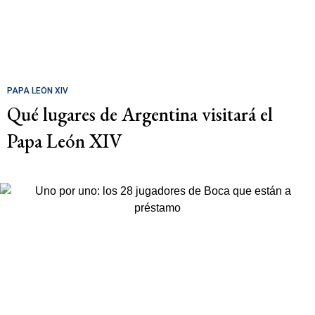
PAPA LEÓN XIV
Qué lugares de Argentina visitará el
Papa León XIV