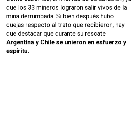
que los 33 mineros lograron salir vivos de la
mina derrumbada. Si bien después hubo
quejas respecto al trato que recibieron, hay
que destacar que durante su rescate
Argentina y Chile se unieron en esfuerzo y
espíritu.