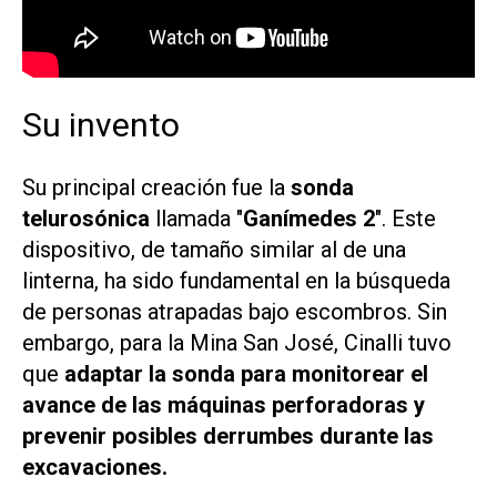
Su invento
Su principal creación fue la
sonda
telurosónica
llamada "
Ganímedes 2
". Este
dispositivo, de tamaño similar al de una
linterna, ha sido fundamental en la búsqueda
de personas atrapadas bajo escombros. Sin
embargo, para la Mina San José, Cinalli tuvo
que
adaptar la sonda para monitorear el
avance de las máquinas perforadoras y
prevenir posibles derrumbes durante las
excavaciones.