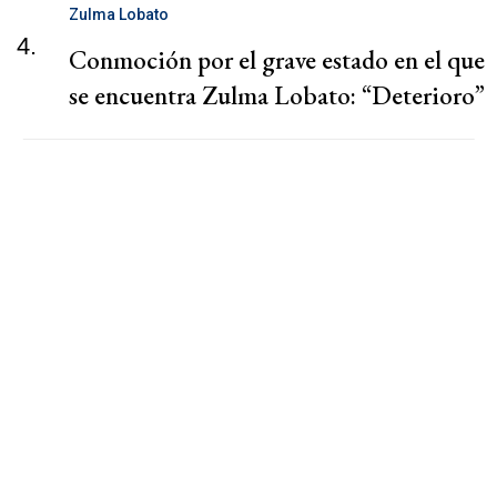
Zulma Lobato
4.
Conmoción por el grave estado en el que
se encuentra Zulma Lobato: “Deterioro”