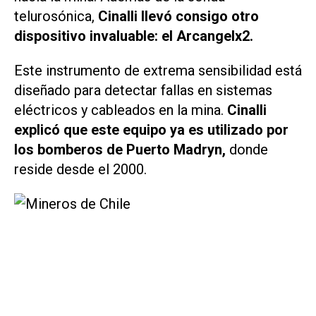
telurosónica,
Cinalli llevó consigo otro
dispositivo invaluable: el Arcangelx2.
Este instrumento de extrema sensibilidad está
diseñado para detectar fallas en sistemas
eléctricos y cableados en la mina.
Cinalli
explicó que este equipo ya es utilizado por
los bomberos de Puerto Madryn,
donde
reside desde el 2000.