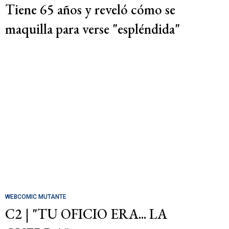
Tiene 65 años y reveló cómo se
maquilla para verse "espléndida"
WEBCOMIC MUTANTE
C2 | "TU OFICIO ERA... LA