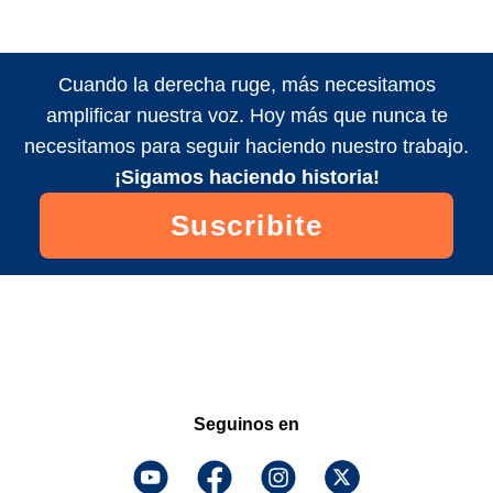
Cuando la derecha ruge, más necesitamos
amplificar nuestra voz. Hoy más que nunca te
necesitamos para seguir haciendo nuestro trabajo.
¡Sigamos haciendo historia!
Suscribite
Seguinos en