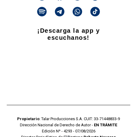
¡Descarga la app y
escuchanos!
Propietario
: Talar Producciones S.A. CUIT: 33-71448833-9
Dirección Nacional de Derecho de Autor -
EN TRÁMITE
Edición Nº - 4293 - 07/08/2026