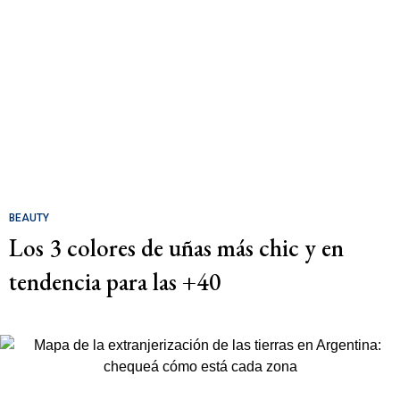
BEAUTY
Los 3 colores de uñas más chic y en
tendencia para las +40