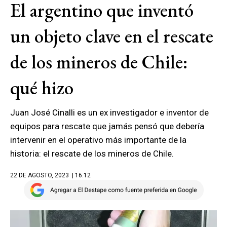
El argentino que inventó
un objeto clave en el rescate
de los mineros de Chile:
qué hizo
Juan José Cinalli es un ex investigador e inventor de
equipos para rescate que jamás pensó que debería
intervenir en el operativo más importante de la
historia: el rescate de los mineros de Chile.
22 DE AGOSTO, 2023
| 16.12