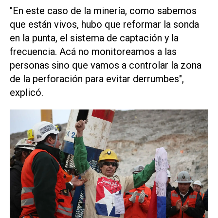
"En este caso de la minería, como sabemos
que están vivos, hubo que reformar la sonda
en la punta, el sistema de captación y la
frecuencia. Acá no monitoreamos a las
personas sino que vamos a controlar la zona
de la perforación para evitar derrumbes",
explicó.