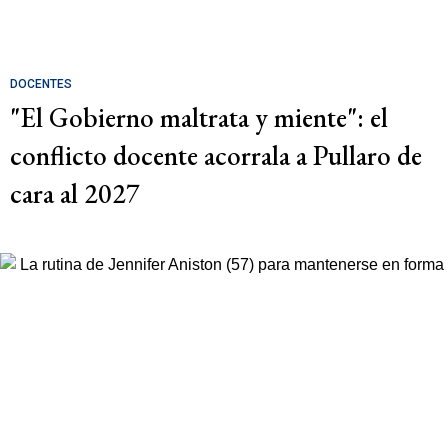
DOCENTES
"El Gobierno maltrata y miente": el
conflicto docente acorrala a Pullaro de
cara al 2027