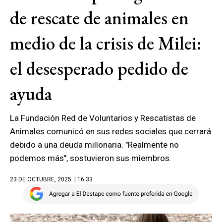
de rescate de animales en
medio de la crisis de Milei:
el desesperado pedido de
ayuda
La Fundación Red de Voluntarios y Rescatistas de
Animales comunicó en sus redes sociales que cerrará
debido a una deuda millonaria. "Realmente no
podemos más", sostuvieron sus miembros.
23 DE OCTUBRE, 2025
| 16.33