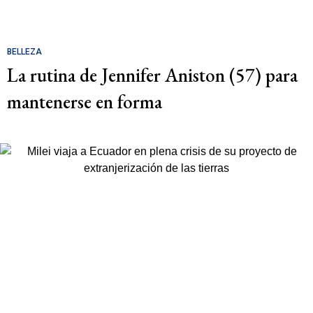
BELLEZA
La rutina de Jennifer Aniston (57) para
mantenerse en forma