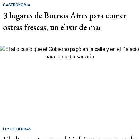
GASTRONOMÍA
3 lugares de Buenos Aires para comer
ostras frescas, un elixir de mar
LEY DE TIERRAS