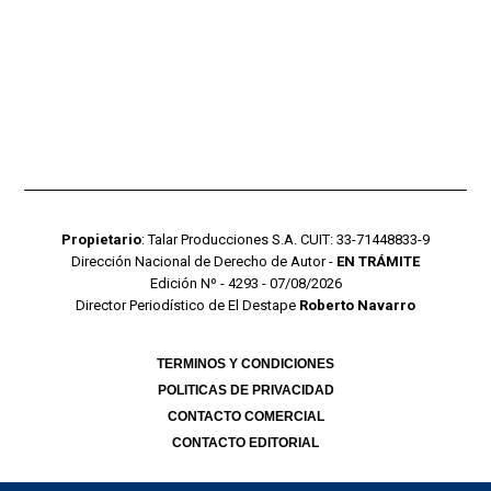
Propietario
: Talar Producciones S.A. CUIT: 33-71448833-9
Dirección Nacional de Derecho de Autor -
EN TRÁMITE
Edición Nº - 4293 - 07/08/2026
Director Periodístico de El Destape
Roberto Navarro
TERMINOS Y CONDICIONES
POLITICAS DE PRIVACIDAD
CONTACTO COMERCIAL
CONTACTO EDITORIAL