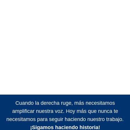
Cuando la derecha ruge, más necesitamos
amplificar nuestra voz. Hoy más que nunca te
necesitamos para seguir haciendo nuestro trabajo.
¡Sigamos haciendo historia!