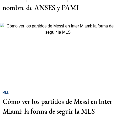
nombre de ANSES y PAMI
MLS
Cómo ver los partidos de Messi en Inter
Miami: la forma de seguir la MLS