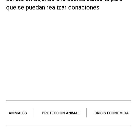
que se puedan realizar donaciones.
ANIMALES
PROTECCIÓN ANIMAL
CRISIS ECONÓMICA