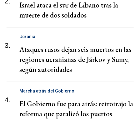
2.
Israel ataca el sur de Líbano tras la
muerte de dos soldados
Ucrania
3.
Ataques rusos dejan seis muertos en las
regiones ucranianas de Járkov y Sumy,
según autoridades
Marcha atrás del Gobierno
4.
El Gobierno fue para atrás: retrotrajo la
reforma que paralizó los puertos