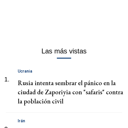
Las más vistas
Ucrania
1.
Rusia intenta sembrar el pánico en la
ciudad de Zaporiyia con "safaris" contra
la población civil
Irán