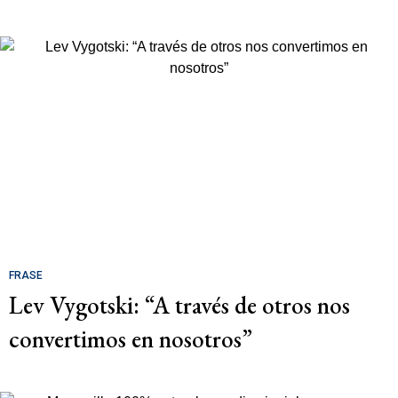
FRASE
Lev Vygotski: “A través de otros nos
convertimos en nosotros”