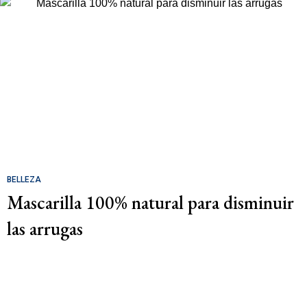
BELLEZA
Mascarilla 100% natural para disminuir
las arrugas