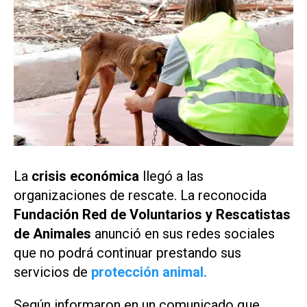
La
crisis económica
llegó a las
organizaciones de rescate. La reconocida
Fundación Red de Voluntarios y Rescatistas
de Animales
anunció en sus redes sociales
que no podrá continuar prestando sus
servicios de
protección animal.
Según informaron en un comunicado que