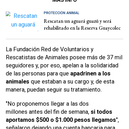
PROTECCIÓN ANIMAL
Rescatan un aguará guazú y será
rehabilitado en la Reserva Guaycolec
La Fundación Red de Voluntarios y
Rescatistas de Animales posee más de 37 mil
seguidores y, por eso, apelan a la solidaridad
de las personas para que
apadrinen a los
animales
que estaban a su cargo y, de esta
manera, puedan seguir su tratamiento.
"No proponemos llegar a las dos
millones antes del fin de semana,
si todos
aportamos $500 o $1.000 pesos llegamos
",
señalaron dejando una cuenta bancaria para