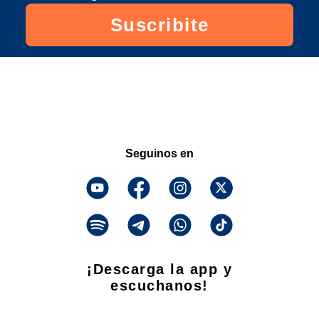
Suscribite
Seguinos en
¡Descarga la app y
escuchanos!