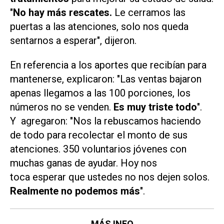
"
No hay más rescates.
Le cerramos las
puertas a las atenciones, solo nos queda
sentarnos a esperar", dijeron.
En referencia a los aportes que recibían para
mantenerse, explicaron: "Las ventas bajaron
apenas llegamos a las 100 porciones, los
números no se venden.
Es muy triste todo
".
Y agregaron: "Nos la rebuscamos haciendo
de todo para recolectar el monto de sus
atenciones. 350 voluntarios jóvenes con
muchas ganas de ayudar. Hoy nos
toca esperar que ustedes no nos dejen solos.
Realmente no podemos más
".
MÁS INFO