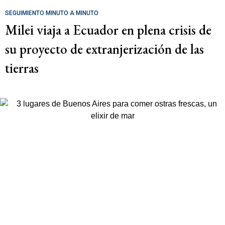
SEGUIMIENTO MINUTO A MINUTO
Milei viaja a Ecuador en plena crisis de
su proyecto de extranjerización de las
tierras