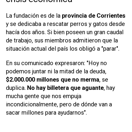
La fundación es de la
provincia de Corrientes
y se dedicaba a rescatar perros y gatos desde
hacía dos años. Si bien poseen un gran caudal
de trabajo, sus miembros admitieron que la
situación actual del país los obligó a "parar".
En su comunicado expresaron: "Hoy no
podemos juntar ni la mitad de la deuda,
$2.000.000 millones que no merma
, se
duplica.
No hay billetera que aguante
, hay
mucha gente que nos empuja
incondicionalmente, pero de dónde van a
sacar millones para ayudarnos".