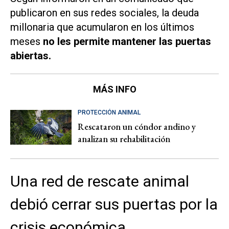
publicaron en sus redes sociales, la deuda
millonaria que acumularon en los últimos
meses
no les permite mantener las puertas
abiertas.
MÁS INFO
PROTECCIÓN ANIMAL
Rescataron un cóndor andino y
analizan su rehabilitación
Una red de rescate animal
debió cerrar sus puertas por la
crisis económica