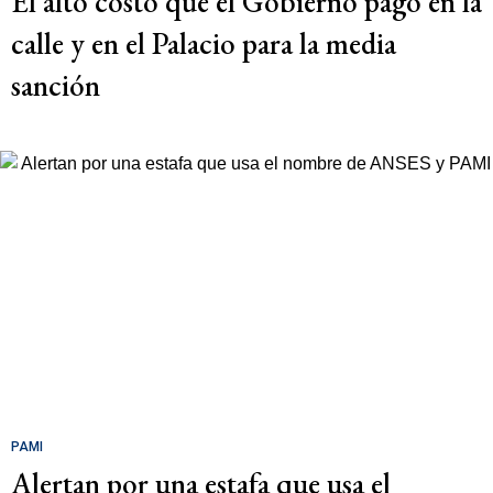
El alto costo que el Gobierno pagó en la
calle y en el Palacio para la media
sanción
PAMI
Alertan por una estafa que usa el