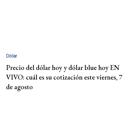
Dólar
Precio del dólar hoy y dólar blue hoy EN
VIVO: cuál es su cotización este viernes, 7
de agosto