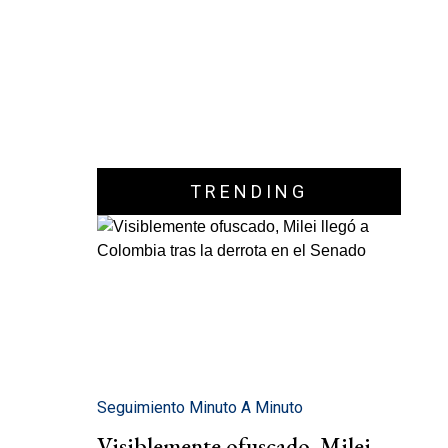
TRENDING
Seguimiento Minuto A Minuto
Visiblemente ofuscado, Milei