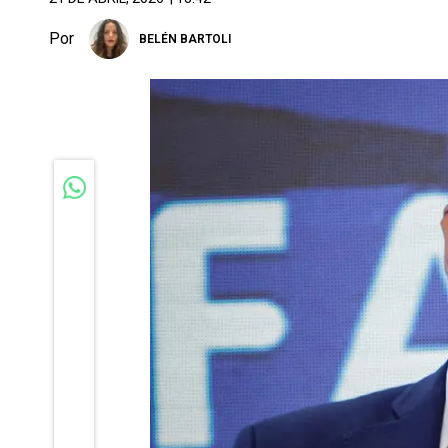
Por
BELÉN BARTOLI