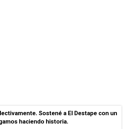
lectivamente. Sostené a El Destape con un
Sigamos haciendo historia.