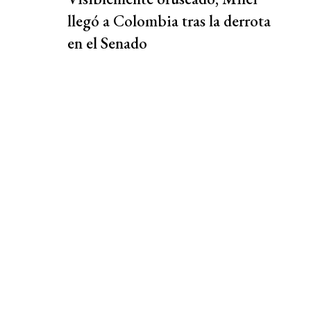
llegó a Colombia tras la derrota
en el Senado