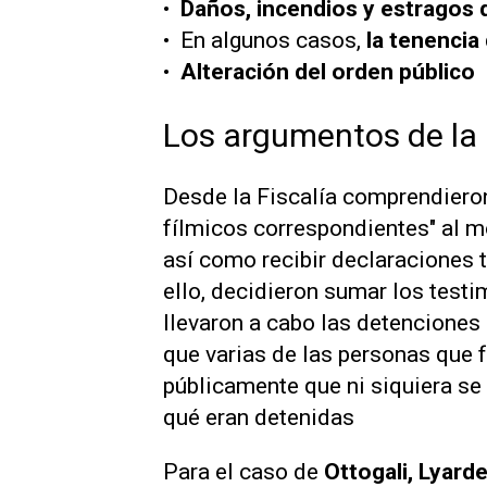
•⁠
⁠Daños, incendios y estragos
•⁠ ⁠En algunos casos,
la tenencia
•⁠ ⁠
Alteración del orden público
Los argumentos de la
Desde la Fiscalía comprendieron
fílmicos correspondientes" al m
así como recibir declaraciones t
ello, decidieron sumar los testi
llevaron a cabo las detenciones
que varias de las personas que
públicamente que ni siquiera se
qué eran detenidas
Para el caso de
Ottogali, Lyarde