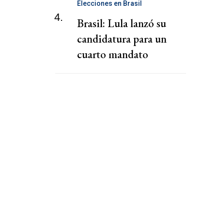
Elecciones en Brasil
4.
Brasil: Lula lanzó su
candidatura para un
cuarto mandato