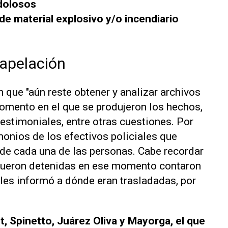
 dolosos
 de material explosivo y/o incendiario
 apelación
 que "aún reste obtener y analizar archivos
omento en el que se produjeron los hechos,
estimoniales, entre otras cuestiones. Por
monios de los efectivos policiales que
 de cada una de las personas. Cabe recordar
 fueron detenidas en ese momento contaron
 les informó a dónde eran trasladadas, por
t, Spinetto, Juárez Oliva y Mayorga, el que