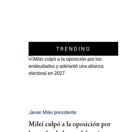
TRENDING
Javier Milei presidente
Milei culpó a la oposición por