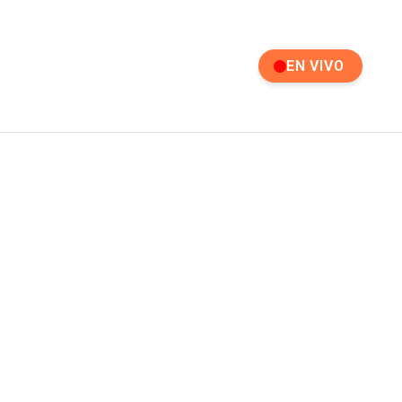
EN VIVO