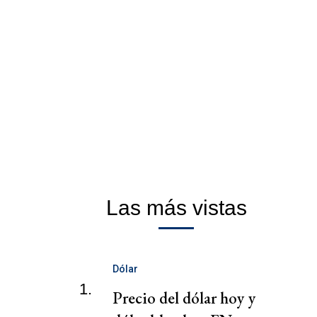
Las más vistas
Dólar
1.
Precio del dólar hoy y