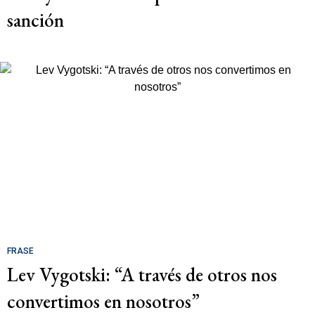
sanción
FRASE
Lev Vygotski: “A través de otros nos
convertimos en nosotros”