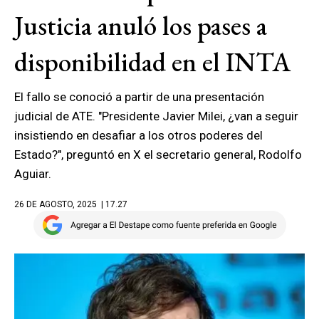
Justicia anuló los pases a
disponibilidad en el INTA
El fallo se conoció a partir de una presentación
judicial de ATE. "Presidente Javier Milei, ¿van a seguir
insistiendo en desafiar a los otros poderes del
Estado?", preguntó en X el secretario general, Rodolfo
Aguiar.
26 DE AGOSTO, 2025
| 17.27