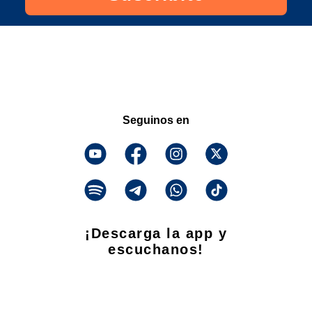
Seguinos en
¡Descarga la app y
escuchanos!