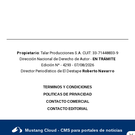
Propietario
: Talar Producciones S.A. CUIT: 33-71448833-9
Dirección Nacional de Derecho de Autor -
EN TRÁMITE
Edición Nº - 4293 - 07/08/2026
Director Periodístico de El Destape
Roberto Navarro
TERMINOS Y CONDICIONES
POLITICAS DE PRIVACIDAD
CONTACTO COMERCIAL
CONTACTO EDITORIAL
Mustang Cloud
- CMS para portales de noticias