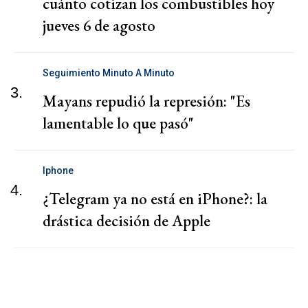
cuánto cotizan los combustibles hoy
jueves 6 de agosto
Seguimiento Minuto A Minuto
3.
Mayans repudió la represión: "Es
lamentable lo que pasó"
Iphone
4.
¿Telegram ya no está en iPhone?: la
drástica decisión de Apple