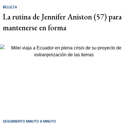
BELLEZA
La rutina de Jennifer Aniston (57) para
mantenerse en forma
SEGUIMIENTO MINUTO A MINUTO