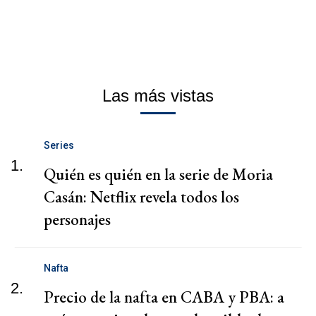
Las más vistas
Series
1.
Quién es quién en la serie de Moria
Casán: Netflix revela todos los
personajes
Nafta
2.
Precio de la nafta en CABA y PBA: a