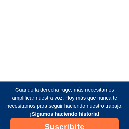
Cuando la derecha ruge, más necesitamos
amplificar nuestra voz. Hoy más que nunca te
necesitamos para seguir haciendo nuestro trabajo.
¡Sigamos haciendo historia!
Suscribite