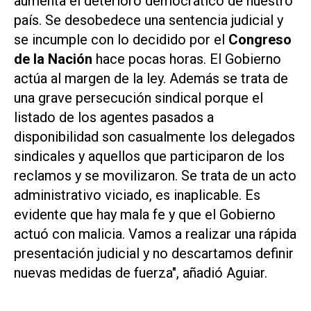
aumenta el deterioro democrático de nuestro
país. Se desobedece una sentencia judicial y
se incumple con lo decidido por el
Congreso
de la Nación
hace pocas horas. El Gobierno
actúa al margen de la ley. Además se trata de
una grave persecución sindical porque el
listado de los agentes pasados a
disponibilidad son casualmente los delegados
sindicales y aquellos que participaron de los
reclamos y se movilizaron. Se trata de un acto
administrativo viciado, es inaplicable. Es
evidente que hay mala fe y que el Gobierno
actuó con malicia. Vamos a realizar una rápida
presentación judicial y no descartamos definir
nuevas medidas de fuerza", añadió Aguiar.