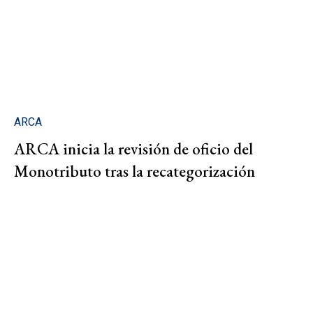
ARCA
ARCA inicia la revisión de oficio del
Monotributo tras la recategorización