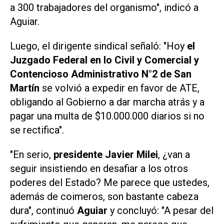
a 300 trabajadores del organismo", indicó a
Aguiar.
Luego, el dirigente sindical señaló: "Hoy
el
Juzgado Federal en lo Civil y Comercial y
Contencioso Administrativo N°2 de San
Martín
se volvió a expedir en favor de ATE,
obligando al Gobierno a dar marcha atrás y a
pagar una multa de $10.000.000 diarios si no
se rectifica".
"En serio,
presidente Javier Milei
, ¿van a
seguir insistiendo en desafiar a los otros
poderes del Estado? Me parece que ustedes,
además de coimeros, son bastante cabeza
dura", continuó
Aguiar
y concluyó: "A pesar del