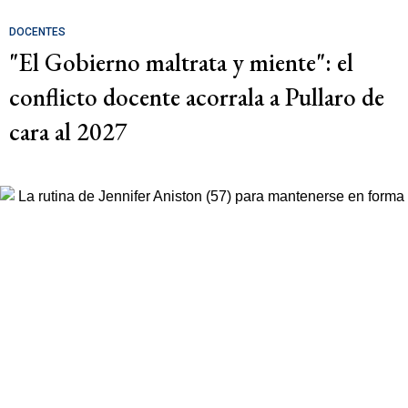
DOCENTES
"El Gobierno maltrata y miente": el
conflicto docente acorrala a Pullaro de
cara al 2027