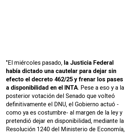
"El miércoles pasado,
la Justicia Federal
había dictado una cautelar para dejar sin
efecto el decreto 462/25 y frenar los pases
a disponibilidad en el INTA
. Pese a eso y a la
posterior votación del Senado que volteó
definitivamente el DNU, el Gobierno actuó -
como ya es costumbre- al margen de la ley y
pretendió dejar en disponibilidad, mediante la
Resolución 1240 del Ministerio de Economía,