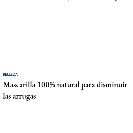
BELLEZA
Mascarilla 100% natural para disminuir
las arrugas