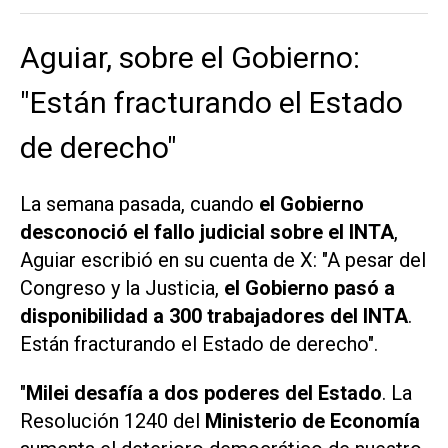
Aguiar, sobre el Gobierno:
"Están fracturando el Estado
de derecho"
La semana pasada, cuando
el Gobierno
desconoció el fallo judicial sobre el INTA
,
Aguiar escribió en su cuenta de
X
: "A pesar del
Congreso y la Justicia,
el Gobierno pasó a
disponibilidad a 300 trabajadores del INTA
.
Están fracturando el Estado de derecho".
"
Milei desafía a dos poderes del Estado
. La
Resolución 1240 del
Ministerio de Economía