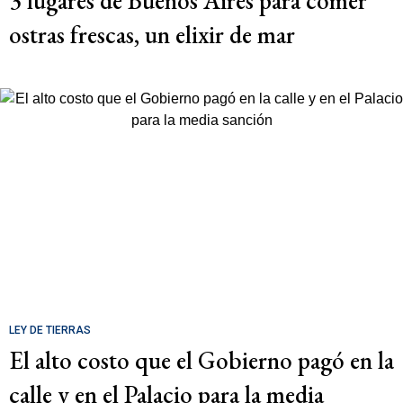
3 lugares de Buenos Aires para comer
ostras frescas, un elixir de mar
LEY DE TIERRAS
El alto costo que el Gobierno pagó en la
calle y en el Palacio para la media