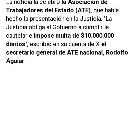
La noticia la celebró
la Asociación de
Trabajadores del Estado (ATE)
, que había
hecho la presentación en la Justicia. "La
Justicia obliga al Gobierno a cumplir la
cautelar e
impone multa de $10.000.000
diarios
", escribió en su cuenta de
X
el
secretario general de ATE nacional, Rodolfo
Aguiar
.