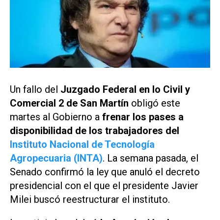
Un fallo del
Juzgado Federal en lo Civil y
Comercial 2 de San Martín
obligó este
martes al Gobierno a
frenar los pases a
disponibilidad de los trabajadores del
Instituto Nacional de Tecnología
Agropecuaria (INTA)
. La semana pasada, el
Senado confirmó la ley que anuló el decreto
presidencial con el que el presidente Javier
Milei buscó reestructurar el instituto.