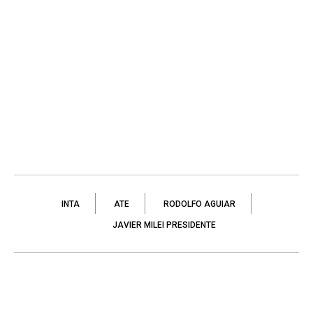
INTA
ATE
RODOLFO AGUIAR
JAVIER MILEI PRESIDENTE