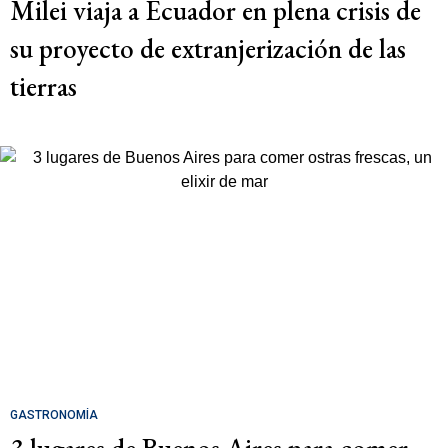
Milei viaja a Ecuador en plena crisis de
su proyecto de extranjerización de las
tierras
GASTRONOMÍA