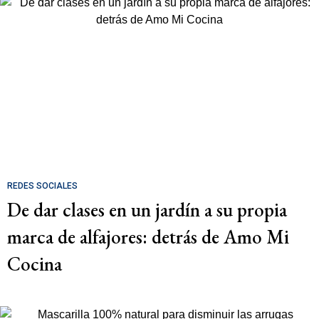
REDES SOCIALES
De dar clases en un jardín a su propia
marca de alfajores: detrás de Amo Mi
Cocina