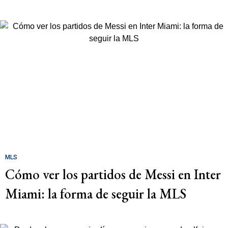
MLS
Cómo ver los partidos de Messi en Inter
Miami: la forma de seguir la MLS