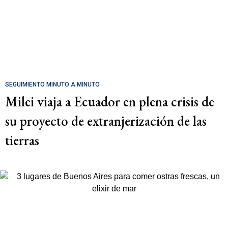
SEGUIMIENTO MINUTO A MINUTO
Milei viaja a Ecuador en plena crisis de
su proyecto de extranjerización de las
tierras