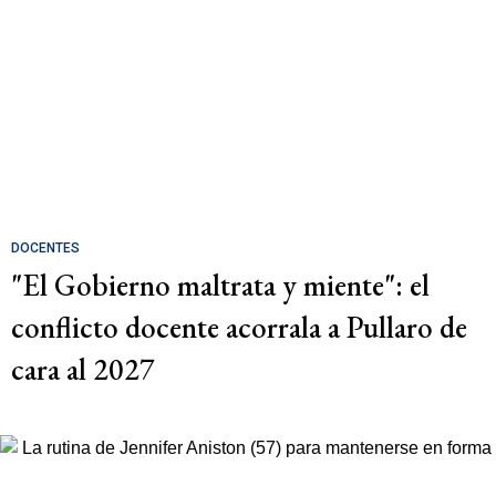
DOCENTES
"El Gobierno maltrata y miente": el
conflicto docente acorrala a Pullaro de
cara al 2027