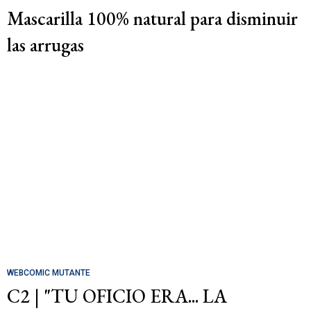
Mascarilla 100% natural para disminuir
las arrugas
WEBCOMIC MUTANTE
C2 | "TU OFICIO ERA... LA