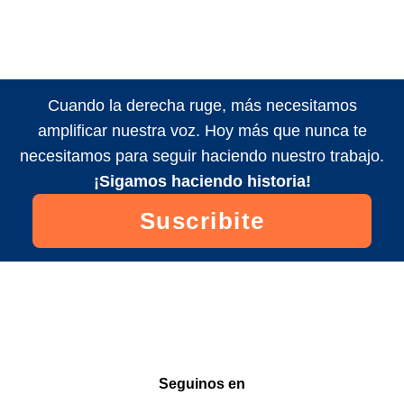
Cuando la derecha ruge, más necesitamos
amplificar nuestra voz. Hoy más que nunca te
necesitamos para seguir haciendo nuestro trabajo.
¡Sigamos haciendo historia!
Suscribite
Seguinos en