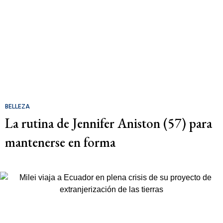
BELLEZA
La rutina de Jennifer Aniston (57) para
mantenerse en forma