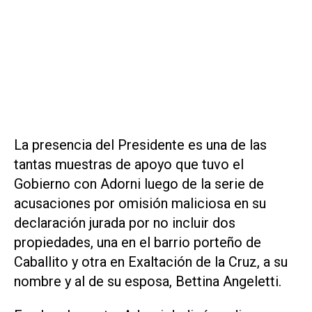
La presencia del Presidente es una de las
tantas muestras de apoyo que tuvo el
Gobierno con Adorni luego de la serie de
acusaciones por omisión maliciosa en su
declaración jurada por no incluir dos
propiedades, una en el barrio porteño de
Caballito y otra en Exaltación de la Cruz, a su
nombre y al de su esposa, Bettina Angeletti.