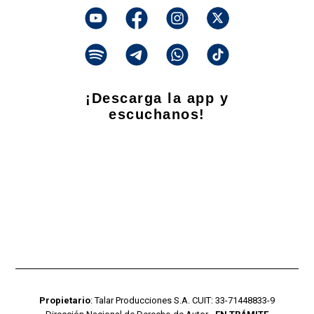
¡Descarga la app y
escuchanos!
Propietario
: Talar Producciones S.A. CUIT: 33-71448833-9