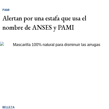
PAMI
Alertan por una estafa que usa el
nombre de ANSES y PAMI
BELLEZA