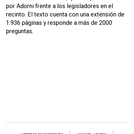
por Adorni frente a los legisladores en el
recinto. El texto cuenta con una extensión de
1.936 páginas y responde a más de 2000
preguntas.