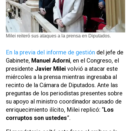
Milei reiteró sus ataques a la prensa en Diputados.
En la previa del informe de gestión
del jefe de
Gabinete,
Manuel Adorni
, en el Congreso, el
presidente
Javier Milei
volvió a atacar este
miércoles a la prensa mientras ingresaba al
recinto de la Cámara de Diputados. Ante las
preguntas de los periodistas presentes sobre
su apoyo al ministro coordinador acusado de
enriquecimiento ilícito, Milei replicó: “
Los
corruptos son ustedes
”.