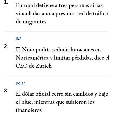
1.
Europol detiene a tres personas sirias
vinculadas a una presunta red de tráfico
de migrantes
INS
2.
El Niño podría reducir huracanes en
Norteamérica y limitar pérdidas, dice el
CEO de Zurich
Dólar
3.
El dólar oficial cerró sin cambios y bajó
el blue, mientras que subieron los
financieros