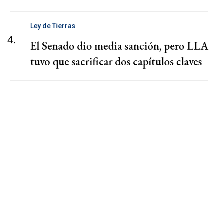
Ley de Tierras
4.
El Senado dio media sanción, pero LLA
tuvo que sacrificar dos capítulos claves