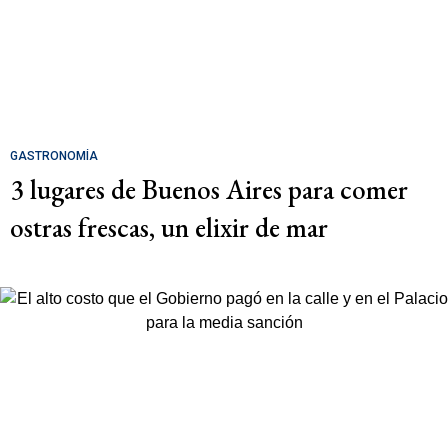
GASTRONOMÍA
3 lugares de Buenos Aires para comer
ostras frescas, un elixir de mar