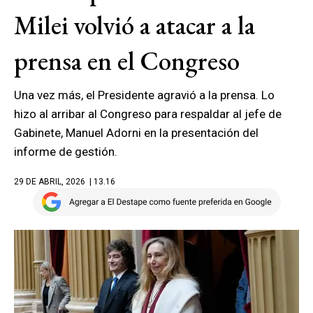
Milei volvió a atacar a la
prensa en el Congreso
Una vez más, el Presidente agravió a la prensa. Lo
hizo al arribar al Congreso para respaldar al jefe de
Gabinete, Manuel Adorni en la presentación del
informe de gestión.
29 DE ABRIL, 2026
| 13.16