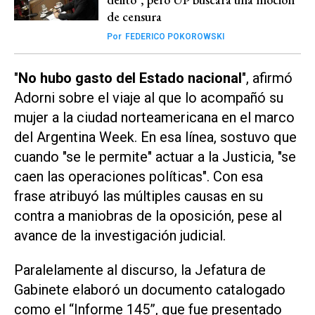
de censura
Por
FEDERICO POKOROWSKI
"
No hubo gasto del Estado nacional
", afirmó
Adorni sobre el viaje al que lo acompañó su
mujer a la ciudad norteamericana en el marco
del Argentina Week. En esa línea, sostuvo que
cuando "se le permite" actuar a la Justicia, "se
caen las operaciones políticas". Con esa
frase atribuyó las múltiples causas en su
contra a maniobras de la oposición, pese al
avance de la investigación judicial.
Paralelamente al discurso, la Jefatura de
Gabinete elaboró un documento catalogado
como el “Informe 145”, que fue presentado