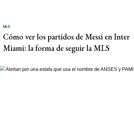
MLS
Cómo ver los partidos de Messi en Inter
Miami: la forma de seguir la MLS