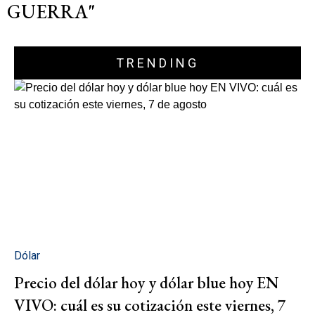
GUERRA"
TRENDING
Dólar
Precio del dólar hoy y dólar blue hoy EN
VIVO: cuál es su cotización este viernes, 7