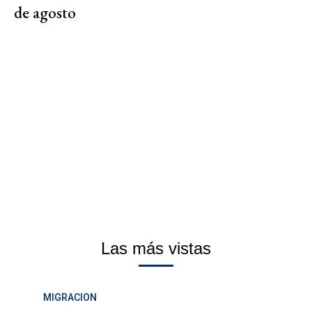
de agosto
Las más vistas
MIGRACION