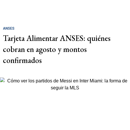
ANSES
Tarjeta Alimentar ANSES: quiénes
cobran en agosto y montos
confirmados