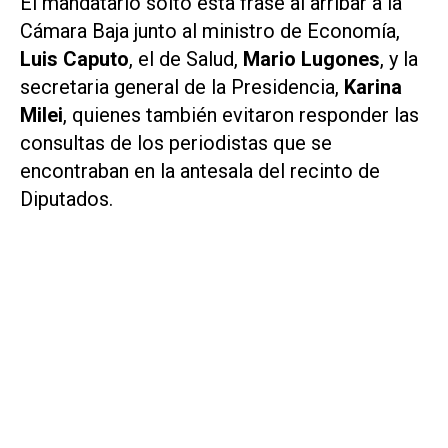
El mandatario soltó esta frase al arribar a la
Cámara Baja junto al ministro de Economía,
Luis Caputo
, el de Salud,
Mario Lugones
, y la
secretaria general de la Presidencia,
Karina
Milei
, quienes también evitaron responder las
consultas de los periodistas que se
encontraban en la antesala del recinto de
Diputados.