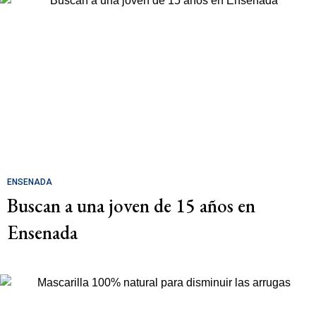
ENSENADA
Buscan a una joven de 15 años en
Ensenada