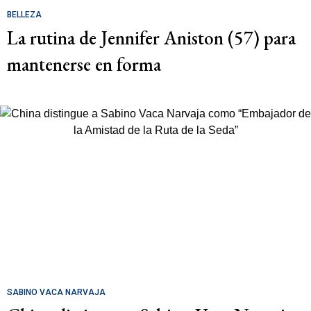
BELLEZA
La rutina de Jennifer Aniston (57) para
mantenerse en forma
SABINO VACA NARVAJA