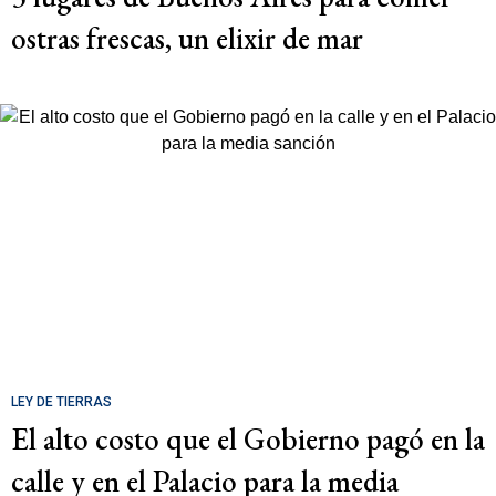
ostras frescas, un elixir de mar
LEY DE TIERRAS
El alto costo que el Gobierno pagó en la
calle y en el Palacio para la media