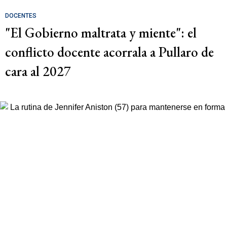
DOCENTES
"El Gobierno maltrata y miente": el
conflicto docente acorrala a Pullaro de
cara al 2027