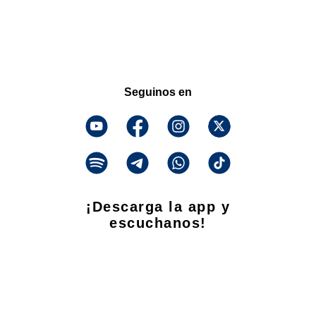
Seguinos en
¡Descarga la app y
escuchanos!