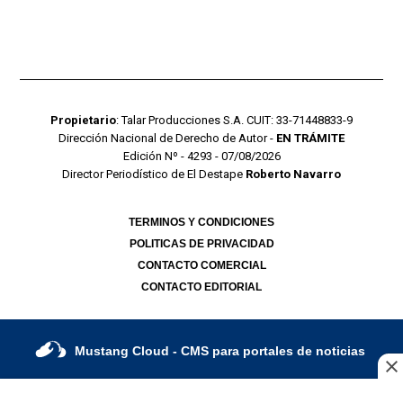
Propietario
: Talar Producciones S.A. CUIT: 33-71448833-9
Dirección Nacional de Derecho de Autor -
EN TRÁMITE
Edición Nº - 4293 - 07/08/2026
Director Periodístico de El Destape
Roberto Navarro
TERMINOS Y CONDICIONES
POLITICAS DE PRIVACIDAD
CONTACTO COMERCIAL
CONTACTO EDITORIAL
Mustang Cloud
- CMS para portales de noticias