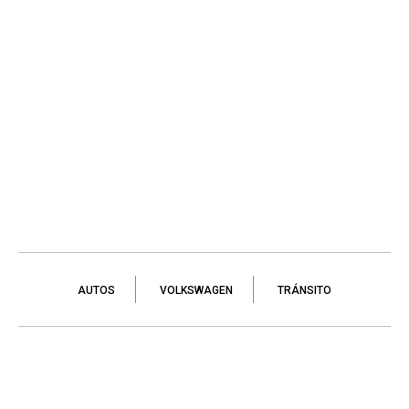
AUTOS
VOLKSWAGEN
TRÁNSITO