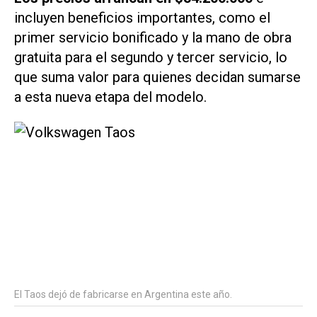
incluyen beneficios importantes, como el
primer servicio bonificado y la mano de obra
gratuita para el segundo y tercer servicio, lo
que suma valor para quienes decidan sumarse
a esta nueva etapa del modelo.
El Taos dejó de fabricarse en Argentina este año.