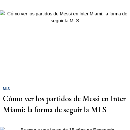
MLS
Cómo ver los partidos de Messi en Inter
Miami: la forma de seguir la MLS