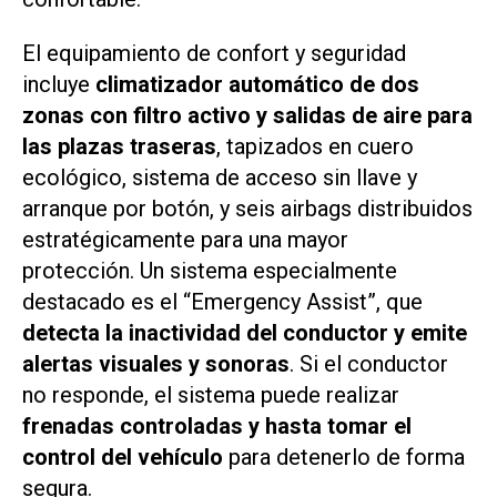
El equipamiento de confort y seguridad
incluye
climatizador automático de dos
zonas con filtro activo y salidas de aire para
las plazas traseras
, tapizados en cuero
ecológico, sistema de acceso sin llave y
arranque por botón, y seis airbags distribuidos
estratégicamente para una mayor
protección. Un sistema especialmente
destacado es el “Emergency Assist”, que
detecta la inactividad del conductor y emite
alertas visuales y sonoras
. Si el conductor
no responde, el sistema puede realizar
frenadas controladas y hasta tomar el
control del vehículo
para detenerlo de forma
segura.