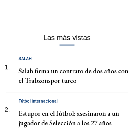
Las más vistas
SALAH
1.
Salah firma un contrato de dos años con
el Trabzonspor turco
Fútbol internacional
2.
Estupor en el fútbol: asesinaron a un
jugador de Selección a los 27 años