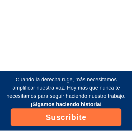
Cuando la derecha ruge, más necesitamos
amplificar nuestra voz. Hoy más que nunca te
necesitamos para seguir haciendo nuestro trabajo.
¡Sigamos haciendo historia!
Suscribite