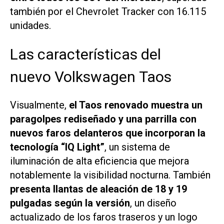
también por el Chevrolet Tracker con 16.115
unidades.
Las características del
nuevo Volkswagen Taos
Visualmente,
el Taos renovado muestra un
paragolpes rediseñado y una parrilla con
nuevos faros delanteros que incorporan la
tecnología “IQ Light”
, un sistema de
iluminación de alta eficiencia que mejora
notablemente la visibilidad nocturna. También
presenta llantas de aleación de 18 y 19
pulgadas según la versión
, un diseño
actualizado de los faros traseros y un logo