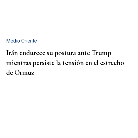
Medio Oriente
Irán endurece su postura ante Trump
mientras persiste la tensión en el estrecho
de Ormuz