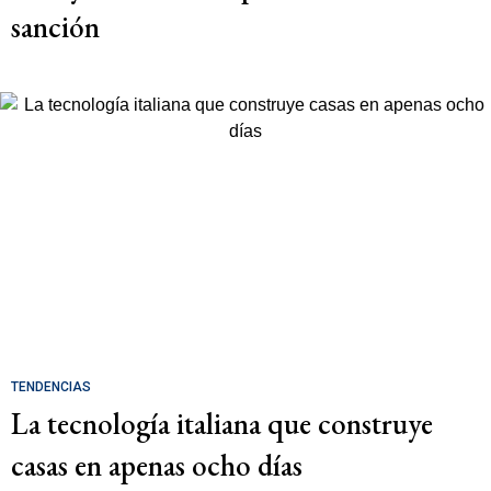
sanción
TENDENCIAS
La tecnología italiana que construye
casas en apenas ocho días