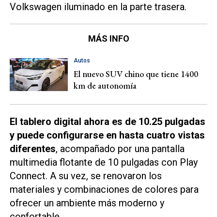
Volkswagen iluminado en la parte trasera.
MÁS INFO
Autos
El nuevo SUV chino que tiene 1400
km de autonomía
El tablero digital ahora es de 10.25 pulgadas
y puede configurarse en hasta cuatro vistas
diferentes
, acompañado por una pantalla
multimedia flotante de 10 pulgadas con Play
Connect. A su vez, se renovaron los
materiales y combinaciones de colores para
ofrecer un ambiente más moderno y
confortable.