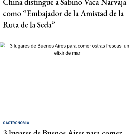
China distingue a Sabino Vaca Narvaja
como “Embajador de la Amistad de la
Ruta de la Seda”
GASTRONOMÍA
3 lugares de Buenos Aires para comer