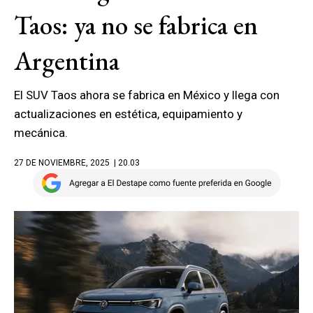
Taos: ya no se fabrica en
Argentina
El SUV Taos ahora se fabrica en México y llega con
actualizaciones en estética, equipamiento y
mecánica.
27 DE NOVIEMBRE, 2025
| 20.03