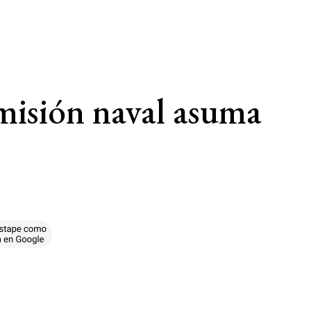
misión naval asuma