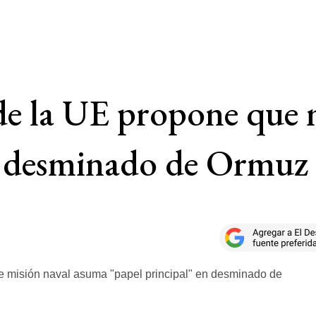
de la UE propone que 
en desminado de Ormuz