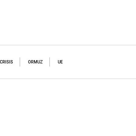
CRISIS
ORMUZ
UE