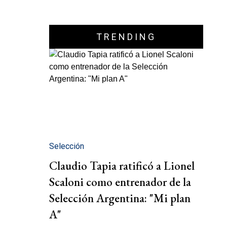
TRENDING
Selección
Claudio Tapia ratificó a Lionel
Scaloni como entrenador de la
Selección Argentina: "Mi plan
A"