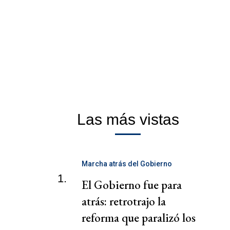
Las más vistas
Marcha atrás del Gobierno
1.
El Gobierno fue para
atrás: retrotrajo la
reforma que paralizó los