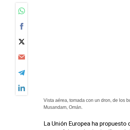
Vista aérea, tomada con un dron, de los 
Musandam, Omán.
La Unión Europea ha propuesto q