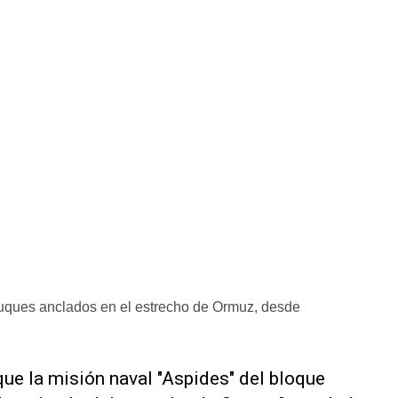
buques anclados en el estrecho de Ormuz, desde
ue la misión naval "Aspides" del bloque