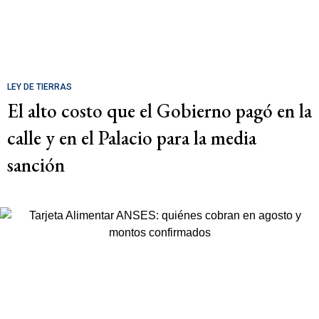
LEY DE TIERRAS
El alto costo que el Gobierno pagó en la
calle y en el Palacio para la media
sanción