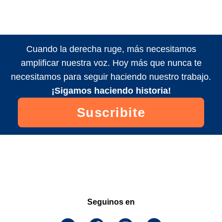
Cuando la derecha ruge, más necesitamos
amplificar nuestra voz. Hoy más que nunca te
necesitamos para seguir haciendo nuestro trabajo.
¡Sigamos haciendo historia!
Suscribite
Seguinos en