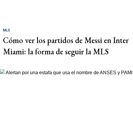
MLS
Cómo ver los partidos de Messi en Inter
Miami: la forma de seguir la MLS