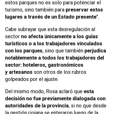
estos parques no es solo para potenciar el
turismo, sino también para
preservar estos
lugares a través de un Estado presente
".
Cabe subrayar que esta desregulación al
sector
no afecta únicamente a los guías
turísticos o a los trabajadores vinculados
con los parques
, sino que también
perjudica
notablemente a todos los trabajadores del
sector: hoteleros, gastronómicos
y artesanos
son otros de los rubros
golpeados por el ajuste.
Del mismo modo, Rosa aclaró que
esta
decisión no fue previamente dialogada con
autoridades de la provincia
, si no que desde
la gestión riojana se enteraron luego de la