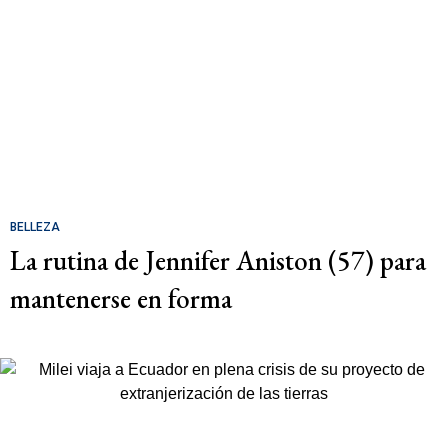
BELLEZA
La rutina de Jennifer Aniston (57) para
mantenerse en forma