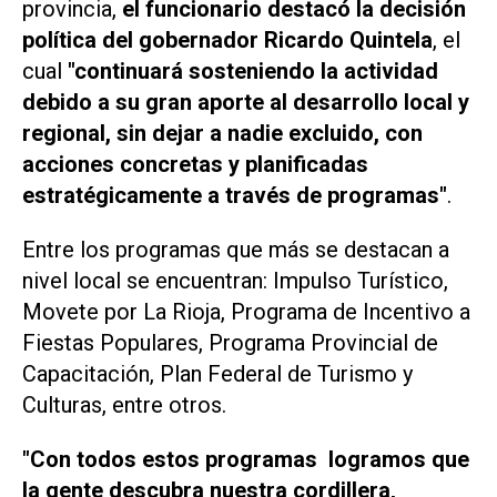
provincia,
el funcionario destacó la decisión
política del gobernador Ricardo Quintela
, el
cual
"continuará sosteniendo la actividad
debido a su gran aporte al desarrollo local y
regional, sin dejar a nadie excluido, con
acciones concretas y planificadas
estratégicamente a través de programas"
.
Entre los programas que más se destacan a
nivel local se encuentran:
Impulso Turístico
,
Movete por La Rioja, Programa de Incentivo a
Fiestas Populares, Programa Provincial de
Capacitación, Plan Federal de Turismo y
Culturas
, entre otros.
"Con todos estos programas logramos que
la gente descubra nuestra cordillera,