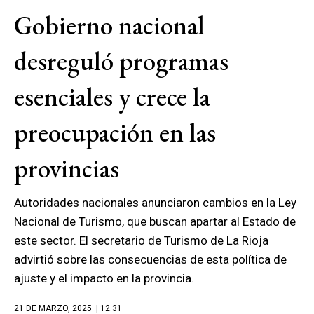
Gobierno nacional
desreguló programas
esenciales y crece la
preocupación en las
provincias
Autoridades nacionales anunciaron cambios en la Ley
Nacional de Turismo, que buscan apartar al Estado de
este sector. El secretario de Turismo de La Rioja
advirtió sobre las consecuencias de esta política de
ajuste y el impacto en la provincia.
21 DE MARZO, 2025
| 12.31