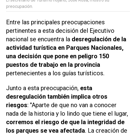
El secretario de Turismo riojano, José Rosa, mostró su
preocupación.
Entre las principales preocupaciones
pertinentes a esta decisión del Ejecutivo
nacional se encuentra la
desregulación de la
actividad turística en Parques Nacionales,
una decisión que pone en peligro 150
puestos de trabajo en la provincia
pertenecientes a los guías turísticos.
Junto a esta preocupación,
esta
desregulación también implica otros
riesgos
: "Aparte de que no van a conocer
nada de la historia y lo lindo que tiene el lugar,
corremos el riesgo de que la integridad de
los parques se vea afectada
. La creación de