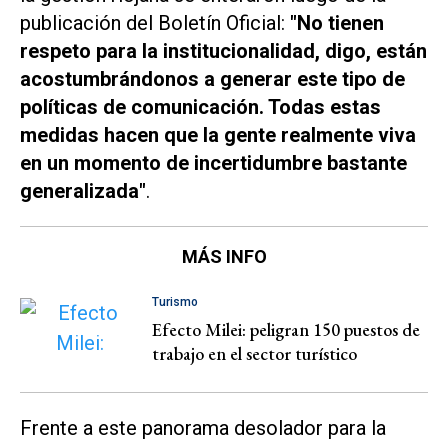
publicación del Boletín Oficial:
"No tienen
respeto para la institucionalidad, digo, están
acostumbrándonos a generar este tipo de
políticas de comunicación. Todas estas
medidas hacen que la gente realmente viva
en un momento de incertidumbre bastante
generalizada"
.
MÁS INFO
Turismo
Efecto Milei: peligran 150 puestos de
trabajo en el sector turístico
Frente a este panorama desolador para la