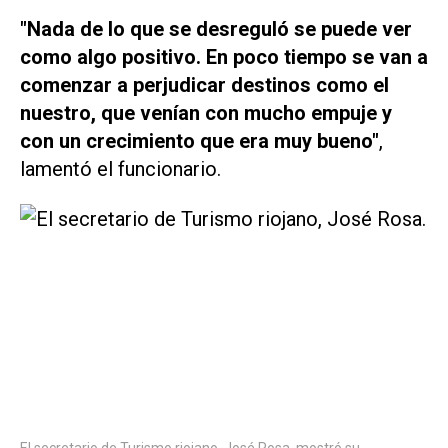
"Nada de lo que se desreguló se puede ver
como algo positivo. En poco tiempo se van a
comenzar a perjudicar destinos como el
nuestro, que venían con mucho empuje y
con un crecimiento que era muy bueno"
,
lamentó el funcionario.