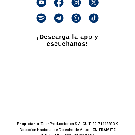
¡Descarga la app y
escuchanos!
Propietario
: Talar Producciones S.A. CUIT: 33-71448833-9
Dirección Nacional de Derecho de Autor -
EN TRÁMITE