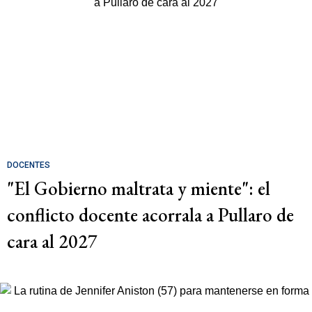
DOCENTES
"El Gobierno maltrata y miente": el
conflicto docente acorrala a Pullaro de
cara al 2027