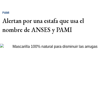
PAMI
Alertan por una estafa que usa el
nombre de ANSES y PAMI