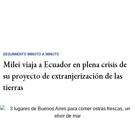
SEGUIMIENTO MINUTO A MINUTO
Milei viaja a Ecuador en plena crisis de
su proyecto de extranjerización de las
tierras