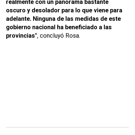
realmente con un panorama bastante
oscuro y desolador para lo que viene para
adelante. Ninguna de las medidas de este
gobierno nacional ha beneficiado a las
provincias"
, concluyó Rosa.