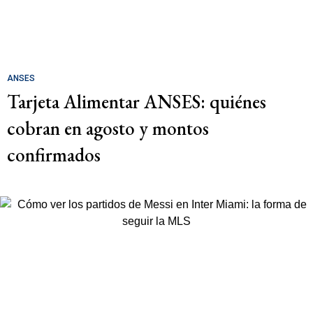
ANSES
Tarjeta Alimentar ANSES: quiénes
cobran en agosto y montos
confirmados