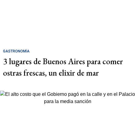
GASTRONOMÍA
3 lugares de Buenos Aires para comer
ostras frescas, un elixir de mar