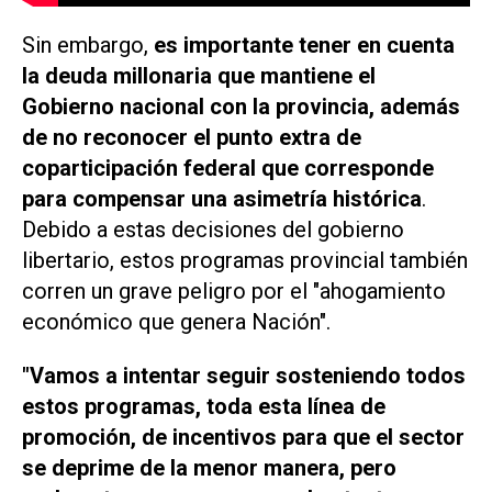
Sin embargo,
es importante tener en cuenta
la deuda millonaria que mantiene el
Gobierno nacional con la provincia, además
de no reconocer el punto extra de
coparticipación federal que corresponde
para compensar una asimetría histórica
.
Debido a estas decisiones del gobierno
libertario, estos programas provincial también
corren un grave peligro por el "ahogamiento
económico que genera Nación".
"Vamos a intentar seguir sosteniendo todos
estos programas, toda esta línea de
promoción, de incentivos para que el sector
se deprime de la menor manera, pero