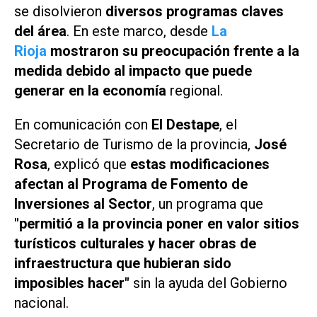
se disolvieron
diversos programas claves
del área
. En este marco, desde
La
Rioja
mostraron su preocupación frente a la
medida debido al impacto que puede
generar en la economía
regional.
En comunicación con
El Destape
, el
Secretario de Turismo de la provincia,
José
Rosa
, explicó que
estas modificaciones
afectan al Programa de Fomento de
Inversiones al Sector
, un programa que
"permitió a la provincia poner en valor sitios
turísticos culturales y hacer obras de
infraestructura que hubieran sido
imposibles hacer"
sin la ayuda del Gobierno
nacional.