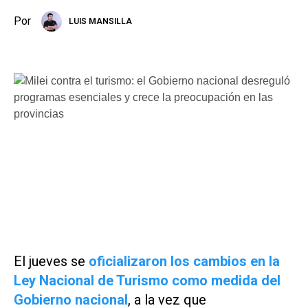
Por
LUIS MANSILLA
El jueves se
oficializaron los cambios en la
Ley Nacional de Turismo como medida del
Gobierno nacional
, a la vez que