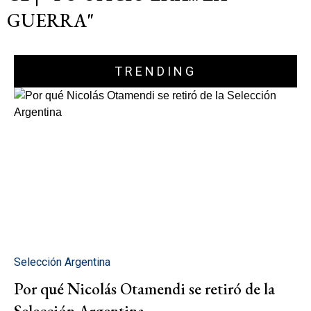
GUERRA"
TRENDING
Selección Argentina
Por qué Nicolás Otamendi se retiró de la
Selección Argentina