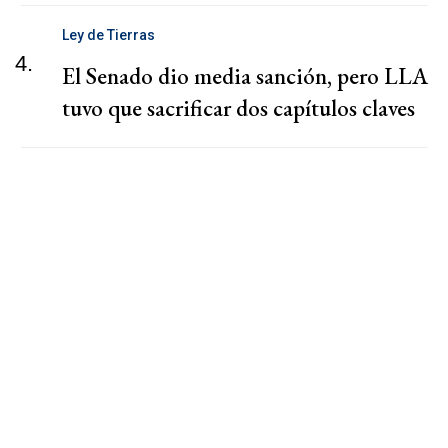
Ley de Tierras
4.
El Senado dio media sanción, pero LLA
tuvo que sacrificar dos capítulos claves