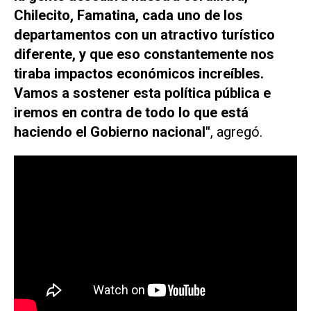
Chilecito, Famatina, cada uno de los
departamentos con un atractivo turístico
diferente, y que eso constantemente nos
tiraba impactos económicos increíbles.
Vamos a sostener esta política pública e
iremos en contra de todo lo que está
haciendo el Gobierno nacional"
, agregó.