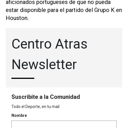
aficionados portugueses ⁠de que no pueda
estar disponible para el partido ‌del Grupo K en
Houston.