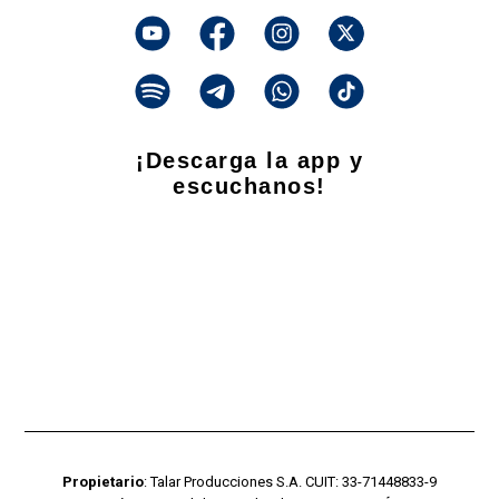
¡Descarga la app y
escuchanos!
Propietario
: Talar Producciones S.A. CUIT: 33-71448833-9