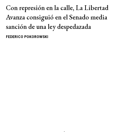
Con represión en la calle, La Libertad
Avanza consiguió en el Senado media
sanción de una ley despedazada
FEDERICO POKOROWSKI