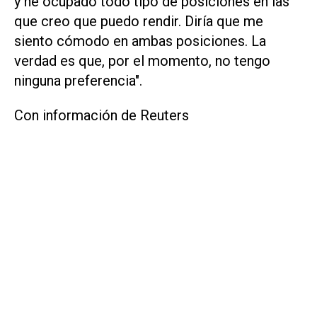
⁠y he ocupado todo tipo de posiciones en las
que creo que puedo rendir. Diría que me ​
siento cómodo en ambas posiciones. La
verdad es que, por el momento, no tengo
ninguna preferencia".
Con información de Reuters