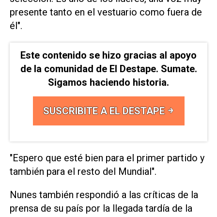
presente ​tanto en el vestuario como fuera de
‌él".
Este contenido se hizo gracias al apoyo
de la comunidad de El Destape. Sumate.
Sigamos haciendo historia.
SUSCRIBITE A EL DESTAPE
"Espero que esté bien para el ‌primer partido y
también para el resto del Mundial".
Nunes ⁠también respondió a las críticas de la
prensa de su país por la llegada tardía de la