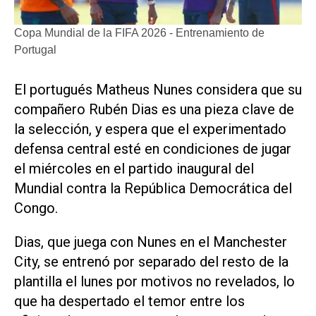
Copa Mundial de la FIFA 2026 - Entrenamiento de
Portugal
El portugués Matheus Nunes considera que su
compañero Rubén Dias es una pieza clave de
la selección, ‌y espera que el ‌experimentado
defensa central esté en condiciones de jugar
el miércoles en el partido inaugural del
Mundial contra la República Democrática del
Congo.
Dias, que juega con Nunes en el Manchester
City, se entrenó por separado del resto de la
plantilla el lunes por motivos no revelados, lo
que ha despertado el temor ​entre los