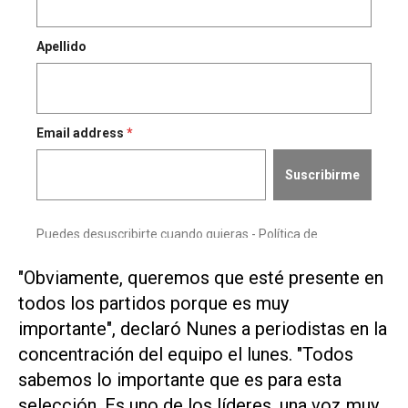
"Obviamente, queremos que esté ⁠presente en
todos los partidos porque ⁠es muy
importante", declaró Nunes a periodistas en la
concentración del equipo el lunes. "Todos
sabemos lo importante que es para esta
selección. ⁠Es uno de los líderes, una voz muy