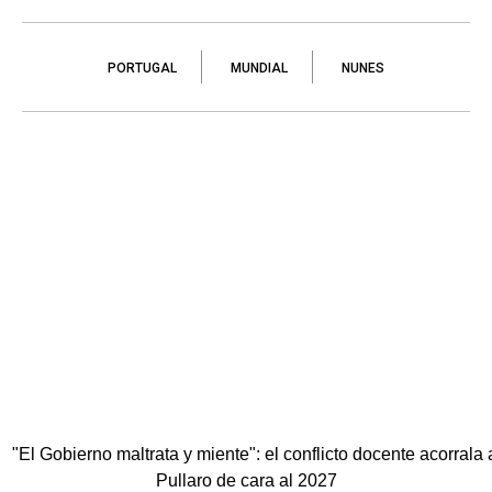
PORTUGAL
MUNDIAL
NUNES