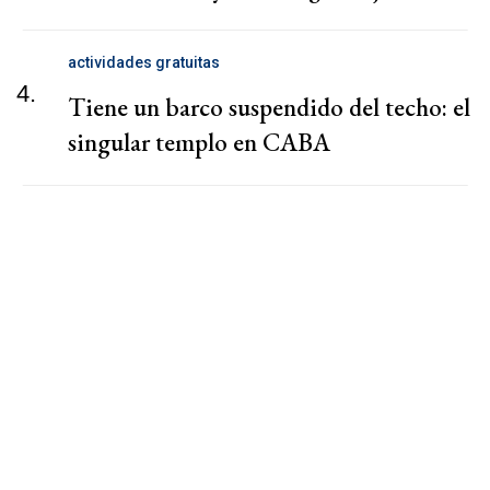
actividades gratuitas
4.
Tiene un barco suspendido del techo: el
singular templo en CABA