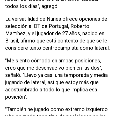
todos los días", agregó.
La versatilidad de Nunes ofrece opciones de
selección ‌al DT de Portugal, Roberto
Martínez, y el jugador de 27 años, nacido en
Brasil, afirmó que está contento de que se le
considere tanto centrocampista como lateral.
"Me siento cómodo en ambas posiciones,
creo que me desenvuelvo bien en las dos",
señaló. "Llevo ya ‌casi una temporada y media
jugando de lateral, así que estoy más que
acostumbrado a todo lo que implica esa
posición".
"También he jugado ‌como extremo izquierdo