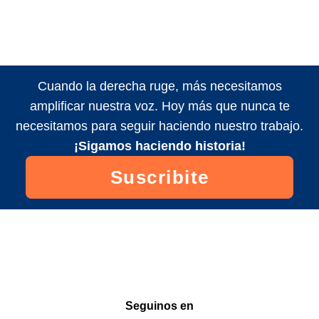
Cuando la derecha ruge, más necesitamos
amplificar nuestra voz. Hoy más que nunca te
necesitamos para seguir haciendo nuestro trabajo.
¡Sigamos haciendo historia!
Suscribite
Seguinos en