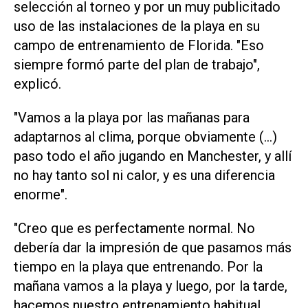
selección al torneo y por un muy publicitado
uso de las instalaciones de la playa ​en su
‌campo de entrenamiento de Florida. "Eso
siempre formó parte del plan de trabajo",
explicó.
"Vamos a la playa por las mañanas para
adaptarnos al clima, porque obviamente (...)
paso todo el año jugando en Manchester, y allí
no hay ⁠tanto sol ni calor, y es una diferencia
enorme".
"Creo que es perfectamente normal. No
debería dar la impresión de que pasamos más
tiempo en la playa que entrenando. Por la
mañana vamos a la playa y luego, por la tarde,
hacemos nuestro entrenamiento habitual