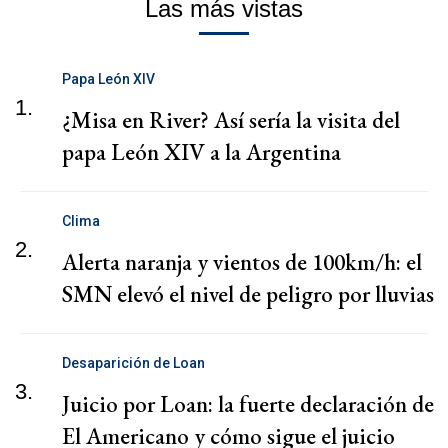
Las más vistas
Papa León XIV
1.
¿Misa en River? Así sería la visita del
papa León XIV a la Argentina
Clima
2.
Alerta naranja y vientos de 100km/h: el
SMN elevó el nivel de peligro por lluvias
Desaparición de Loan
3.
Juicio por Loan: la fuerte declaración de
El Americano y cómo sigue el juicio