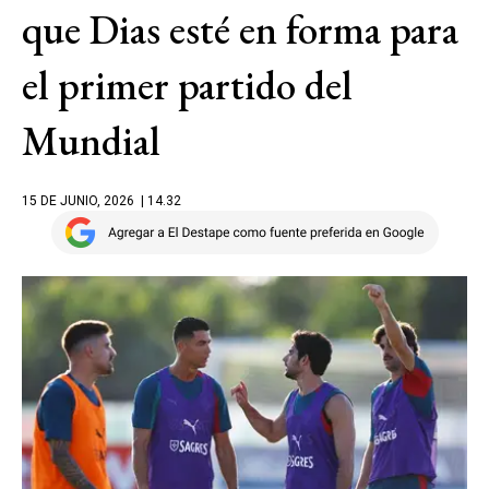
que Dias esté en forma para
el primer partido del
Mundial
15 DE JUNIO, 2026
| 14.32