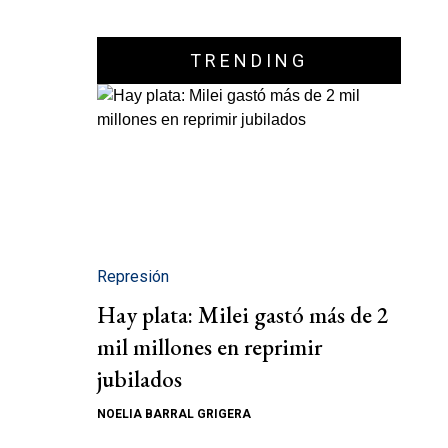
TRENDING
Represión
Hay plata: Milei gastó más de 2
mil millones en reprimir
jubilados
NOELIA BARRAL GRIGERA