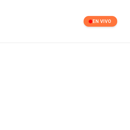
EN VIVO