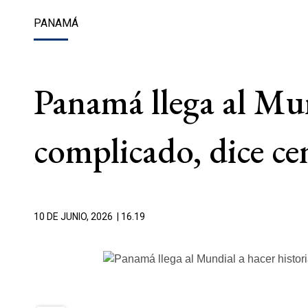
PANAMÁ
Panamá llega al Mun
complicado, dice ce
10 DE JUNIO, 2026
| 16.19