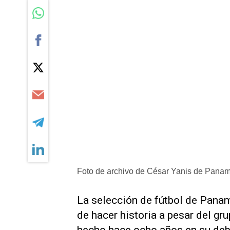
Foto de archivo de César Yanis de Panam
La ​selección de fútbol de Panam
de hacer ‌historia a pesar del gr