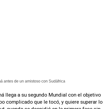
á antes de un amistoso con Sudáfrica
á llega a su segundo Mundial con el ‌objetivo
upo complicado que le tocó, y quiere superar lo