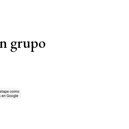
en grupo