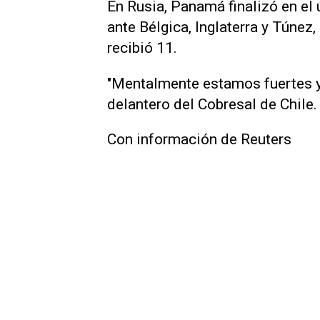
En Rusia, Panamá finalizó en el 
ante Bélgica, Inglaterra y Túnez
recibió 11.
"Mentalmente estamos fuertes y b
delantero del Cobresal de Chile.
Con información de Reuters