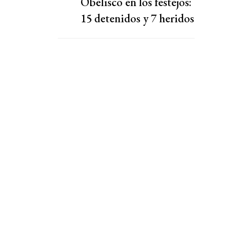
Obelisco en los festejos:
15 detenidos y 7 heridos