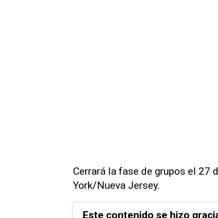
Cerrará ‌la fase de grupos ‌el 27 
York/Nueva Jersey.
Este contenido se hizo graci