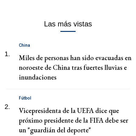
Las más vistas
China
1.
Miles de personas han sido evacuadas en
noroeste de China tras fuertes lluvias e
inundaciones
Fútbol
2.
Vicepresidenta de la UEFA dice que
próximo presidente de la FIFA debe ser
un "guardián del deporte"