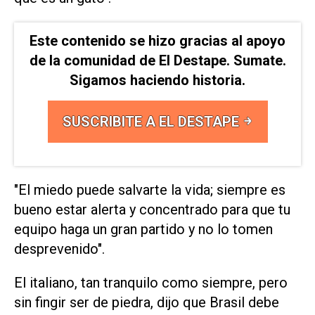
Este contenido se hizo gracias al apoyo
de la comunidad de El Destape. Sumate.
Sigamos haciendo historia.
SUSCRIBITE A EL DESTAPE
"El miedo puede ‌salvarte la vida; siempre es
bueno ‌estar alerta y concentrado para que tu
equipo haga ⁠un gran partido y no lo tomen
desprevenido".
El italiano, tan tranquilo como siempre, pero
sin fingir ser de piedra, dijo que Brasil debe