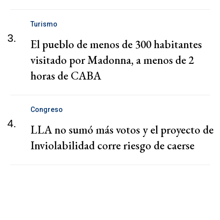
Turismo
3.
El pueblo de menos de 300 habitantes
visitado por Madonna, a menos de 2
horas de CABA
Congreso
4.
LLA no sumó más votos y el proyecto de
Inviolabilidad corre riesgo de caerse