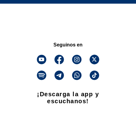
Seguinos en
¡Descarga la app y
escuchanos!