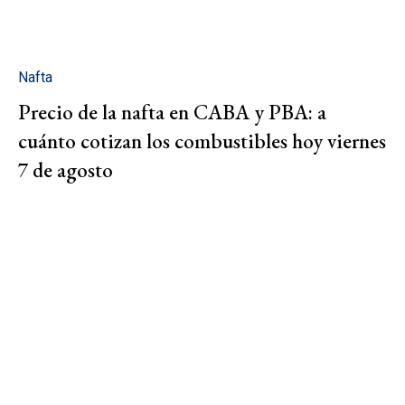
Nafta
Precio de la nafta en CABA y PBA: a
cuánto cotizan los combustibles hoy viernes
7 de agosto