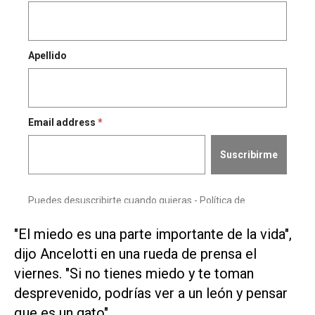
"El miedo es una parte importante de la vida",
dijo Ancelotti en una rueda de prensa el
viernes. "Si no tienes miedo y ⁠te toman
desprevenido, podrías ver a un león y ​pensar
que es un gato".