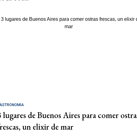
ASTRONOMÍA
3 lugares de Buenos Aires para comer ostra
rescas, un elixir de mar