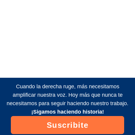
Cuando la derecha ruge, más necesitamos
amplificar nuestra voz. Hoy más que nunca te
necesitamos para seguir haciendo nuestro trabajo.
¡Sigamos haciendo historia!
Suscribite