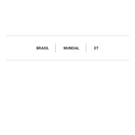
BRASIL
MUNDIAL
DT