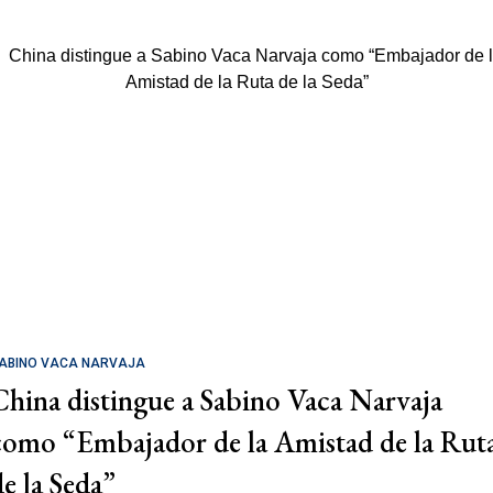
ABINO VACA NARVAJA
China distingue a Sabino Vaca Narvaja
como “Embajador de la Amistad de la Rut
de la Seda”