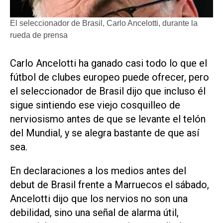
El seleccionador de Brasil, Carlo Ancelotti, durante la
rueda de prensa
Carlo Ancelotti ha ganado casi todo lo que el
fútbol de clubes europeo puede ofrecer, pero
‌el seleccionador de Brasil ‌dijo que incluso él
sigue sintiendo ese viejo cosquilleo de
nerviosismo antes de que se levante el telón
del Mundial, y se alegra bastante de que así
sea.
En declaraciones a los medios antes del
debut de Brasil frente a Marruecos el sábado,
Ancelotti dijo que los nervios no son una
debilidad, sino una señal ​de alarma útil,