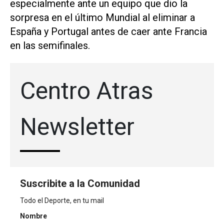
especialmente ⁠ante un equipo que dio la
sorpresa en el ‌último Mundial al eliminar a
España y Portugal antes ⁠de caer ante Francia
en las ⁠semifinales.