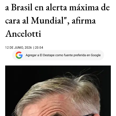
a Brasil en alerta máxima de
cara al Mundial", afirma
Ancelotti
12 DE JUNIO, 2026
| 20.04