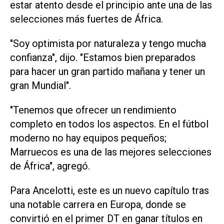
estar atento desde el principio ante una de ​las
selecciones ‌más fuertes de África.
"Soy optimista por naturaleza y tengo mucha
confianza", dijo. "Estamos bien preparados
para hacer un gran partido mañana y tener un
gran Mundial".
"Tenemos que ofrecer un rendimiento
completo en todos los aspectos. En el fútbol
⁠moderno no hay equipos pequeños;
Marruecos es una de las mejores selecciones
de África", agregó.
Para Ancelotti, este es un nuevo capítulo tras
una notable carrera en Europa, donde se
convirtió en el primer DT en ganar títulos en