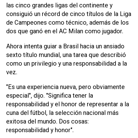
las cinco grandes ligas del continente y
consiguió un récord de cinco títulos de la Liga
de Campeones ‌como técnico, además de los
dos que ganó en el AC Milan como jugador.
Ahora intenta guiar a Brasil hacia un ansiado
sexto título mundial, una tarea que describió
como un privilegio y una responsabilidad a la
vez.
"Es una experiencia nueva, pero obviamente
especial", dijo. "Significa ‌tener la
responsabilidad y el honor de representar a la
cuna del fútbol, la selección nacional más
exitosa del mundo. Dos cosas:
responsabilidad y ‌honor".