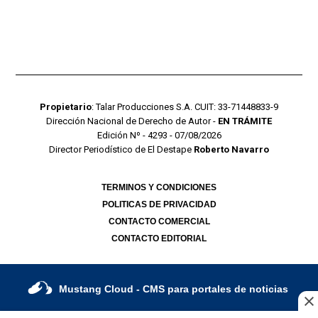
Propietario
: Talar Producciones S.A. CUIT: 33-71448833-9
Dirección Nacional de Derecho de Autor -
EN TRÁMITE
Edición Nº - 4293 - 07/08/2026
Director Periodístico de El Destape
Roberto Navarro
TERMINOS Y CONDICIONES
POLITICAS DE PRIVACIDAD
CONTACTO COMERCIAL
CONTACTO EDITORIAL
Mustang Cloud
- CMS para portales de noticias