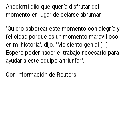
Ancelotti dijo que ⁠quería disfrutar del
momento en lugar de dejarse abrumar.
"Quiero saborear este momento con alegría y
felicidad ​porque es un momento maravilloso
en mi historia", dijo. "Me siento genial (...)
Espero poder hacer el trabajo necesario para
ayudar a este equipo a triunfar".
Con información de Reuters