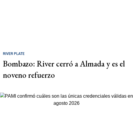
RIVER PLATE
Bombazo: River cerró a Almada y es el
noveno refuerzo