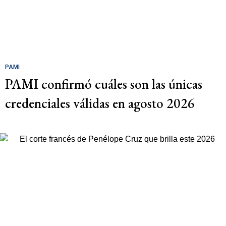
PAMI
PAMI confirmó cuáles son las únicas
credenciales válidas en agosto 2026