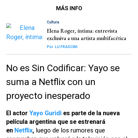
MÁS INFO
Cultura
Elena Roger, íntima: entrevista
exclusiva a una artista multifacética
Por
LU FRASCINI
No es Sin Codificar: Yayo se
suma a Netflix con un
proyecto inesperado
El actor
Yayo Guridi
es parte de la nueva
película argentina que se estrenará
en
Netflix
,
luego de los rumores que