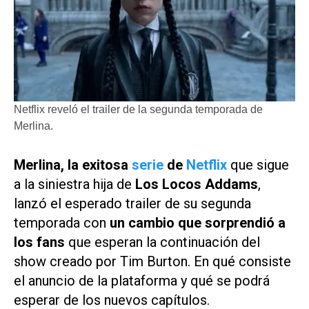
Netflix reveló el trailer de la segunda temporada de
Merlina.
Merlina
, la exitosa
serie
de
Netflix
que sigue
a la siniestra hija de
Los Locos Addams
,
lanzó el esperado trailer de su segunda
temporada con
un cambio que sorprendió a
los fans
que esperan la continuación del
show creado por Tim Burton. En qué consiste
el anuncio de la plataforma y qué se podrá
esperar de los nuevos capítulos.