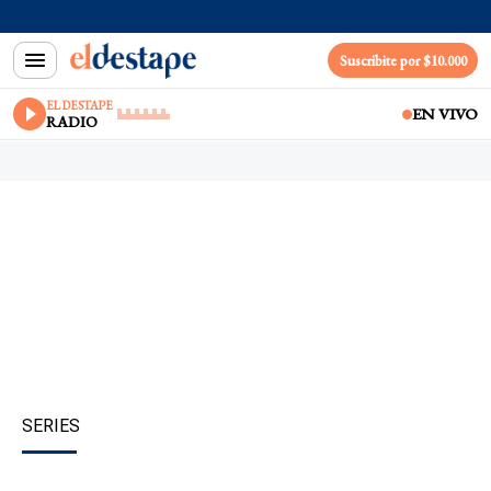
Suscribite por $10.000
EL DESTAPE
EN VIVO
RADIO
SERIES