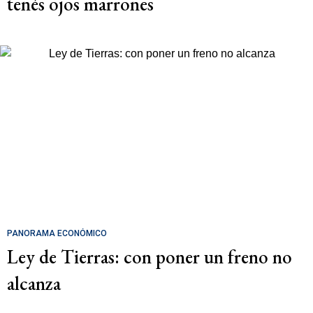
tenés ojos marrones
PANORAMA ECONÓMICO
Ley de Tierras: con poner un freno no
alcanza