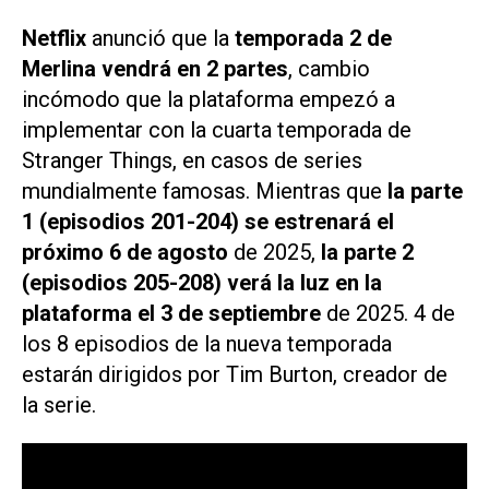
Netflix
anunció que la
temporada 2 de
Merlina
vendrá en 2 partes
, cambio
incómodo que la plataforma empezó a
implementar con la cuarta temporada de
Stranger Things
, en casos de series
mundialmente famosas. Mientras que
la parte
1 (episodios 201-204) se estrenará el
próximo 6 de agosto
de 2025,
la parte 2
(episodios 205-208) verá la luz en la
plataforma el 3 de septiembre
de 2025. 4 de
los 8 episodios de la nueva temporada
estarán dirigidos por Tim Burton, creador de
la serie.