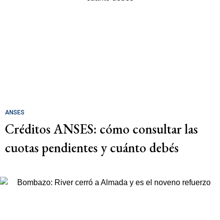
ANSES
Créditos ANSES: cómo consultar las
cuotas pendientes y cuánto debés