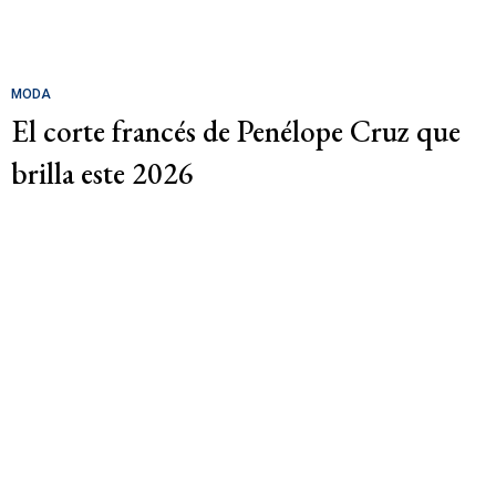
MODA
El corte francés de Penélope Cruz que
brilla este 2026