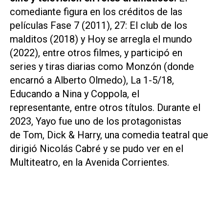
comediante figura en los créditos de las
películas
Fase 7 (2011), 27: El club de los
malditos (2018)
y
Hoy se arregla el mundo
(2022),
entre otros filmes, y participó en
series y tiras diarias como
Monzón
(donde
encarnó a Alberto Olmedo),
La 1-5/18,
Educando a Nina y
Coppola, el
representante,
entre otros títulos. Durante el
2023, Yayo fue uno de los protagonistas
de
Tom, Dick & Harry,
una comedia teatral que
dirigió Nicolás Cabré y se pudo ver en el
Multiteatro, en la Avenida Corrientes.