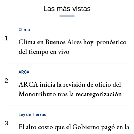
Las más vistas
Clima
1.
Clima en Buenos Aires hoy: pronóstico
del tiempo en vivo
ARCA
2.
ARCA inicia la revisión de oficio del
Monotributo tras la recategorización
Ley de Tierras
3.
El alto costo que el Gobierno pagó en la