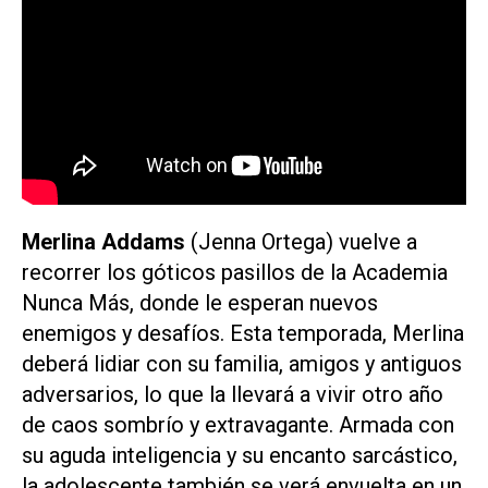
Merlina Addams
(Jenna Ortega) vuelve a
recorrer los góticos pasillos de la Academia
Nunca Más, donde le esperan nuevos
enemigos y desafíos. Esta temporada, Merlina
deberá lidiar con su familia, amigos y antiguos
adversarios, lo que la llevará a vivir otro año
de caos sombrío y extravagante. Armada con
su aguda inteligencia y su encanto sarcástico,
la adolescente también se verá envuelta en un