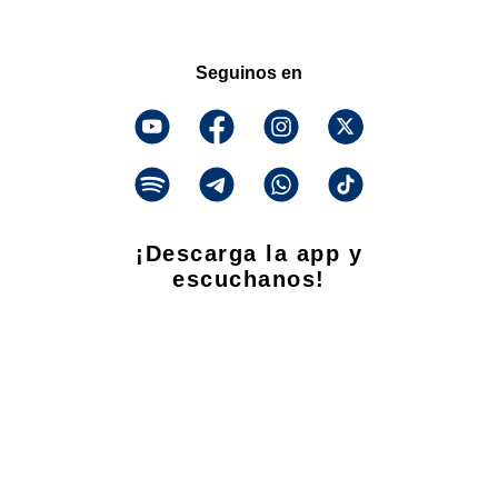
Seguinos en
¡Descarga la app y
escuchanos!