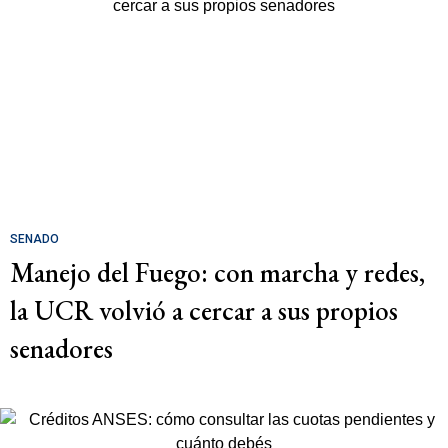
SENADO
Manejo del Fuego: con marcha y redes,
la UCR volvió a cercar a sus propios
senadores