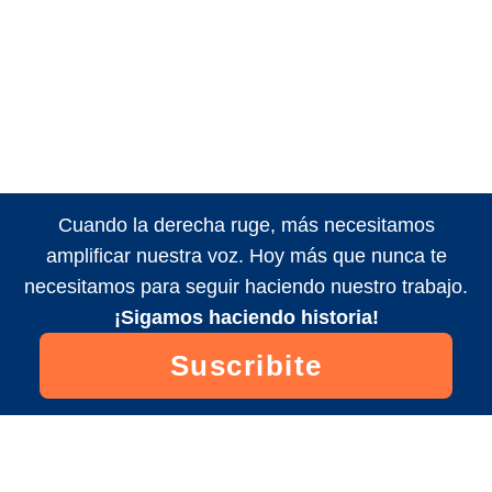
Cuando la derecha ruge, más necesitamos
amplificar nuestra voz. Hoy más que nunca te
necesitamos para seguir haciendo nuestro trabajo.
¡Sigamos haciendo historia!
Suscribite