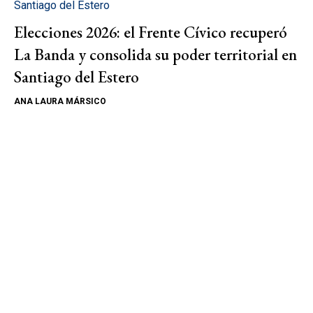
Santiago del Estero
Elecciones 2026: el Frente Cívico recuperó
La Banda y consolida su poder territorial en
Santiago del Estero
ANA LAURA MÁRSICO