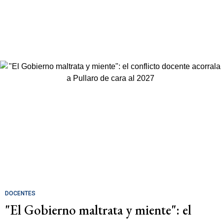
DOCENTES
"El Gobierno maltrata y miente": el