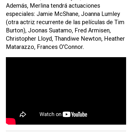
Además,
Merlina
tendrá actuaciones
especiales: Jamie McShane, Joanna Lumley
(otra actriz recurrente de las películas de Tim
Burton), Joonas Suatamo, Fred Armisen,
Christopher Lloyd, Thandiwe Newton, Heather
Matarazzo, Frances O'Connor.