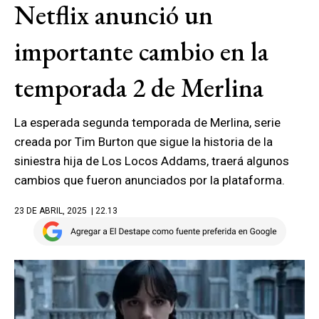
Netflix anunció un
importante cambio en la
temporada 2 de Merlina
La esperada segunda temporada de Merlina, serie
creada por Tim Burton que sigue la historia de la
siniestra hija de Los Locos Addams, traerá algunos
cambios que fueron anunciados por la plataforma.
23 DE ABRIL, 2025
| 22.13