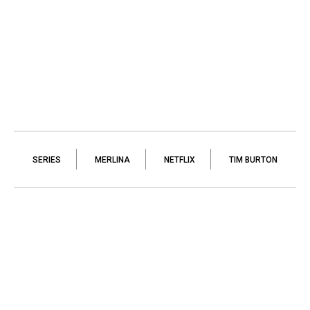
SERIES
MERLINA
NETFLIX
TIM BURTON