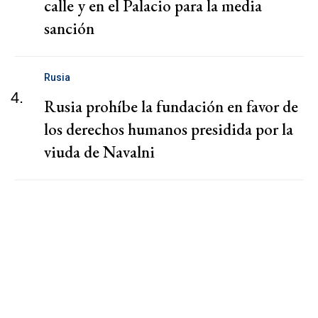
calle y en el Palacio para la media
sanción
Rusia
4.
Rusia prohíbe la fundación en favor de
los derechos humanos presidida por la
viuda de Navalni