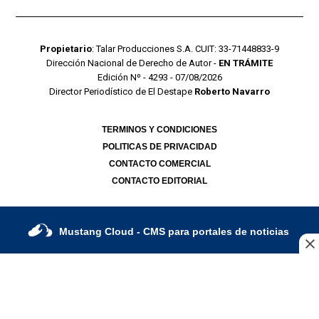
Propietario
: Talar Producciones S.A. CUIT: 33-71448833-9
Dirección Nacional de Derecho de Autor -
EN TRÁMITE
Edición Nº - 4293 - 07/08/2026
Director Periodístico de El Destape
Roberto Navarro
TERMINOS Y CONDICIONES
POLITICAS DE PRIVACIDAD
CONTACTO COMERCIAL
CONTACTO EDITORIAL
Mustang Cloud
- CMS para portales de noticias