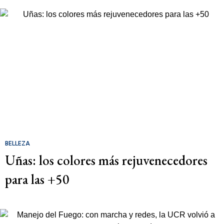
BELLEZA
Uñas: los colores más rejuvenecedores
para las +50