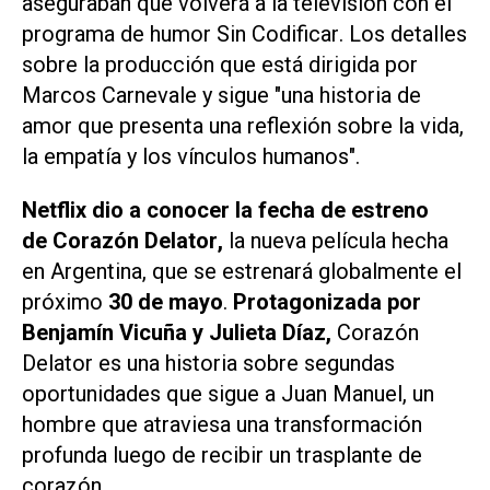
aseguraban que volverá a la televisión con el
programa de humor
Sin Codificar
. Los detalles
sobre la producción que está dirigida por
Marcos Carnevale y sigue "una historia de
amor que presenta una reflexión sobre la vida,
la empatía y los vínculos humanos".
Netflix
dio a conocer la fecha de estreno
de
Corazón Delator
,
la nueva película hecha
en Argentina, que se estrenará globalmente el
próximo
30 de mayo
.
Protagonizada por
Benjamín Vicuña y Julieta Díaz,
Corazón
Delator
es una historia sobre segundas
oportunidades que sigue a Juan Manuel, un
hombre que atraviesa una transformación
profunda luego de recibir un trasplante de
corazón.