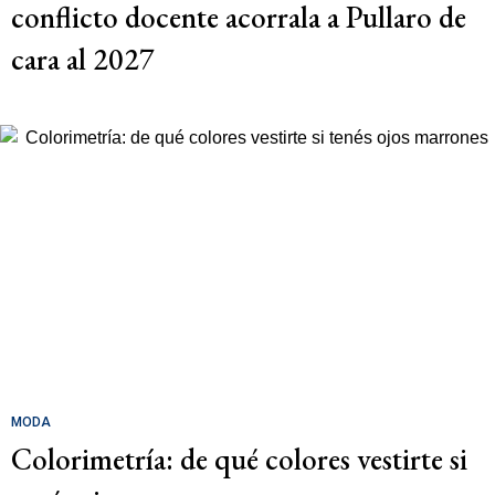
conflicto docente acorrala a Pullaro de
cara al 2027
MODA
Colorimetría: de qué colores vestirte si