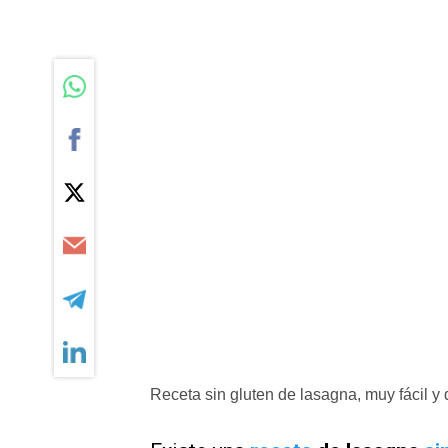
Receta sin gluten de lasagna, muy fácil y 